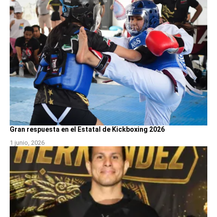
Gran respuesta en el Estatal de Kickboxing 2026
1 junio, 2026