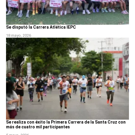
Se disputó la Carrera Atlética IEPC
18 mayo, 2026
Se realiza con éxito la Primera Carrera de la Santa Cruz con
más de cuatro mil participantes