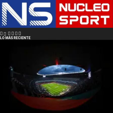
LO MÁS RECIENTE