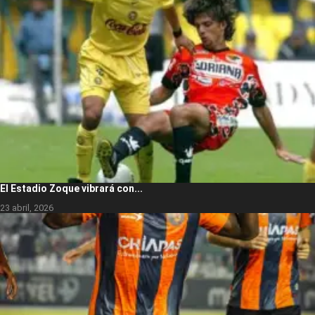
El Estadio Zoque vibrará con...
23 abril, 2026