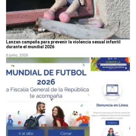
Lanzan campaña para prevenir la violencia sexual infantil
durante el mundial 2026
6 junio, 2026