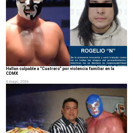
Hallan culpable a “Cuatrero” por violencia familiar en la
CDMX
6 mayo, 2026