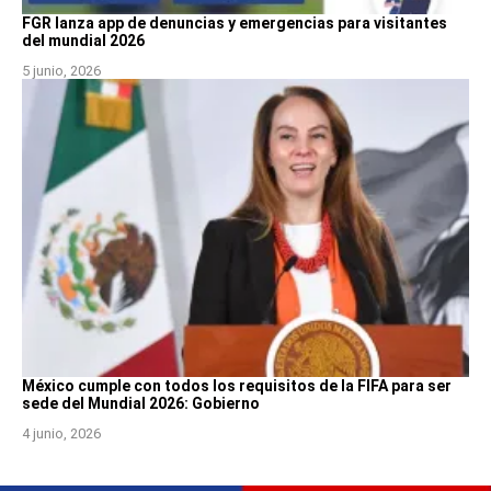
FGR lanza app de denuncias y emergencias para visitantes
del mundial 2026
5 junio, 2026
México cumple con todos los requisitos de la FIFA para ser
sede del Mundial 2026: Gobierno
4 junio, 2026