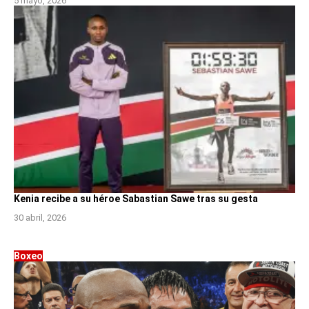
5 mayo, 2026
Kenia recibe a su héroe Sabastian Sawe tras su gesta
30 abril, 2026
Boxeo