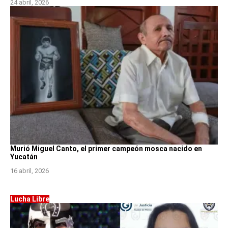
24 abril, 2026
Murió Miguel Canto, el primer campeón mosca nacido en
Yucatán
16 abril, 2026
Lucha Libre