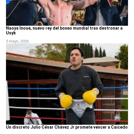
Naoya Inoue, nuevo rey del boxeo mundial tras destronar a
Usyk
5 mayo, 2026
Un discreto Julio César Chávez Jr promete vencer a Caicedo