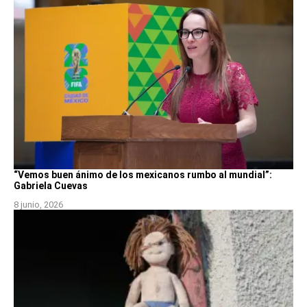
“Vemos buen ánimo de los mexicanos rumbo al mundial”:
Gabriela Cuevas
8 junio, 2026