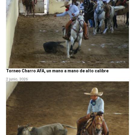
Torneo Charro AFA, un mano a mano de alto calibre
2 junio, 2026