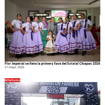
Flor Imperial se lleva la primera fase del Estatal Chiapas 2026
21 mayo, 2026
Atletismo