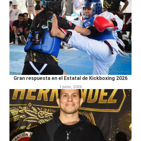
Gran respuesta en el Estatal de Kickboxing 2026
1 junio, 2026