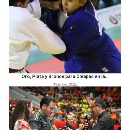
Oro, Plata y Bronce para Chiapas en la...
19 mayo, 2026