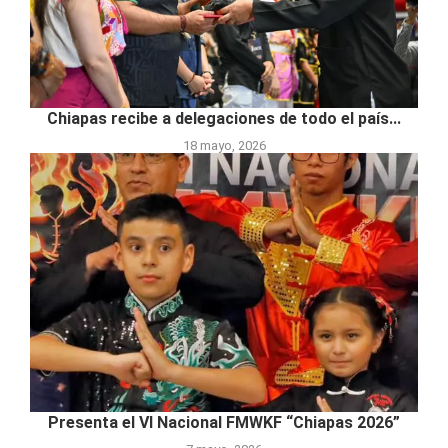
Chiapas recibe a delegaciones de todo el país...
18 mayo, 2026
Presenta el VI Nacional FMWKF “Chiapas 2026”