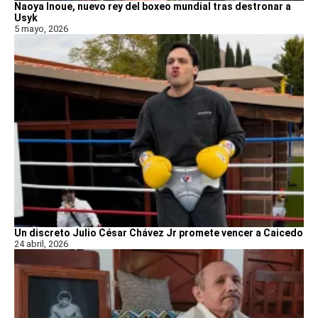
Naoya Inoue, nuevo rey del boxeo mundial tras destronar a
Usyk
5 mayo, 2026
Un discreto Julio César Chávez Jr promete vencer a Caicedo
24 abril, 2026