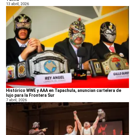
13 abril, 2026
Histórico WWE y AAA en Tapachula, anuncian cartelera de
lujo para la Frontera Sur
7 abril, 2026