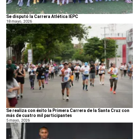
Se disputó la Carrera Atlética IEPC
18 mayo, 2026
Se realiza con éxito la Primera Carrera de la Santa Cruz con
más de cuatro mil participantes
5 mayo, 2026