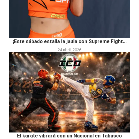
¡Este sábado estalla la jaula con Supreme Fight...
24 abril, 2026
El karate vibrará con un Nacional en Tabasco