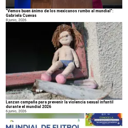
“Vemos buen ánimo de los mexicanos rumbo al mundial”:
Gabriela Cuevas
8 junio, 2026
Lanzan campaña para prevenir la violencia sexual infantil
durante el mundial 2026
6 junio, 2026