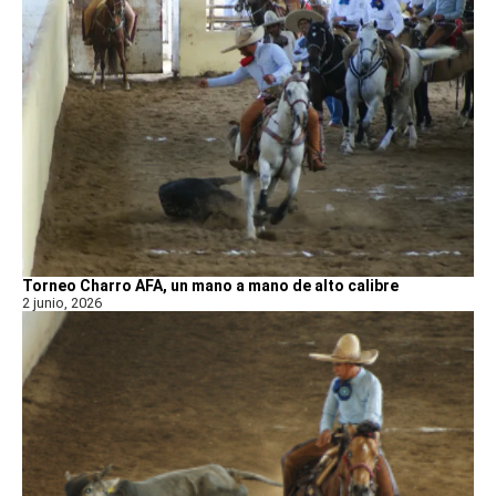
Torneo Charro AFA, un mano a mano de alto calibre
2 junio, 2026