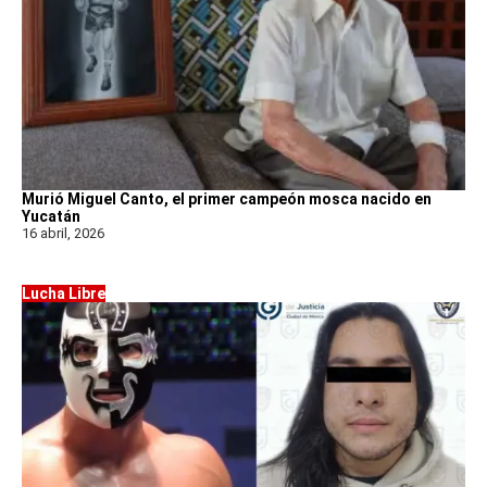
Murió Miguel Canto, el primer campeón mosca nacido en
Yucatán
16 abril, 2026
Lucha Libre