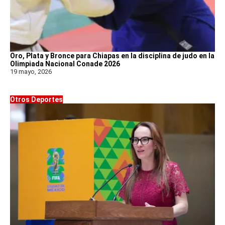
Oro, Plata y Bronce para Chiapas en la disciplina de judo en la
Olimpiada Nacional Conade 2026
19 mayo, 2026
Otros Deportes