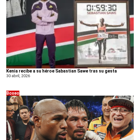
Kenia recibe a su héroe Sabastian Sawe tras su gesta
30 abril, 2026
Boxeo