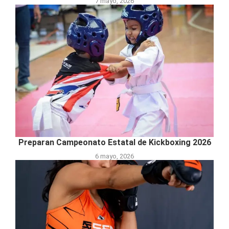
7 mayo, 2026
Preparan Campeonato Estatal de Kickboxing 2026
6 mayo, 2026