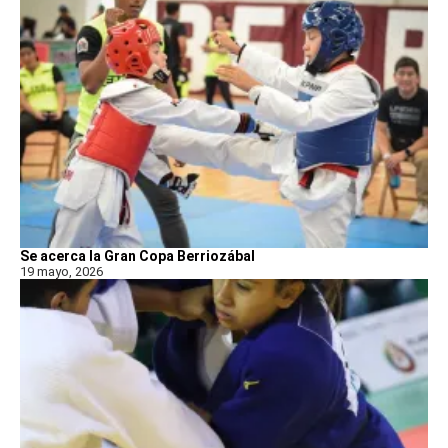
Se acerca la Gran Copa Berriozábal
19 mayo, 2026