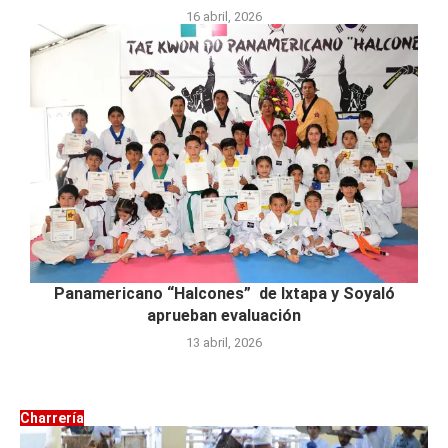
16 abril, 2026
Panamericano “Halcones” de Ixtapa y Soyaló
aprueban evaluación
13 abril, 2026
Charrería