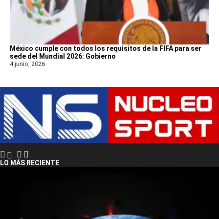
México cumple con todos los requisitos de la FIFA para ser
sede del Mundial 2026: Gobierno
4 junio, 2026
LO MÁS RECIENTE