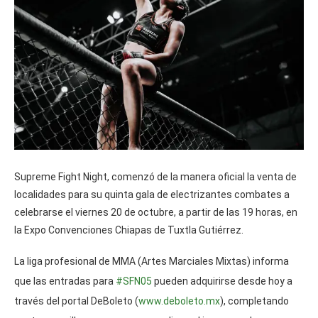
Supreme Fight Night, comenzó de la manera oficial la venta de
localidades para su quinta gala de electrizantes combates a
celebrarse el viernes 20 de octubre, a partir de las 19 horas, en
la Expo Convenciones Chiapas de Tuxtla Gutiérrez.
La liga profesional de MMA (Artes Marciales Mixtas) informa
que las entradas para
#SFN05
pueden adquirirse desde hoy a
través del portal DeBoleto (
www.deboleto.mx
), completando