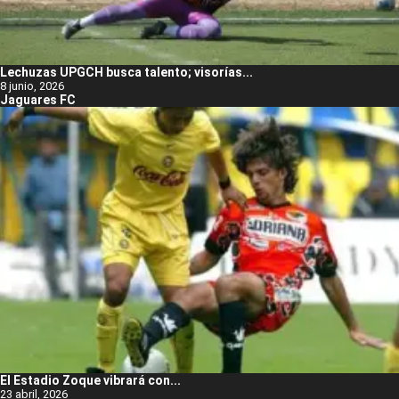
Lechuzas UPGCH busca talento; visorías...
8 junio, 2026
Jaguares FC
El Estadio Zoque vibrará con...
23 abril, 2026