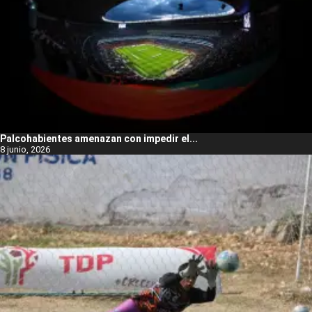
Palcohabientes amenazan con impedir el...
8 junio, 2026