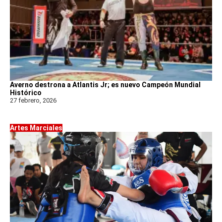
Averno destrona a Atlantis Jr; es nuevo Campeón Mundial
Histórico
27 febrero, 2026
Artes Marciales