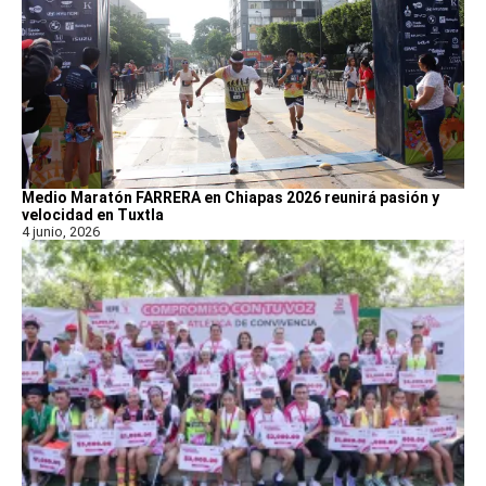
Medio Maratón FARRERA en Chiapas 2026 reunirá pasión y
velocidad en Tuxtla
4 junio, 2026