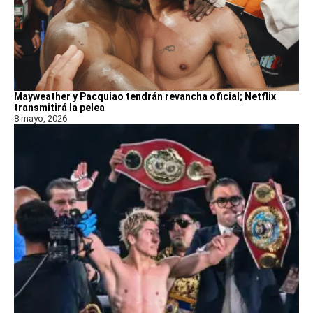
Mayweather y Pacquiao tendrán revancha oficial; Netflix
transmitirá la pelea
8 mayo, 2026