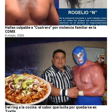
Hallan culpable a “Cuatrero” por violencia familiar en la
CDMX
6 mayo, 2026
Del ring a la cocina: el sabor que lucha por quedarse en
Tuxtla