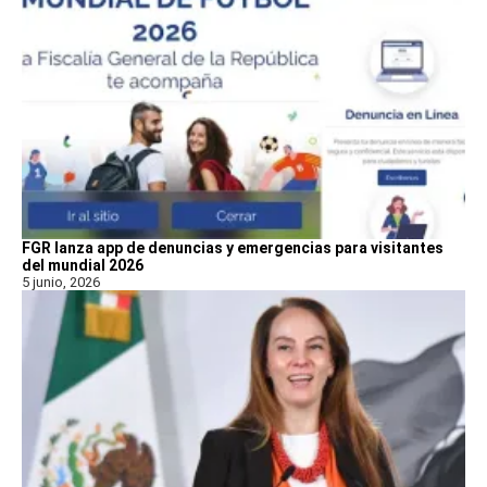
FGR lanza app de denuncias y emergencias para visitantes
del mundial 2026
5 junio, 2026