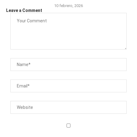
10 febrero, 2026
Leave a Comment