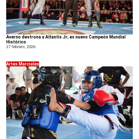
Averno destrona a Atlantis Jr; es nuevo Campeón Mundial
Histórico
27 febrero, 2026
Artes Marciales