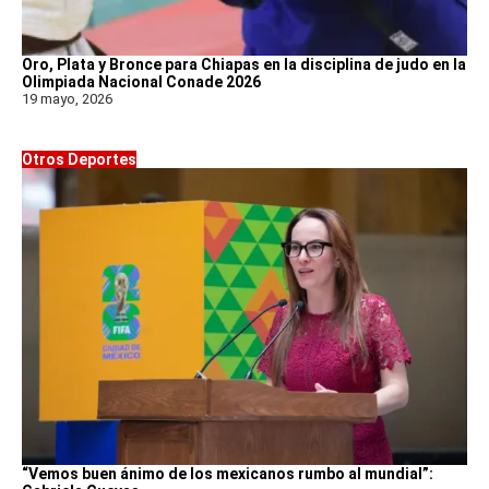
Oro, Plata y Bronce para Chiapas en la disciplina de judo en la
Olimpiada Nacional Conade 2026
19 mayo, 2026
Otros Deportes
“Vemos buen ánimo de los mexicanos rumbo al mundial”: