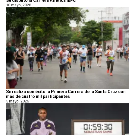
Se disputó la Carrera Atlética IEPC
18 mayo, 2026
Se realiza con éxito la Primera Carrera de la Santa Cruz con
más de cuatro mil participantes
5 mayo, 2026