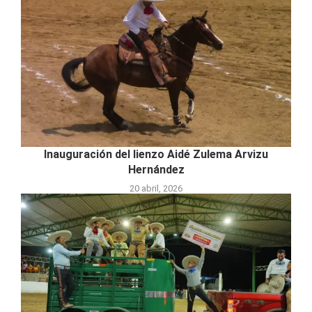
Inauguración del lienzo Aidé Zulema Arvizu
Hernández
20 abril, 2026