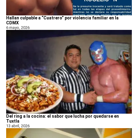
Hallan culpable a “Cuatrero” por violencia familiar en la
CDMX
6 mayo, 2026
Del ring a la cocina: el sabor que lucha por quedarse en
Tuxtla
13 abril, 2026