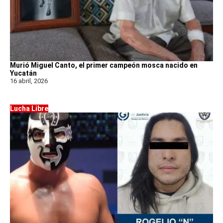
Murió Miguel Canto, el primer campeón mosca nacido en
Yucatán
16 abril, 2026
Lucha Libre