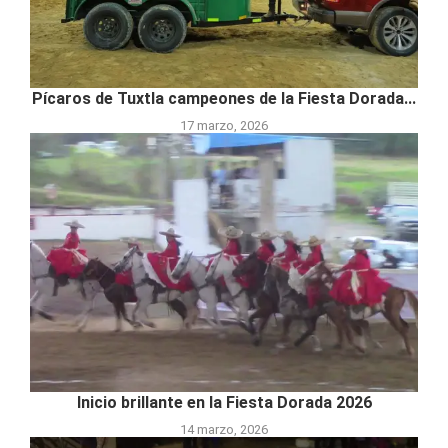
Pícaros de Tuxtla campeones de la Fiesta Dorada...
17 marzo, 2026
Inicio brillante en la Fiesta Dorada 2026
14 marzo, 2026