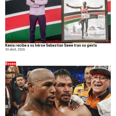
Kenia recibe a su héroe Sabastian Sawe tras su gesta
30 abril, 2026
Boxeo