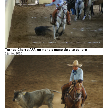
Torneo Charro AFA, un mano a mano de alto calibre
2 junio, 2026