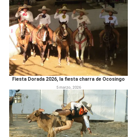
Fiesta Dorada 2026, la fiesta charra de Ocosingo
5 marzo, 2026