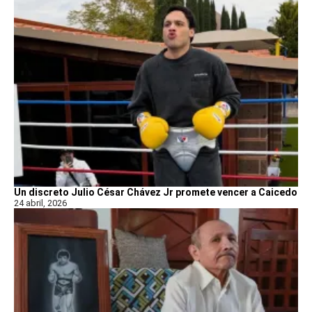
Un discreto Julio César Chávez Jr promete vencer a Caicedo
24 abril, 2026