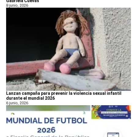
Gabriela Cuevas
8 junio, 2026
Lanzan campaña para prevenir la violencia sexual infantil
durante el mundial 2026
6 junio, 2026