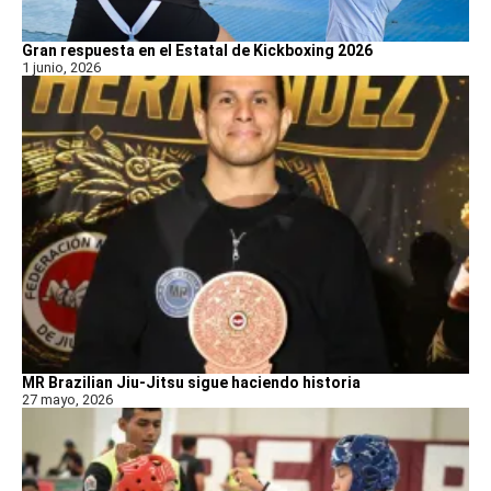
Gran respuesta en el Estatal de Kickboxing 2026
1 junio, 2026
MR Brazilian Jiu-Jitsu sigue haciendo historia
27 mayo, 2026