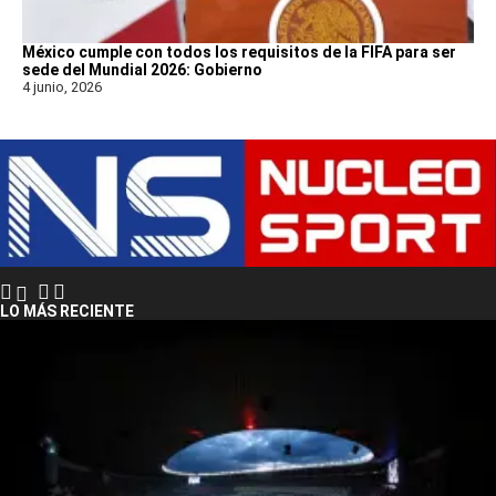
México cumple con todos los requisitos de la FIFA para ser
sede del Mundial 2026: Gobierno
4 junio, 2026
LO MÁS RECIENTE