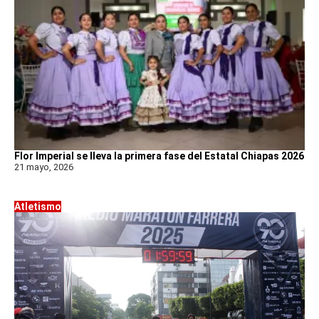
Flor Imperial se lleva la primera fase del Estatal Chiapas 2026
21 mayo, 2026
Atletismo