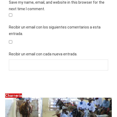
Save my name, email, and website in this browser for the
next time I comment.
Recibir un email con los siguientes comentarios a esta
entrada.
Recibir un email con cada nueva entrada.
Charrería