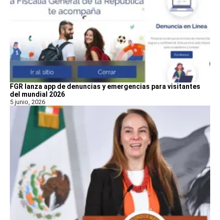
FGR lanza app de denuncias y emergencias para visitantes
del mundial 2026
5 junio, 2026