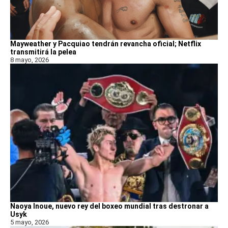
Mayweather y Pacquiao tendrán revancha oficial; Netflix
transmitirá la pelea
8 mayo, 2026
Naoya Inoue, nuevo rey del boxeo mundial tras destronar a
Usyk
5 mayo, 2026