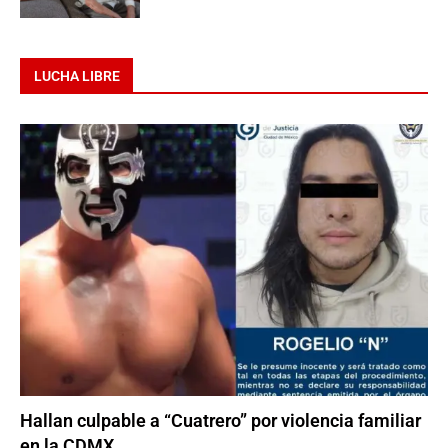
LUCHA LIBRE
Hallan culpable a “Cuatrero” por violencia familiar
en la CDMX