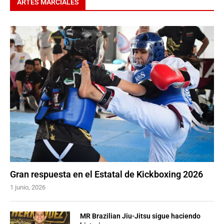
ARTES MARCIALES
Gran respuesta en el Estatal de Kickboxing 2026
1 junio, 2026
MR Brazilian Jiu-Jitsu sigue haciendo