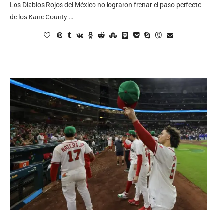
Los Diablos Rojos del México no lograron frenar el paso perfecto
de los Kane County …