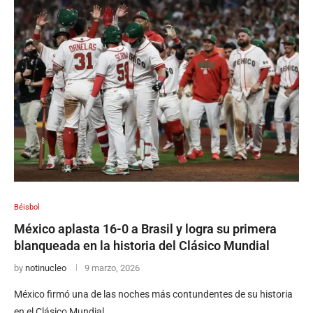
Béisbol
México aplasta 16-0 a Brasil y logra su primera
blanqueada en la historia del Clásico Mundial
by
notinucleo
9 marzo, 2026
México firmó una de las noches más contundentes de su historia
en el Clásico Mundial …