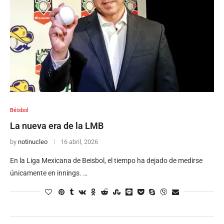
Béisbol
La nueva era de la LMB
by
notinucleo
16 abril, 2026
En la Liga Mexicana de Beisbol, el tiempo ha dejado de medirse
únicamente en innings. …