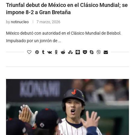
Triunfal debut de México en el Clásico Mundial; se
impone 8-2 a Gran Bretaña
by
notinucleo
7 marzo, 2026
México debutó con autoridad en el Clásico Mundial de Beisbol.
Impulsado por un jonrón de …