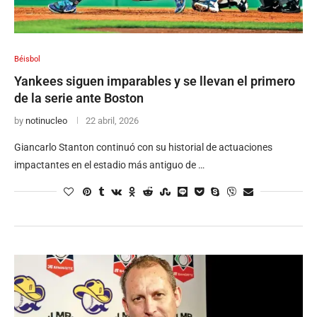
Béisbol
Yankees siguen imparables y se llevan el primero
de la serie ante Boston
by
notinucleo
22 abril, 2026
Giancarlo Stanton continuó con su historial de actuaciones
impactantes en el estadio más antiguo de …