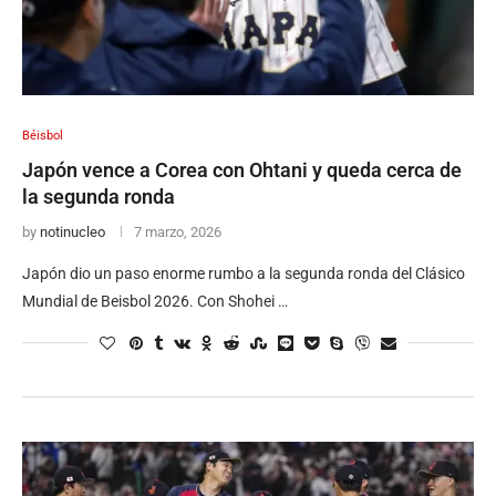
Béisbol
Japón vence a Corea con Ohtani y queda cerca de
la segunda ronda
by
notinucleo
7 marzo, 2026
Japón dio un paso enorme rumbo a la segunda ronda del Clásico
Mundial de Beisbol 2026. Con Shohei …