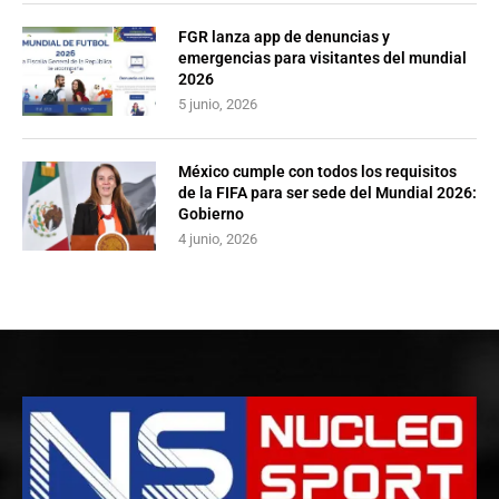
FGR lanza app de denuncias y
emergencias para visitantes del mundial
2026
5 junio, 2026
México cumple con todos los requisitos
de la FIFA para ser sede del Mundial 2026:
Gobierno
4 junio, 2026