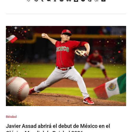
Béisbol
Javier Assad abrirá el debut de México en el