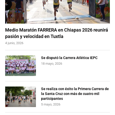
Medio Maratón FARRERA en Chiapas 2026 reunirá
pasión y velocidad en Tuxtla
4 junio, 2026
Se disputó la Carrera Atlética IEPC
18 mayo, 2026
Se realiza con éxito la Primera Carrera de
la Santa Cruz con más de cuatro mil
participantes
5 mayo, 2026