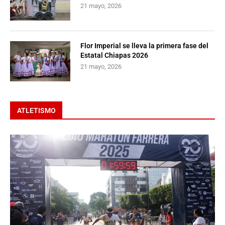
21 mayo, 2026
Flor Imperial se lleva la primera fase del
Estatal Chiapas 2026
21 mayo, 2026
ATLETISMO