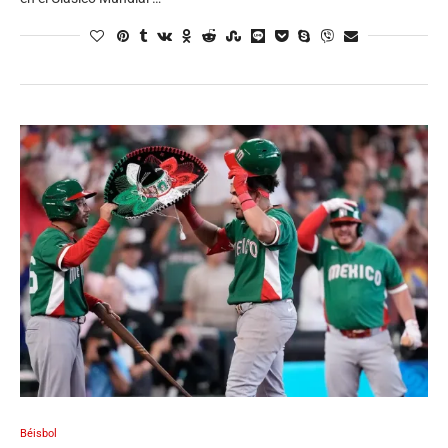
Béisbol