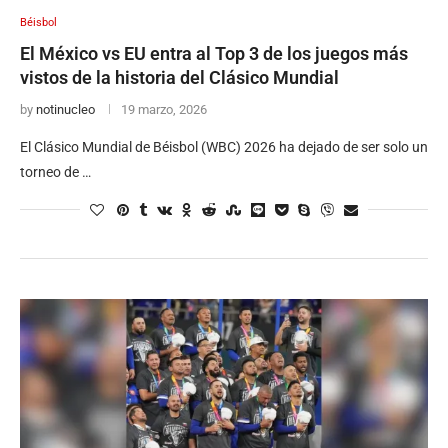
Béisbol
El México vs EU entra al Top 3 de los juegos más
vistos de la historia del Clásico Mundial
by
notinucleo
19 marzo, 2026
El Clásico Mundial de Béisbol (WBC) 2026 ha dejado de ser solo un
torneo de …