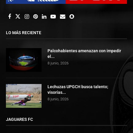
LO MÁS RECIENTE
Palcohabientes amenazan con impedir
el...
8 junio, 2026
Lechuzas UPGCH busca talento;
visorías...
8 junio, 2026
JAGUARES FC