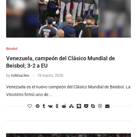
Béisbol
Venezuela, campeón del Clásico Mundial de
Beisbol; 3-2 a EU
by
notinucleo
18 marzo, 2026
Venezuela es el nuevo campeón del Clásico Mundial de Beisbol. La
Vinotinto firmó uno de …