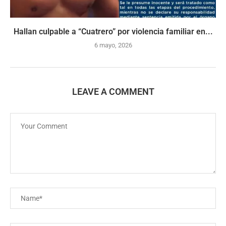
Hallan culpable a “Cuatrero” por violencia familiar en...
6 mayo, 2026
LEAVE A COMMENT