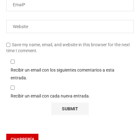
Save my name, email, and website in this browser for the next
time I comment.
Recibir un email con los siguientes comentarios a esta
entrada.
Recibir un email con cada nueva entrada.
CHARRERÍA