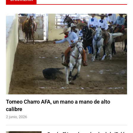
Torneo Charro AFA, un mano a mano de alto
calibre
2 junio, 2026