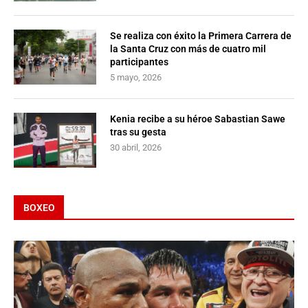
Se realiza con éxito la Primera Carrera de
la Santa Cruz con más de cuatro mil
participantes
5 mayo, 2026
Kenia recibe a su héroe Sabastian Sawe
tras su gesta
30 abril, 2026
BOXEO