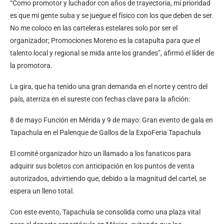
“Como promotor y luchador con años de trayectoria, mi prioridad
es que mi gente suba y se juegue el físico con los que deben de ser.
No me coloco en las carteleras estelares solo por ser el
organizador; Promociones Moreno es la catapulta para que el
talento local y regional se mida ante los grandes”, afirmó el líder de
la promotora.
La gira, que ha tenido una gran demanda en el norte y centro del
país, aterriza en el sureste con fechas clave para la afición:
8 de mayo Función en Mérida y 9 de mayo: Gran evento de gala en
Tapachula en el Palenque de Gallos de la ExpoFeria Tapachula
El comité organizador hizo un llamado a los fanaticos para
adquirir sus boletos con anticipación en los puntos de venta
autorizados, advirtiendo que, debido a la magnitud del cartel, se
espera un lleno total.
Con este evento, Tapachula se consolida como una plaza vital