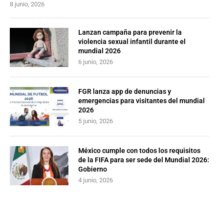
8 junio, 2026
Lanzan campaña para prevenir la
violencia sexual infantil durante el
mundial 2026
6 junio, 2026
FGR lanza app de denuncias y
emergencias para visitantes del mundial
2026
5 junio, 2026
México cumple con todos los requisitos
de la FIFA para ser sede del Mundial 2026:
Gobierno
4 junio, 2026