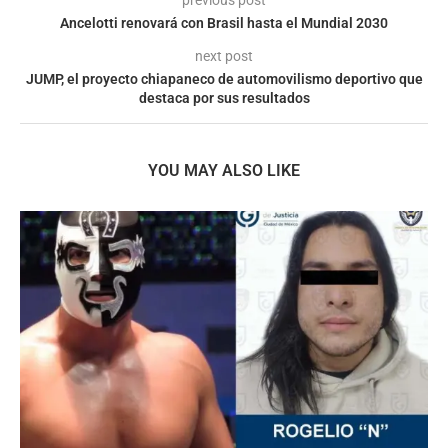
previous post
Ancelotti renovará con Brasil hasta el Mundial 2030
next post
JUMP, el proyecto chiapaneco de automovilismo deportivo que
destaca por sus resultados
YOU MAY ALSO LIKE