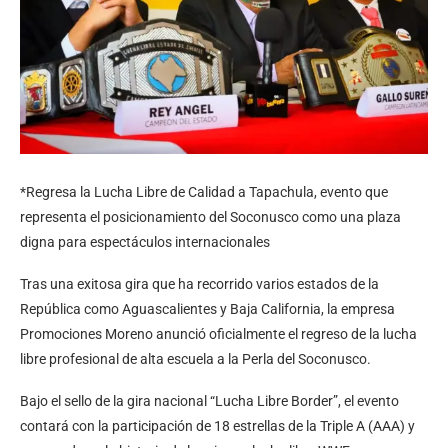
*Regresa la Lucha Libre de Calidad a Tapachula, evento que
representa el posicionamiento del Soconusco como una plaza
digna para espectáculos internacionales
Tras una exitosa gira que ha recorrido varios estados de la
República como Aguascalientes y Baja California, la empresa
Promociones Moreno anunció oficialmente el regreso de la lucha
libre profesional de alta escuela a la Perla del Soconusco.
Bajo el sello de la gira nacional “Lucha Libre Border”, el evento
contará con la participación de 18 estrellas de la Triple A (AAA) y