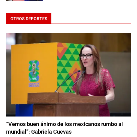
OTROS DEPORTES
“Vemos buen ánimo de los mexicanos rumbo al
mundial”: Gabriela Cuevas