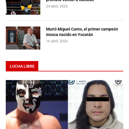
24 abril, 2026
Murió Miguel Canto, el primer campeón
mosca nacido en Yucatán
16 abril, 2026
LUCHA LIBRE