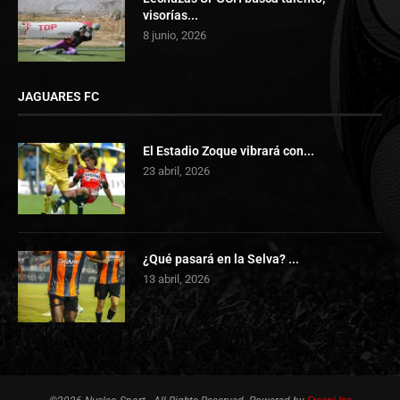
visorías...
8 junio, 2026
JAGUARES FC
El Estadio Zoque vibrará con...
23 abril, 2026
¿Qué pasará en la Selva? ...
13 abril, 2026