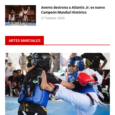
Averno destrona a Atlantis Jr; es nuevo
Campeón Mundial Histórico
27 febrero, 2026
ARTES MARCIALES