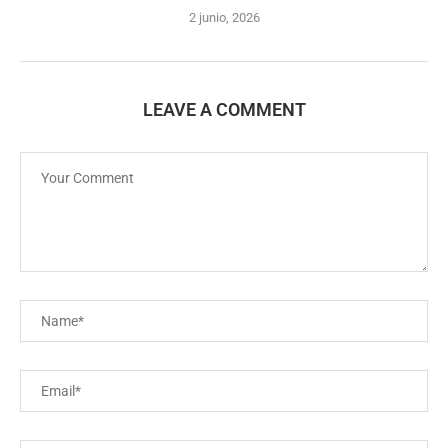
2 junio, 2026
LEAVE A COMMENT