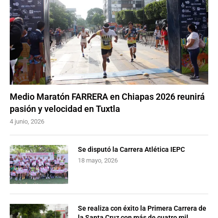
Medio Maratón FARRERA en Chiapas 2026 reunirá
pasión y velocidad en Tuxtla
4 junio, 2026
Se disputó la Carrera Atlética IEPC
18 mayo, 2026
Se realiza con éxito la Primera Carrera de
la Santa Cruz con más de cuatro mil