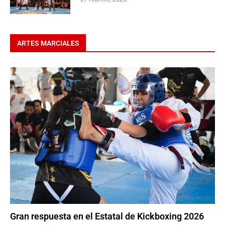
ARTES MARCIALES
Gran respuesta en el Estatal de Kickboxing 2026