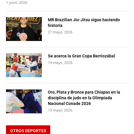
1 junio, 2026
MR Brazilian Jiu-Jitsu sigue haciendo
historia
27 mayo, 2026
Se acerca la Gran Copa Berriozábal
19 mayo, 2026
Oro, Plata y Bronce para Chiapas en la
disciplina de judo en la Olimpiada
Nacional Conade 2026
19 mayo, 2026
OTROS DEPORTES