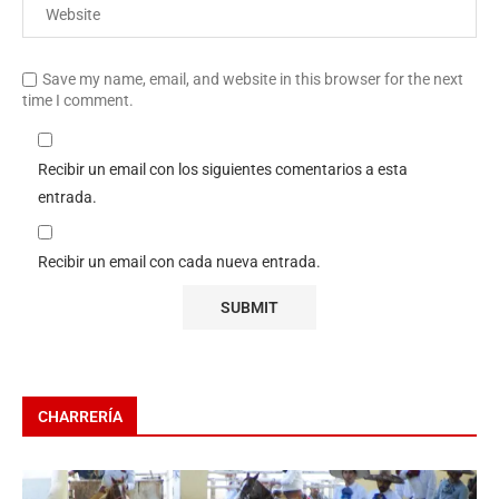
Save my name, email, and website in this browser for the next
time I comment.
Recibir un email con los siguientes comentarios a esta
entrada.
Recibir un email con cada nueva entrada.
CHARRERÍA