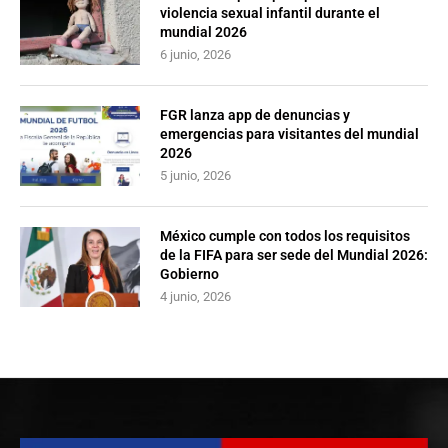
violencia sexual infantil durante el
mundial 2026
6 junio, 2026
FGR lanza app de denuncias y
emergencias para visitantes del mundial
2026
5 junio, 2026
México cumple con todos los requisitos
de la FIFA para ser sede del Mundial 2026:
Gobierno
4 junio, 2026