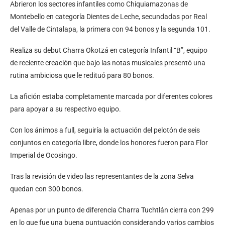
Abrieron los sectores infantiles como Chiquiamazonas de
Montebello en categoría Dientes de Leche, secundadas por Real
del Valle de Cintalapa, la primera con 94 bonos y la segunda 101.
Realiza su debut Charra Okotzá en categoría Infantil “B”, equipo
de reciente creación que bajo las notas musicales presentó una
rutina ambiciosa que le redituó para 80 bonos.
La afición estaba completamente marcada por diferentes colores
para apoyar a su respectivo equipo.
Con los ánimos a full, seguiría la actuación del pelotón de seis
conjuntos en categoría libre, donde los honores fueron para Flor
Imperial de Ocosingo.
Tras la revisión de video las representantes de la zona Selva
quedan con 300 bonos.
Apenas por un punto de diferencia Charra Tuchtlán cierra con 299
en lo que fue una buena puntuación considerando varios cambios