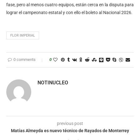
fase, pero al menos cuatro equipos, están cerca en la disputa para
lograr el campeonato estatal y con ello el boleto al Nacional 2026.
FLOR IMPERIAL
0 comments
0
NOTINUCLEO
previous post
Matías Almeyda es nuevo técnico de Rayados de Monterrey