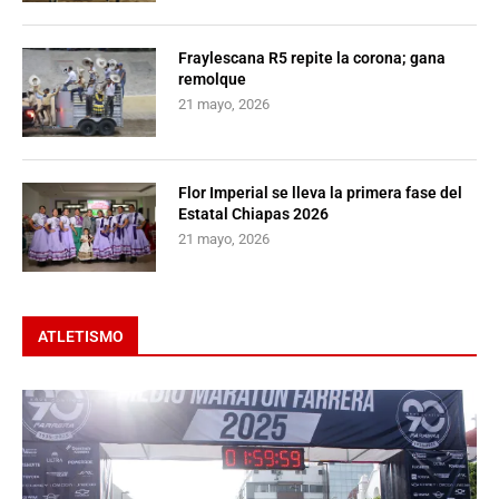
Fraylescana R5 repite la corona; gana
remolque
21 mayo, 2026
Flor Imperial se lleva la primera fase del
Estatal Chiapas 2026
21 mayo, 2026
ATLETISMO