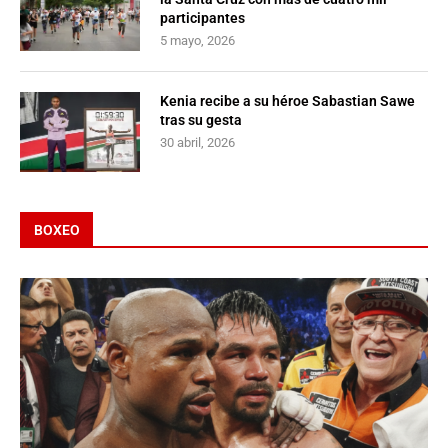
participantes
5 mayo, 2026
Kenia recibe a su héroe Sabastian Sawe
tras su gesta
30 abril, 2026
BOXEO