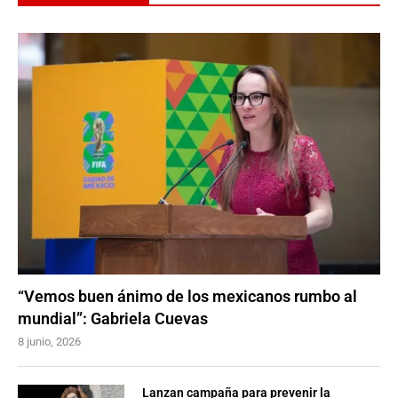
“Vemos buen ánimo de los mexicanos rumbo al
mundial”: Gabriela Cuevas
8 junio, 2026
Lanzan campaña para prevenir la