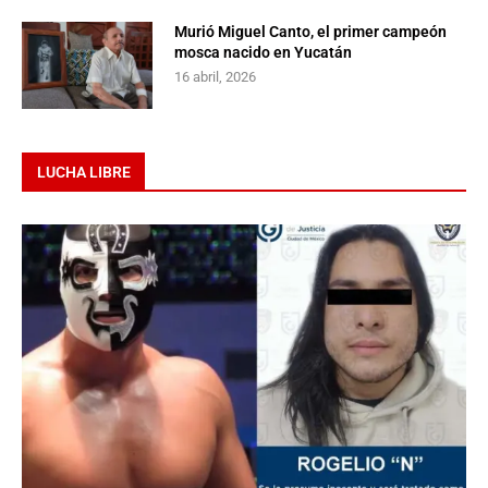
Murió Miguel Canto, el primer campeón
mosca nacido en Yucatán
16 abril, 2026
LUCHA LIBRE