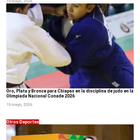
19 mayo, 2026
Oro, Plata y Bronce para Chiapas en la disciplina de judo en la
Olimpiada Nacional Conade 2026
19 mayo, 2026
Otros Deportes