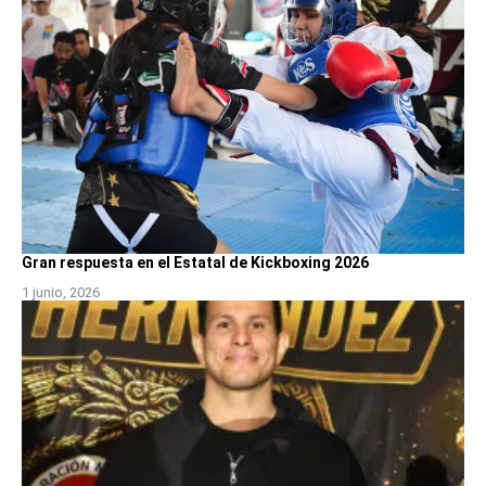
Gran respuesta en el Estatal de Kickboxing 2026
1 junio, 2026