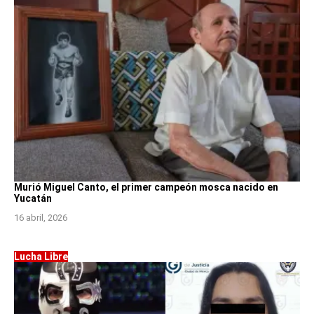
Murió Miguel Canto, el primer campeón mosca nacido en
Yucatán
16 abril, 2026
Lucha Libre