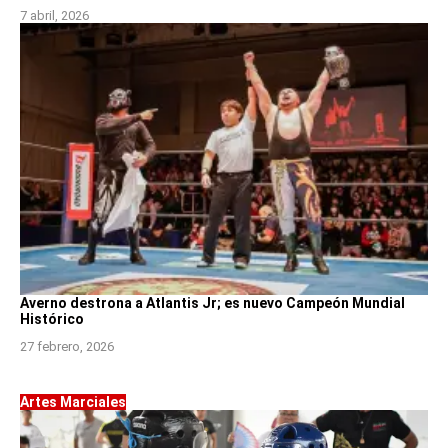
7 abril, 2026
Averno destrona a Atlantis Jr; es nuevo Campeón Mundial
Histórico
27 febrero, 2026
Artes Marciales