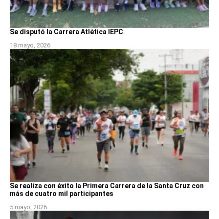
Se disputó la Carrera Atlética IEPC
18 mayo, 2026
Se realiza con éxito la Primera Carrera de la Santa Cruz con
más de cuatro mil participantes
5 mayo, 2026