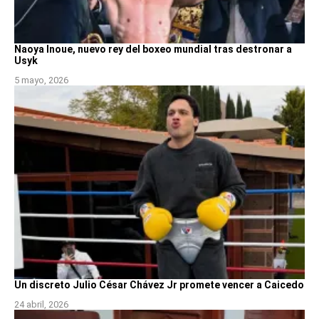
Naoya Inoue, nuevo rey del boxeo mundial tras destronar a
Usyk
5 mayo, 2026
Un discreto Julio César Chávez Jr promete vencer a Caicedo
24 abril, 2026