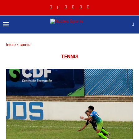
Inicio
»
tennis
TENNIS