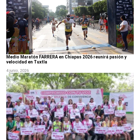
Medio Maratón FARRERA en Chiapas 2026 reunirá pasión y
velocidad en Tuxtla
4 junio, 2026