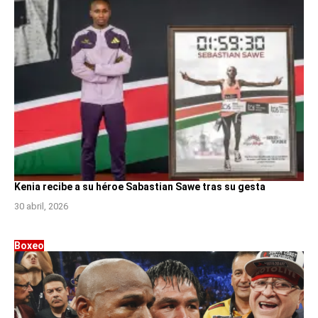
Kenia recibe a su héroe Sabastian Sawe tras su gesta
30 abril, 2026
Boxeo