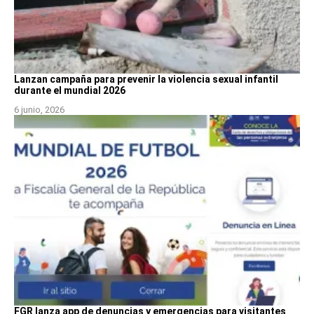
Lanzan campaña para prevenir la violencia sexual infantil
durante el mundial 2026
6 junio, 2026
FGR lanza app de denuncias y emergencias para visitantes