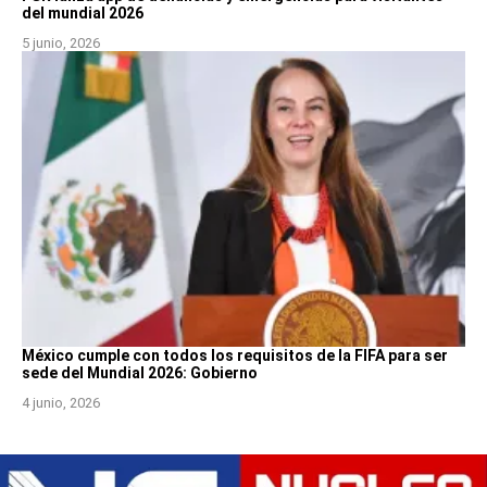
del mundial 2026
5 junio, 2026
México cumple con todos los requisitos de la FIFA para ser
sede del Mundial 2026: Gobierno
4 junio, 2026