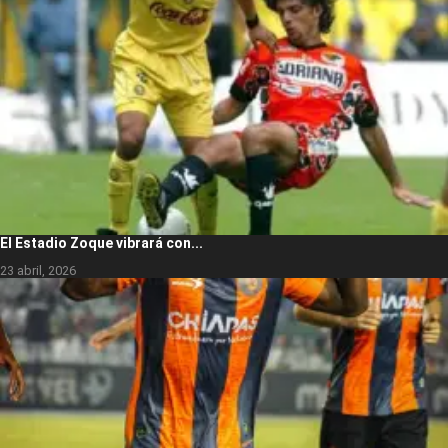
El Estadio Zoque vibrará con...
23 abril, 2026