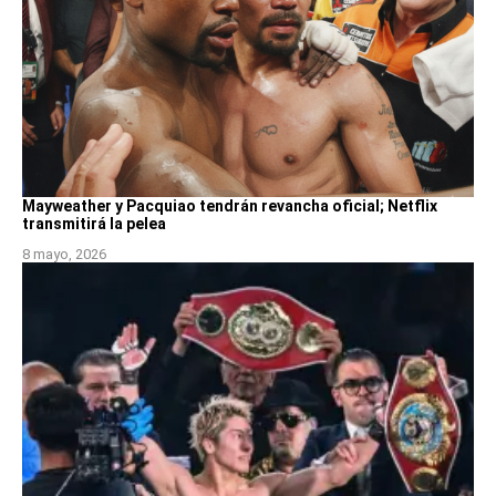
Mayweather y Pacquiao tendrán revancha oficial; Netflix
transmitirá la pelea
8 mayo, 2026