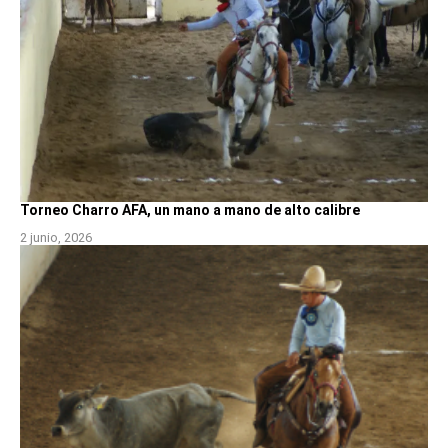
Torneo Charro AFA, un mano a mano de alto calibre
2 junio, 2026