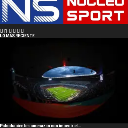
LO MÁS RECIENTE
Palcohabientes amenazan con impedir el...