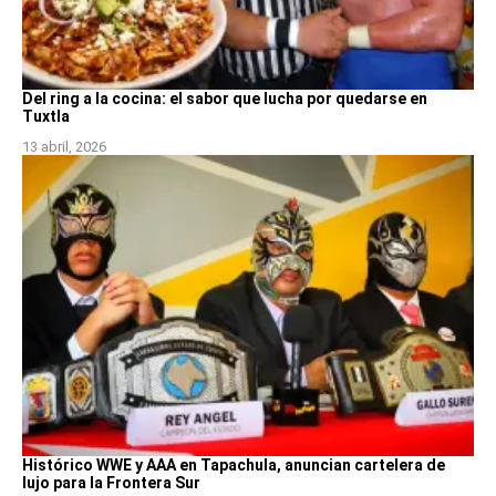
Del ring a la cocina: el sabor que lucha por quedarse en
Tuxtla
13 abril, 2026
Histórico WWE y AAA en Tapachula, anuncian cartelera de
lujo para la Frontera Sur