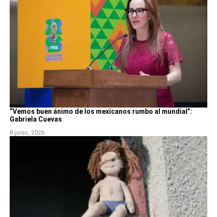
“Vemos buen ánimo de los mexicanos rumbo al mundial”:
Gabriela Cuevas
8 junio, 2026