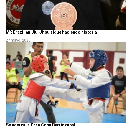
MR Brazilian Jiu-Jitsu sigue haciendo historia
27 mayo, 2026
Se acerca la Gran Copa Berriozábal