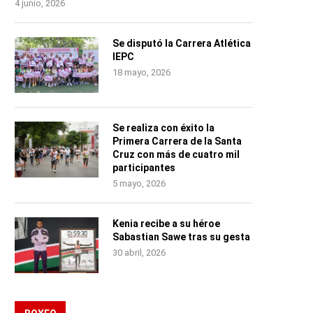
4 junio, 2026
Se disputó la Carrera Atlética
IEPC
18 mayo, 2026
Se realiza con éxito la
Primera Carrera de la Santa
Cruz con más de cuatro mil
participantes
5 mayo, 2026
Kenia recibe a su héroe
Sabastian Sawe tras su gesta
30 abril, 2026