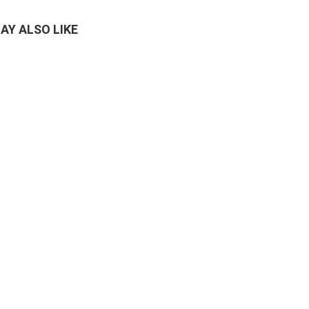
AY ALSO LIKE