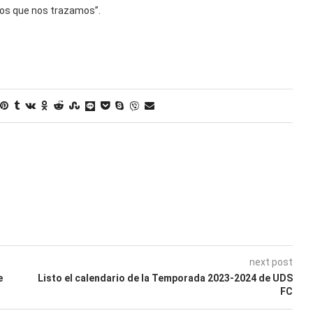
vos que nos trazamos”.
next post
e
Listo el calendario de la Temporada 2023-2024 de UDS
FC