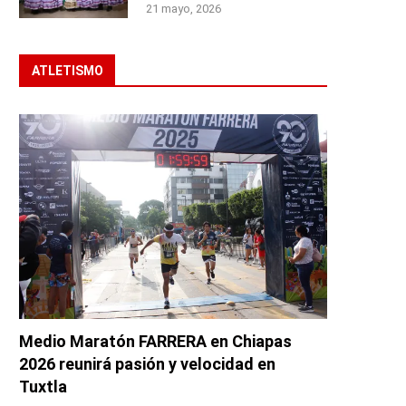
21 mayo, 2026
ATLETISMO
Medio Maratón FARRERA en Chiapas
2026 reunirá pasión y velocidad en
Tuxtla