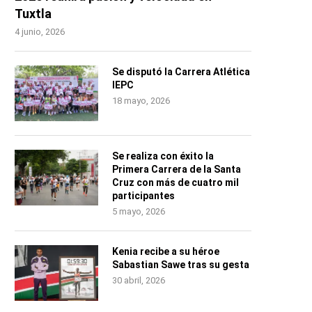
Tuxtla
4 junio, 2026
Se disputó la Carrera Atlética
IEPC
18 mayo, 2026
Se realiza con éxito la
Primera Carrera de la Santa
Cruz con más de cuatro mil
participantes
5 mayo, 2026
Kenia recibe a su héroe
Sabastian Sawe tras su gesta
30 abril, 2026