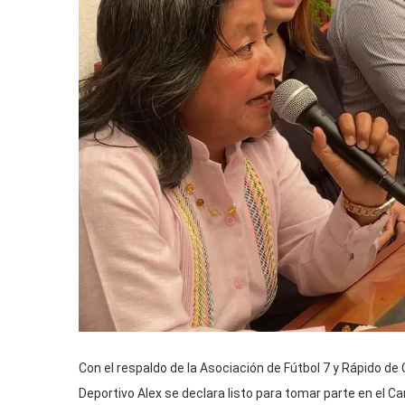
Con el respaldo de la Asociación de Fútbol 7 y Rápido d
Deportivo Alex se declara listo para tomar parte en el C