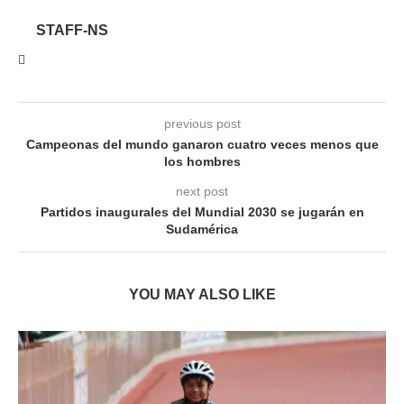
STAFF-NS
previous post
Campeonas del mundo ganaron cuatro veces menos que
los hombres
next post
Partidos inaugurales del Mundial 2030 se jugarán en
Sudamérica
YOU MAY ALSO LIKE