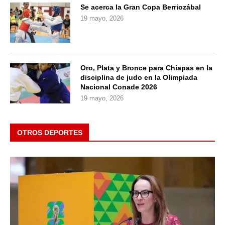
Se acerca la Gran Copa Berriozábal
19 mayo, 2026
Oro, Plata y Bronce para Chiapas en la
disciplina de judo en la Olimpiada
Nacional Conade 2026
19 mayo, 2026
OTROS DEPORTES