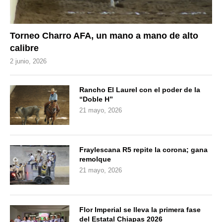
Torneo Charro AFA, un mano a mano de alto
calibre
2 junio, 2026
Rancho El Laurel con el poder de la
“Doble H”
21 mayo, 2026
Fraylescana R5 repite la corona; gana
remolque
21 mayo, 2026
Flor Imperial se lleva la primera fase
del Estatal Chiapas 2026