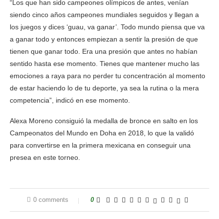
“Los que han sido campeones olímpicos de antes, venían
siendo cinco años campeones mundiales seguidos y llegan a
los juegos y dices ‘guau, va ganar’. Todo mundo piensa que va
a ganar todo y entonces empiezan a sentir la presión de que
tienen que ganar todo. Era una presión que antes no habían
sentido hasta ese momento. Tienes que mantener mucho las
emociones a raya para no perder tu concentración al momento
de estar haciendo lo de tu deporte, ya sea la rutina o la mera
competencia”, indicó en ese momento.
Alexa Moreno consiguió la medalla de bronce en salto en los
Campeonatos del Mundo en Doha en 2018, lo que la validó
para convertirse en la primera mexicana en conseguir una
presea en este torneo.
0 comments
0