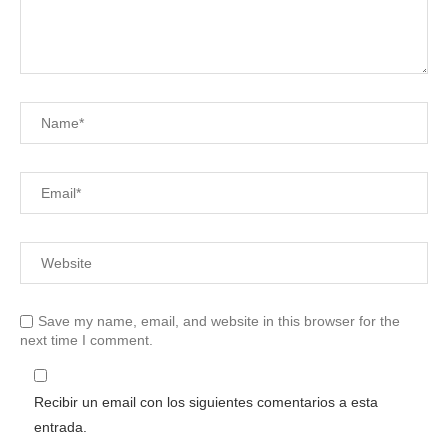
Save my name, email, and website in this browser for the
next time I comment.
Recibir un email con los siguientes comentarios a esta
entrada.