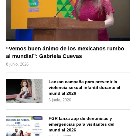
“Vemos buen ánimo de los mexicanos rumbo
al mundial”: Gabriela Cuevas
8 junio, 2026
Lanzan campaña para prevenir la
violencia sexual infantil durante el
mundial 2026
6 junio, 2026
FGR lanza app de denuncias y
emergencias para visitantes del
mundial 2026