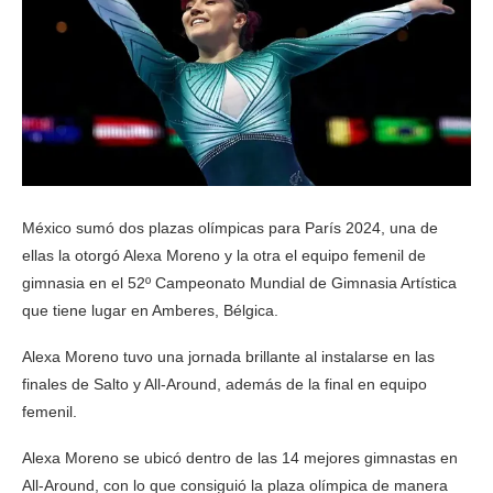
México sumó dos plazas olímpicas para París 2024, una de
ellas la otorgó Alexa Moreno y la otra el equipo femenil de
gimnasia en el 52º Campeonato Mundial de Gimnasia Artística
que tiene lugar en Amberes, Bélgica.
Alexa Moreno tuvo una jornada brillante al instalarse en las
finales de Salto y All-Around, además de la final en equipo
femenil.
Alexa Moreno se ubicó dentro de las 14 mejores gimnastas en
All-Around, con lo que consiguió la plaza olímpica de manera