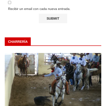
Recibir un email con cada nueva entrada.
CHARRERÍA