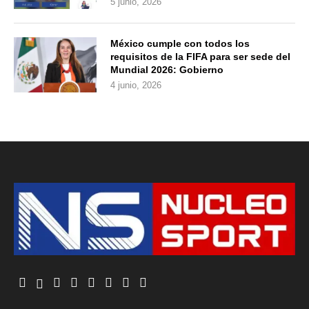
5 junio, 2026
México cumple con todos los
requisitos de la FIFA para ser sede del
Mundial 2026: Gobierno
4 junio, 2026