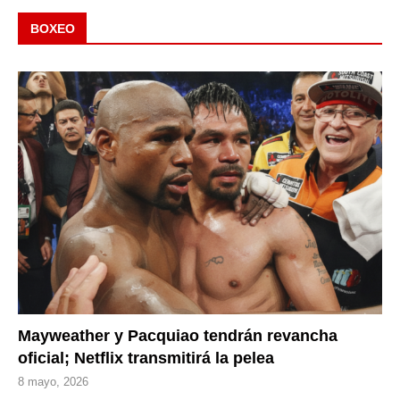
BOXEO
Mayweather y Pacquiao tendrán revancha
oficial; Netflix transmitirá la pelea
8 mayo, 2026