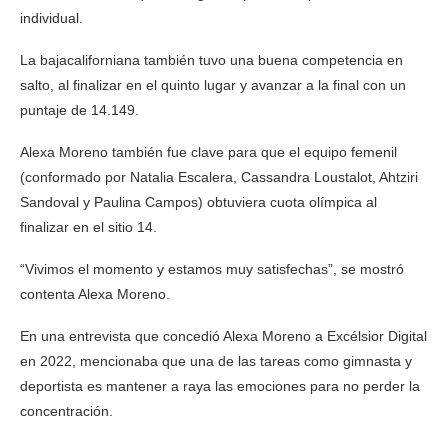
individual.
La bajacaliforniana también tuvo una buena competencia en
salto, al finalizar en el quinto lugar y avanzar a la final con un
puntaje de 14.149.
Alexa Moreno también fue clave para que el equipo femenil
(conformado por Natalia Escalera, Cassandra Loustalot, Ahtziri
Sandoval y Paulina Campos) obtuviera cuota olímpica al
finalizar en el sitio 14.
“Vivimos el momento y estamos muy satisfechas”, se mostró
contenta Alexa Moreno.
En una entrevista que concedió Alexa Moreno a Excélsior Digital
en 2022, mencionaba que una de las tareas como gimnasta y
deportista es mantener a raya las emociones para no perder la
concentración.