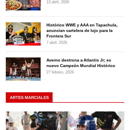
13 abril, 2026
Histórico WWE y AAA en Tapachula,
anuncian cartelera de lujo para la
Frontera Sur
7 abril, 2026
Averno destrona a Atlantis Jr; es
nuevo Campeón Mundial Histórico
27 febrero, 2026
ARTES MARCIALES