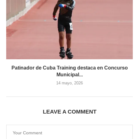
Patinador de Cuba Training destaca en Concurso
Municipal...
14 mayo, 2026
LEAVE A COMMENT