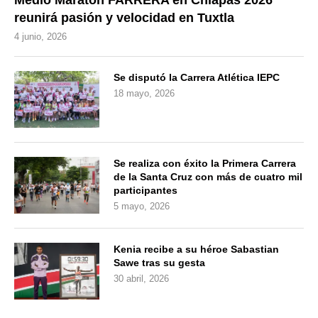
Medio Maratón FARRERA en Chiapas 2026
reunirá pasión y velocidad en Tuxtla
4 junio, 2026
Se disputó la Carrera Atlética IEPC
18 mayo, 2026
Se realiza con éxito la Primera Carrera
de la Santa Cruz con más de cuatro mil
participantes
5 mayo, 2026
Kenia recibe a su héroe Sabastian
Sawe tras su gesta
30 abril, 2026