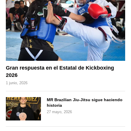
Gran respuesta en el Estatal de Kickboxing
2026
1 junio, 2026
MR Brazilian Jiu-Jitsu sigue haciendo
historia
27 mayo, 2026