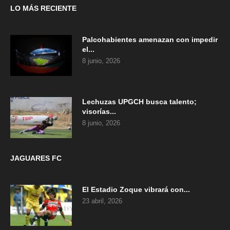
LO MÁS RECIENTE
Palcohabientes amenazan con impedir
el...
8 junio, 2026
Lechuzas UPGCH busca talento;
visorías...
8 junio, 2026
JAGUARES FC
El Estadio Zoque vibrará con...
23 abril, 2026