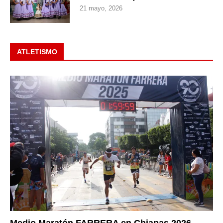
21 mayo, 2026
ATLETISMO