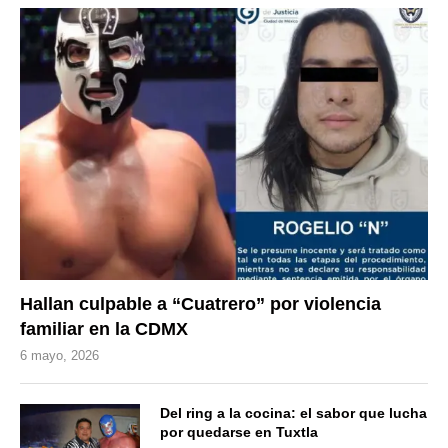
Hallan culpable a “Cuatrero” por violencia
familiar en la CDMX
6 mayo, 2026
Del ring a la cocina: el sabor que lucha
por quedarse en Tuxtla