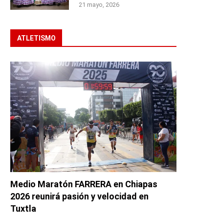
21 mayo, 2026
ATLETISMO
Medio Maratón FARRERA en Chiapas
2026 reunirá pasión y velocidad en
Tuxtla