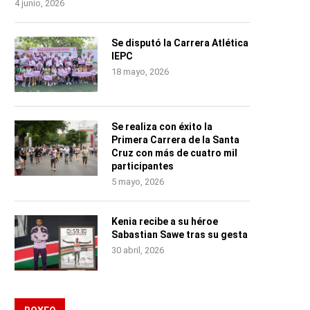
4 junio, 2026
Se disputó la Carrera Atlética
IEPC
18 mayo, 2026
Se realiza con éxito la
Primera Carrera de la Santa
Cruz con más de cuatro mil
participantes
5 mayo, 2026
Kenia recibe a su héroe
Sabastian Sawe tras su gesta
30 abril, 2026