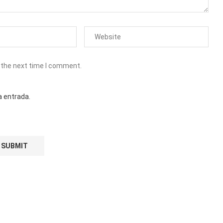
 the next time I comment.
a entrada.