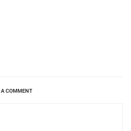
E A COMMENT