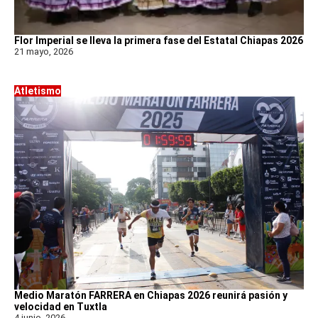
Flor Imperial se lleva la primera fase del Estatal Chiapas 2026
21 mayo, 2026
Atletismo
Medio Maratón FARRERA en Chiapas 2026 reunirá pasión y
velocidad en Tuxtla
4 junio, 2026