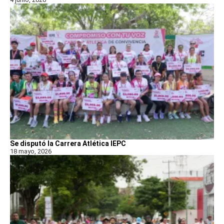
Se disputó la Carrera Atlética IEPC
18 mayo, 2026