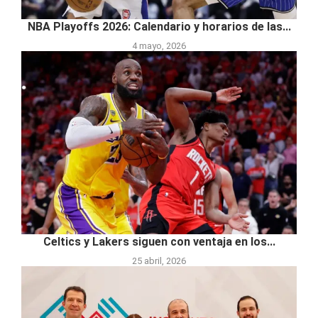
NBA Playoffs 2026: Calendario y horarios de las...
4 mayo, 2026
Celtics y Lakers siguen con ventaja en los...
25 abril, 2026