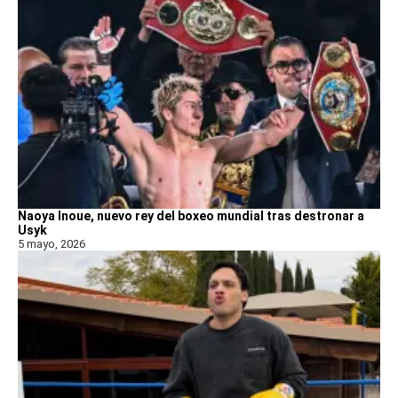
Naoya Inoue, nuevo rey del boxeo mundial tras destronar a
Usyk
5 mayo, 2026