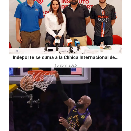
Indeporte se suma a la Clínica Internacional de...
15 abril, 2026