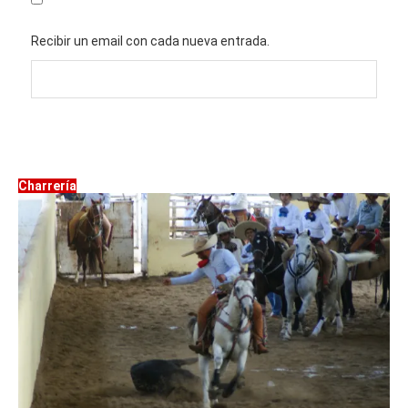
Recibir un email con cada nueva entrada.
Charrería