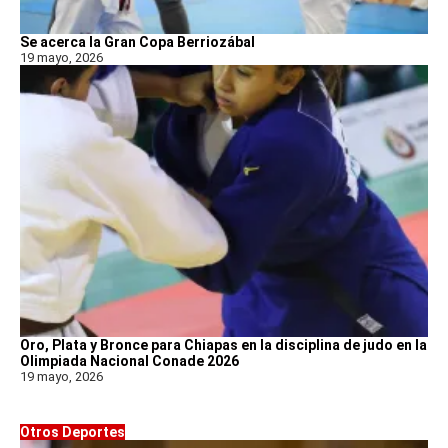
Se acerca la Gran Copa Berriozábal
19 mayo, 2026
Oro, Plata y Bronce para Chiapas en la disciplina de judo en la
Olimpiada Nacional Conade 2026
19 mayo, 2026
Otros Deportes