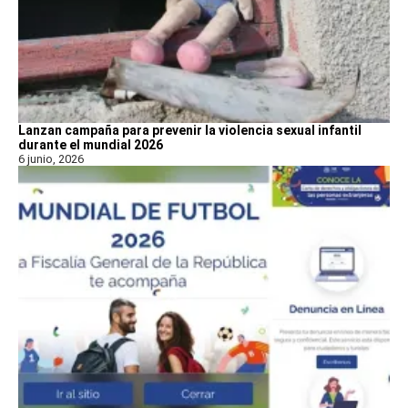
Lanzan campaña para prevenir la violencia sexual infantil
durante el mundial 2026
6 junio, 2026