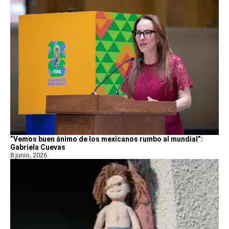
“Vemos buen ánimo de los mexicanos rumbo al mundial”:
Gabriela Cuevas
8 junio, 2026