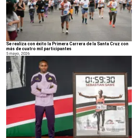
Se realiza con éxito la Primera Carrera de la Santa Cruz con
más de cuatro mil participantes
5 mayo, 2026