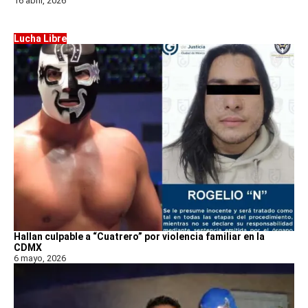
16 abril, 2026
Lucha Libre
Hallan culpable a “Cuatrero” por violencia familiar en la
CDMX
6 mayo, 2026