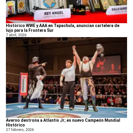
Histórico WWE y AAA en Tapachula, anuncian cartelera de
lujo para la Frontera Sur
7 abril, 2026
Averno destrona a Atlantis Jr; es nuevo Campeón Mundial
Histórico
27 febrero, 2026