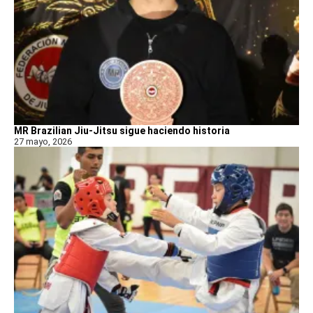
MR Brazilian Jiu-Jitsu sigue haciendo historia
27 mayo, 2026