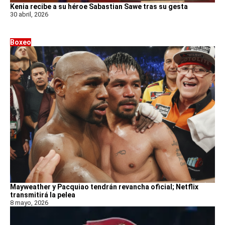
Kenia recibe a su héroe Sabastian Sawe tras su gesta
30 abril, 2026
Boxeo
Mayweather y Pacquiao tendrán revancha oficial; Netflix
transmitirá la pelea
8 mayo, 2026