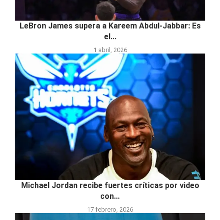
LeBron James supera a Kareem Abdul-Jabbar: Es
el...
1 abril, 2026
Michael Jordan recibe fuertes críticas por video
con...
17 febrero, 2026