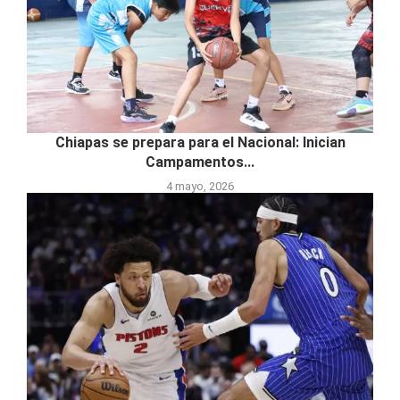
Chiapas se prepara para el Nacional: Inician
Campamentos...
4 mayo, 2026