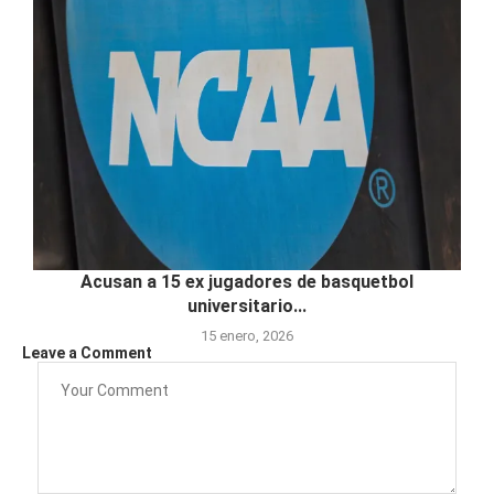
Acusan a 15 ex jugadores de basquetbol
universitario...
15 enero, 2026
Leave a Comment