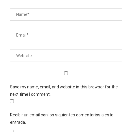
Save my name, email, and website in this browser for the
next time I comment.
Recibir un email con los siguientes comentarios a esta
entrada.