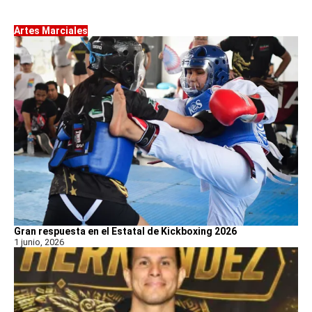
Artes Marciales
Gran respuesta en el Estatal de Kickboxing 2026
1 junio, 2026