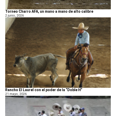
Torneo Charro AFA, un mano a mano de alto calibre
2 junio, 2026
Rancho El Laurel con el poder de la “Doble H”
21 mayo, 2026