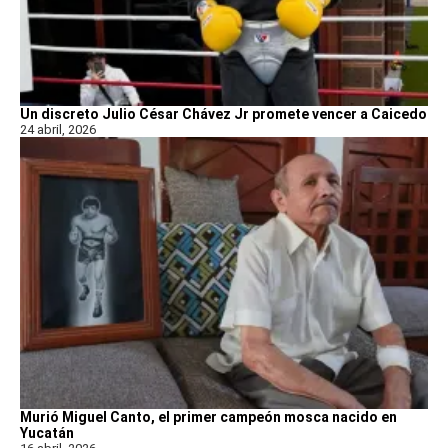
Un discreto Julio César Chávez Jr promete vencer a Caicedo
24 abril, 2026
Murió Miguel Canto, el primer campeón mosca nacido en
Yucatán