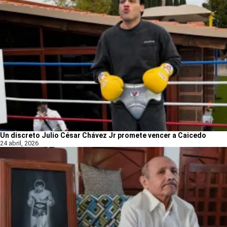
Un discreto Julio César Chávez Jr promete vencer a Caicedo
24 abril, 2026