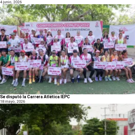
4 junio, 2026
Se disputó la Carrera Atlética IEPC
18 mayo, 2026