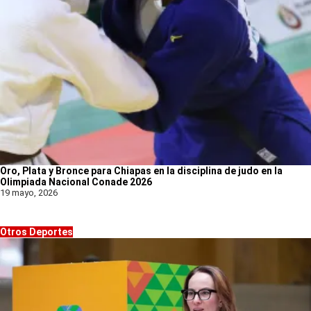
Oro, Plata y Bronce para Chiapas en la disciplina de judo en la
Olimpiada Nacional Conade 2026
19 mayo, 2026
Otros Deportes