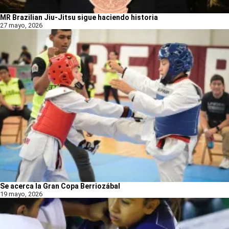
MR Brazilian Jiu-Jitsu sigue haciendo historia
27 mayo, 2026
Se acerca la Gran Copa Berriozábal
19 mayo, 2026