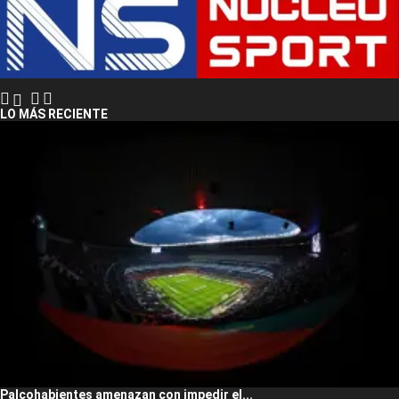
LO MÁS RECIENTE
Palcohabientes amenazan con impedir el...