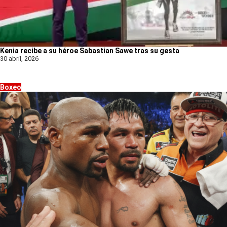
Kenia recibe a su héroe Sabastian Sawe tras su gesta
30 abril, 2026
Boxeo