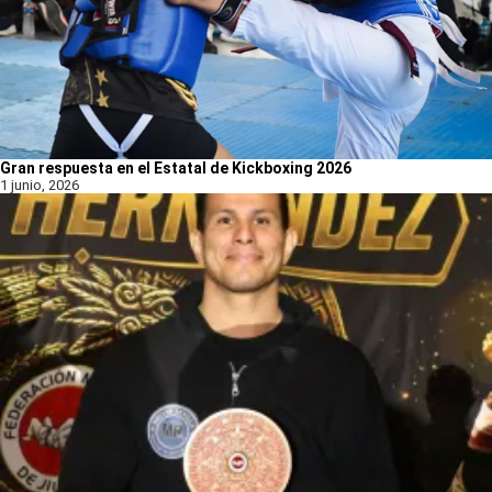
Gran respuesta en el Estatal de Kickboxing 2026
1 junio, 2026