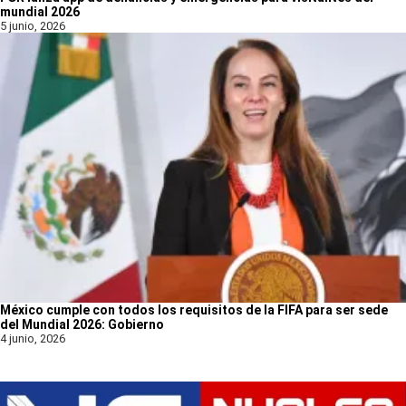
mundial 2026
5 junio, 2026
México cumple con todos los requisitos de la FIFA para ser sede
del Mundial 2026: Gobierno
4 junio, 2026