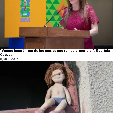
“Vemos buen ánimo de los mexicanos rumbo al mundial”: Gabriela
Cuevas
8 junio, 2026