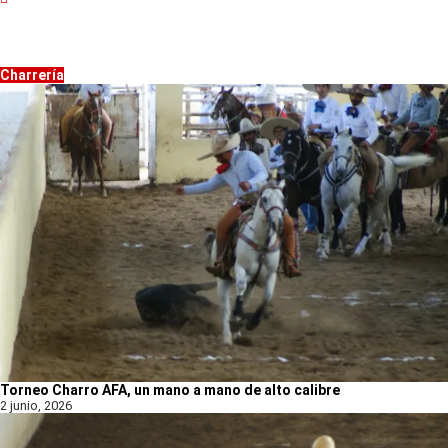
Charrería
Torneo Charro AFA, un mano a mano de alto calibre
2 junio, 2026