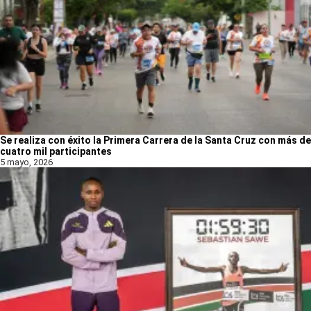
Se realiza con éxito la Primera Carrera de la Santa Cruz con más de
cuatro mil participantes
5 mayo, 2026