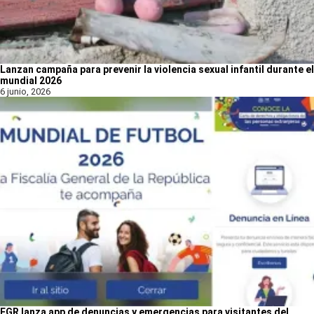
Lanzan campaña para prevenir la violencia sexual infantil durante el
mundial 2026
6 junio, 2026
FGR lanza app de denuncias y emergencias para visitantes del