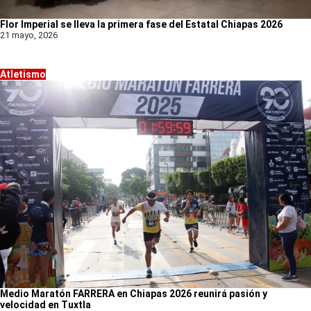
Flor Imperial se lleva la primera fase del Estatal Chiapas 2026
21 mayo, 2026
Atletismo
Medio Maratón FARRERA en Chiapas 2026 reunirá pasión y
velocidad en Tuxtla