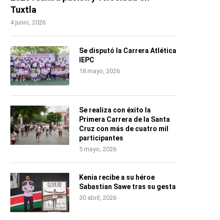
Tuxtla
4 junio, 2026
Se disputó la Carrera Atlética
IEPC
18 mayo, 2026
Se realiza con éxito la
Primera Carrera de la Santa
Cruz con más de cuatro mil
participantes
5 mayo, 2026
Kenia recibe a su héroe
Sabastian Sawe tras su gesta
30 abril, 2026