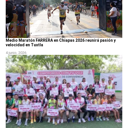
Medio Maratón FARRERA en Chiapas 2026 reunirá pasión y
velocidad en Tuxtla
4 junio, 2026