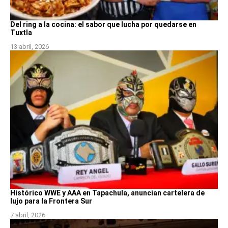
Del ring a la cocina: el sabor que lucha por quedarse en
Tuxtla
13 abril, 2026
Histórico WWE y AAA en Tapachula, anuncian cartelera de
lujo para la Frontera Sur
7 abril, 2026