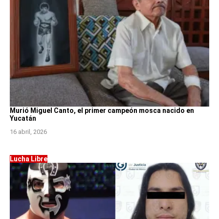
Murió Miguel Canto, el primer campeón mosca nacido en
Yucatán
16 abril, 2026
Lucha Libre