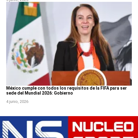
México cumple con todos los requisitos de la FIFA para ser
sede del Mundial 2026: Gobierno
4 junio, 2026