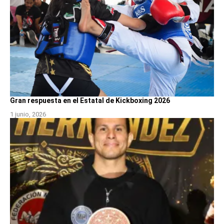
Gran respuesta en el Estatal de Kickboxing 2026
1 junio, 2026