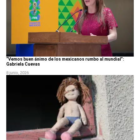
“Vemos buen ánimo de los mexicanos rumbo al mundial”:
Gabriela Cuevas
8 junio, 2026