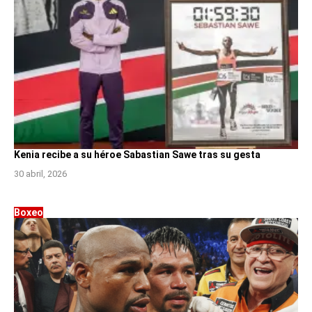
Kenia recibe a su héroe Sabastian Sawe tras su gesta
30 abril, 2026
Boxeo