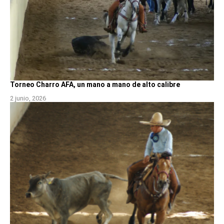
Torneo Charro AFA, un mano a mano de alto calibre
2 junio, 2026