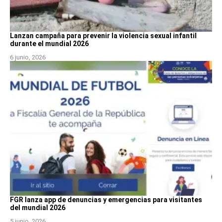
Lanzan campaña para prevenir la violencia sexual infantil
durante el mundial 2026
6 junio, 2026
FGR lanza app de denuncias y emergencias para visitantes
del mundial 2026
5 junio, 2026