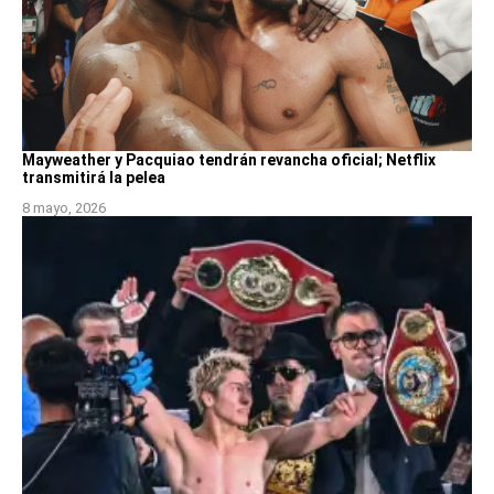
Mayweather y Pacquiao tendrán revancha oficial; Netflix
transmitirá la pelea
8 mayo, 2026