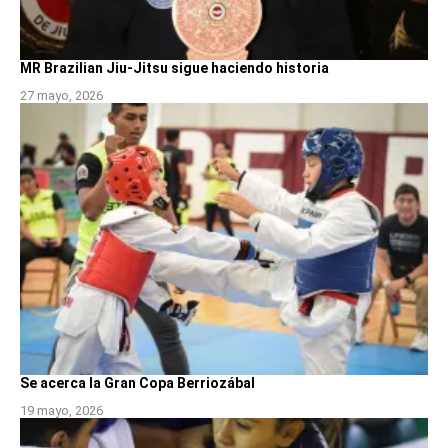
MR Brazilian Jiu-Jitsu sigue haciendo historia
27 mayo, 2026
Se acerca la Gran Copa Berriozábal
19 mayo, 2026