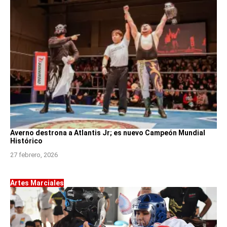
Averno destrona a Atlantis Jr; es nuevo Campeón Mundial
Histórico
27 febrero, 2026
Artes Marciales