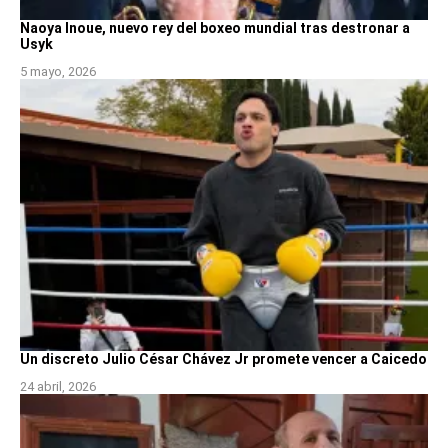
Naoya Inoue, nuevo rey del boxeo mundial tras destronar a
Usyk
5 mayo, 2026
Un discreto Julio César Chávez Jr promete vencer a Caicedo
24 abril, 2026