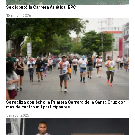
Se disputó la Carrera Atlética IEPC
18 mayo, 2026
Se realiza con éxito la Primera Carrera de la Santa Cruz con
más de cuatro mil participantes
5 mayo, 2026