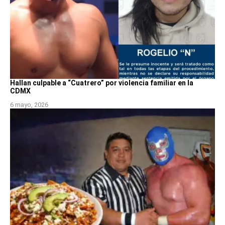
Hallan culpable a “Cuatrero” por violencia familiar en la
CDMX
6 mayo, 2026