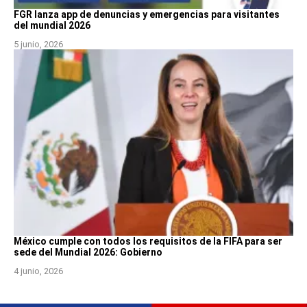
FGR lanza app de denuncias y emergencias para visitantes
del mundial 2026
5 junio, 2026
México cumple con todos los requisitos de la FIFA para ser
sede del Mundial 2026: Gobierno
4 junio, 2026