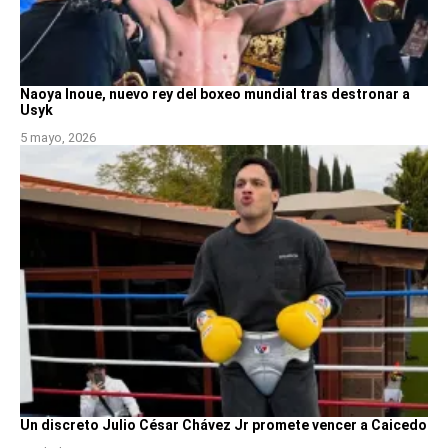
Naoya Inoue, nuevo rey del boxeo mundial tras destronar a
Usyk
5 mayo, 2026
Un discreto Julio César Chávez Jr promete vencer a Caicedo