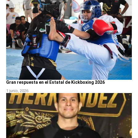
Gran respuesta en el Estatal de Kickboxing 2026
1 junio, 2026