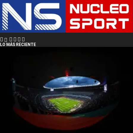
LO MÁS RECIENTE