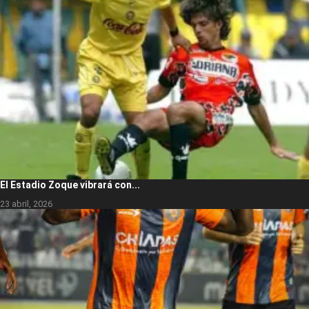
El Estadio Zoque vibrará con...
23 abril, 2026