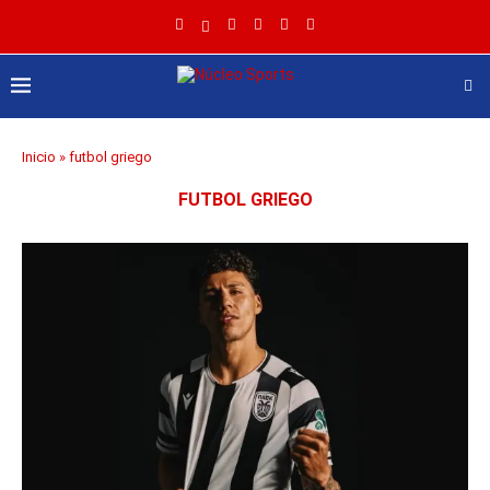
Inicio
»
futbol griego
FUTBOL GRIEGO