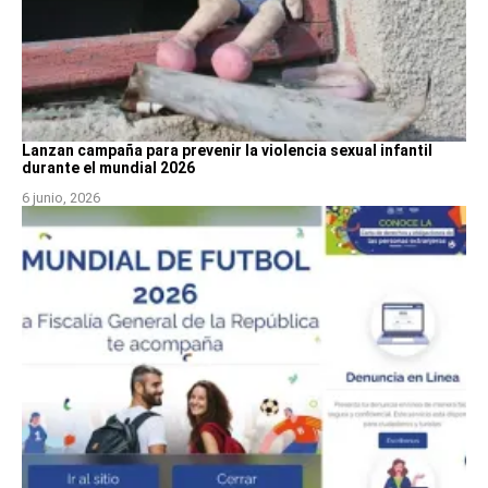
Lanzan campaña para prevenir la violencia sexual infantil
durante el mundial 2026
6 junio, 2026