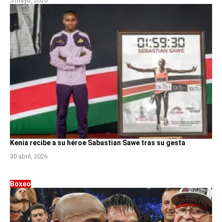
5 mayo, 2026
Kenia recibe a su héroe Sabastian Sawe tras su gesta
30 abril, 2026
Boxeo