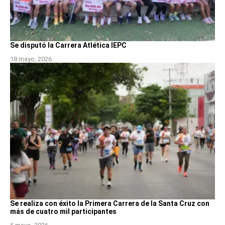
Se disputó la Carrera Atlética IEPC
18 mayo, 2026
Se realiza con éxito la Primera Carrera de la Santa Cruz con
más de cuatro mil participantes