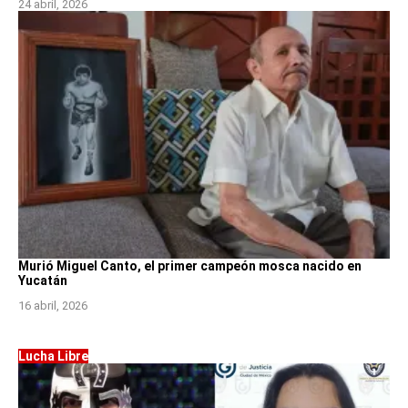
24 abril, 2026
Murió Miguel Canto, el primer campeón mosca nacido en
Yucatán
16 abril, 2026
Lucha Libre