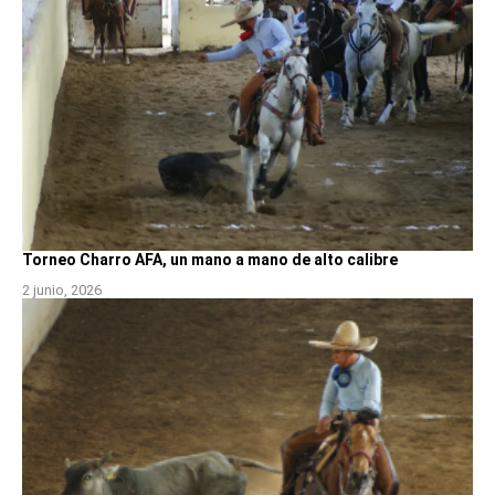
Torneo Charro AFA, un mano a mano de alto calibre
2 junio, 2026