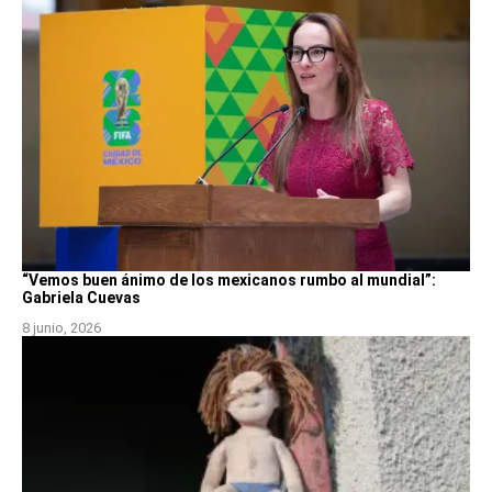
“Vemos buen ánimo de los mexicanos rumbo al mundial”:
Gabriela Cuevas
8 junio, 2026