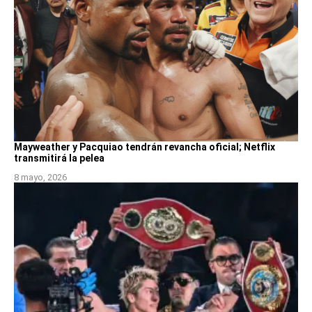
Mayweather y Pacquiao tendrán revancha oficial; Netflix
transmitirá la pelea
8 mayo, 2026