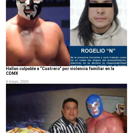
Hallan culpable a “Cuatrero” por violencia familiar en la
CDMX
6 mayo, 2026