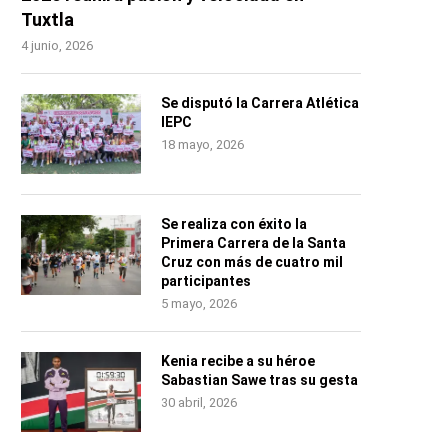
Tuxtla
4 junio, 2026
Se disputó la Carrera Atlética
IEPC
18 mayo, 2026
Se realiza con éxito la
Primera Carrera de la Santa
Cruz con más de cuatro mil
participantes
5 mayo, 2026
Kenia recibe a su héroe
Sabastian Sawe tras su gesta
30 abril, 2026