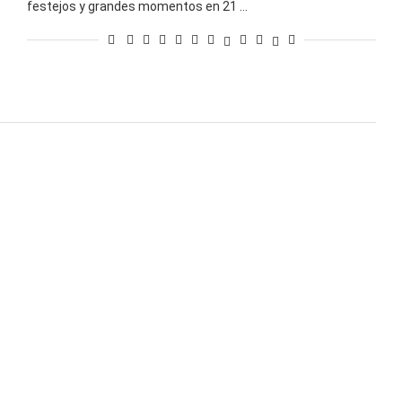
festejos y grandes momentos en 21 …