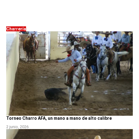
Charrería
Torneo Charro AFA, un mano a mano de alto calibre
2 junio, 2026