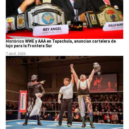
Histórico WWE y AAA en Tapachula, anuncian cartelera de
lujo para la Frontera Sur
7 abril, 2026