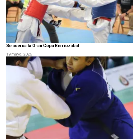
Se acerca la Gran Copa Berriozábal
19 mayo, 2026