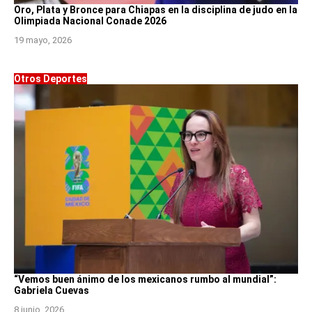
Oro, Plata y Bronce para Chiapas en la disciplina de judo en la
Olimpiada Nacional Conade 2026
19 mayo, 2026
Otros Deportes
“Vemos buen ánimo de los mexicanos rumbo al mundial”:
Gabriela Cuevas
8 junio, 2026