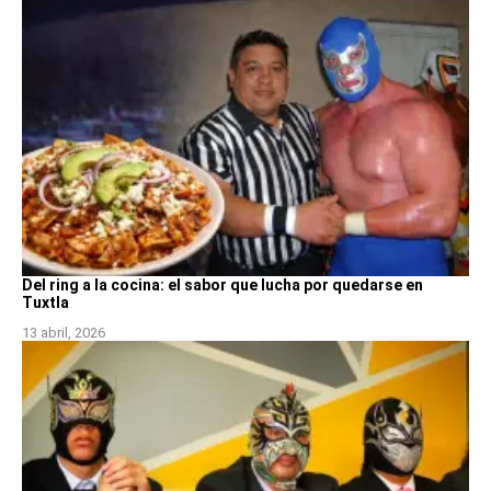
Del ring a la cocina: el sabor que lucha por quedarse en
Tuxtla
13 abril, 2026