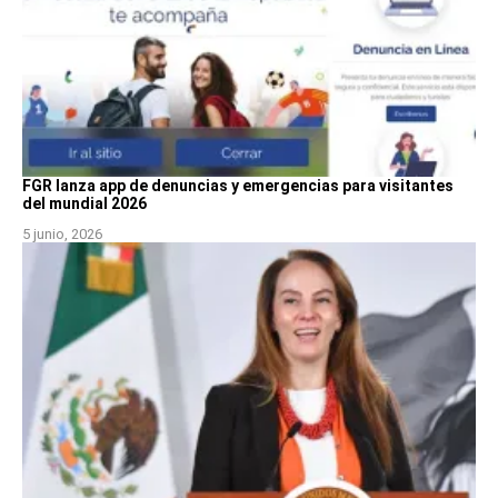
FGR lanza app de denuncias y emergencias para visitantes
del mundial 2026
5 junio, 2026