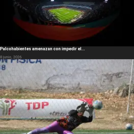
Palcohabientes amenazan con impedir el...
8 junio, 2026