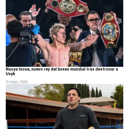
Naoya Inoue, nuevo rey del boxeo mundial tras destronar a
Usyk
5 mayo, 2026