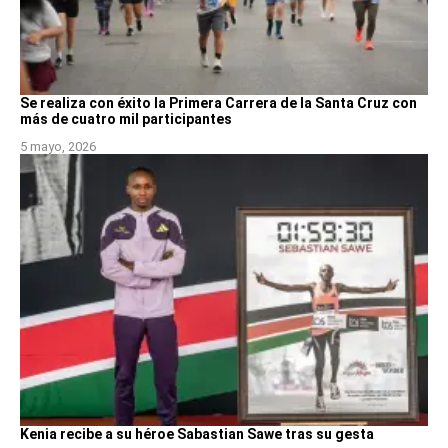
Se realiza con éxito la Primera Carrera de la Santa Cruz con
más de cuatro mil participantes
5 mayo, 2026
Kenia recibe a su héroe Sabastian Sawe tras su gesta