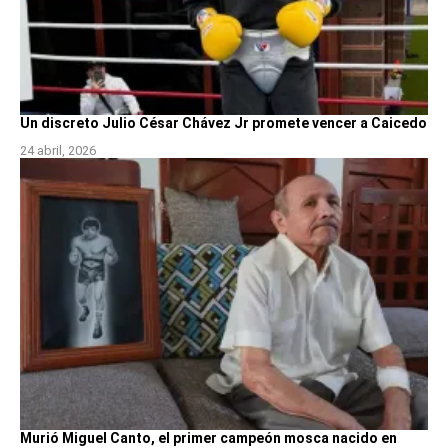
Un discreto Julio César Chávez Jr promete vencer a Caicedo
24 abril, 2026
Murió Miguel Canto, el primer campeón mosca nacido en