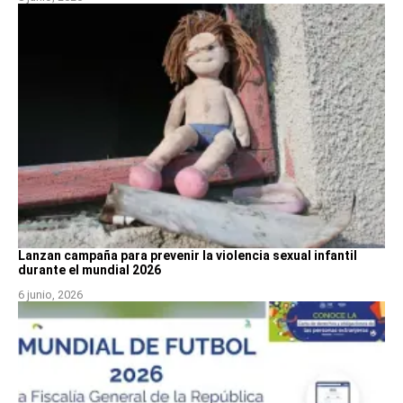
Lanzan campaña para prevenir la violencia sexual infantil
durante el mundial 2026
6 junio, 2026