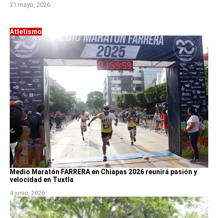
21 mayo, 2026
Atletismo
Medio Maratón FARRERA en Chiapas 2026 reunirá pasión y
velocidad en Tuxtla
4 junio, 2026