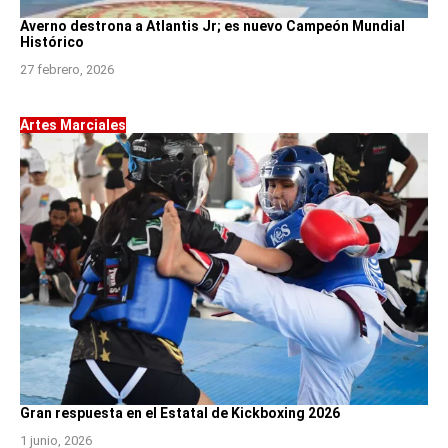
Averno destrona a Atlantis Jr; es nuevo Campeón Mundial
Histórico
27 febrero, 2026
Artes Marciales
Gran respuesta en el Estatal de Kickboxing 2026
1 junio, 2026