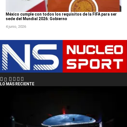
México cumple con todos los requisitos de la FIFA para ser
sede del Mundial 2026: Gobierno
4 junio, 2026
LO MÁS RECIENTE