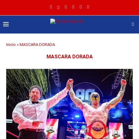
Inicio
»
MASCARA DORADA
MASCARA DORADA