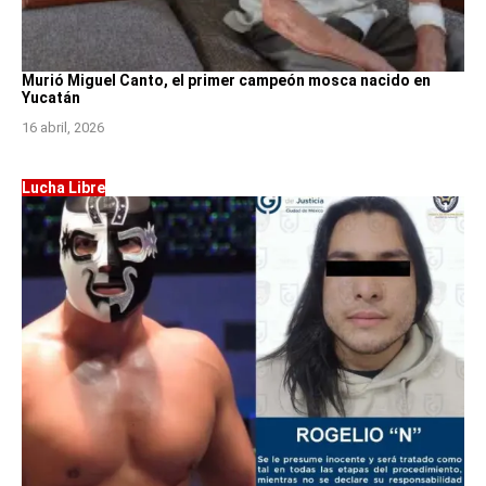
Murió Miguel Canto, el primer campeón mosca nacido en
Yucatán
16 abril, 2026
Lucha Libre