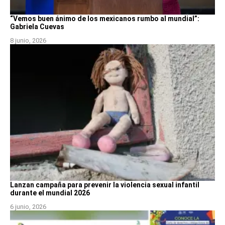
“Vemos buen ánimo de los mexicanos rumbo al mundial”:
Gabriela Cuevas
8 junio, 2026
Lanzan campaña para prevenir la violencia sexual infantil
durante el mundial 2026
6 junio, 2026