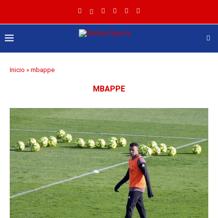
Inicio
»
mbappe
MBAPPE