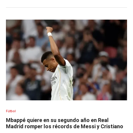
Fútbol
Mbappé quiere en su segundo año en Real
Madrid romper los récords de Messi y Cristiano