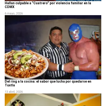
Hallan culpable a “Cuatrero” por violencia familiar en la
CDMX
6 mayo, 2026
Del ring a la cocina: el sabor que lucha por quedarse en
Tuxtla
13 abril, 2026