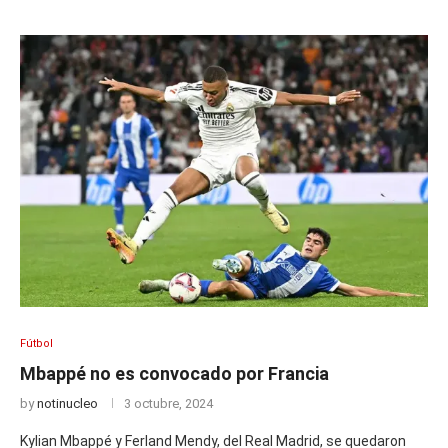
Fútbol
Mbappé no es convocado por Francia
by
notinucleo
3 octubre, 2024
Kylian Mbappé y Ferland Mendy, del Real Madrid, se quedaron