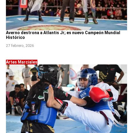
Averno destrona a Atlantis Jr; es nuevo Campeón Mundial
Histórico
27 febrero, 2026
Artes Marciales