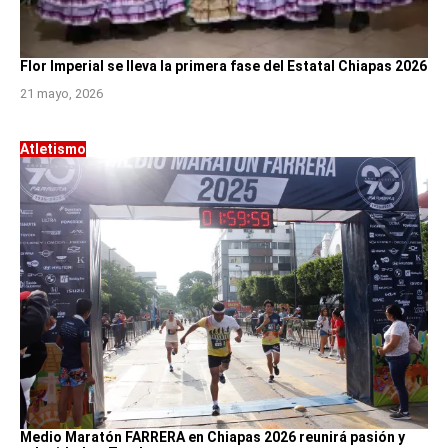
Flor Imperial se lleva la primera fase del Estatal Chiapas 2026
21 mayo, 2026
Atletismo
Medio Maratón FARRERA en Chiapas 2026 reunirá pasión y