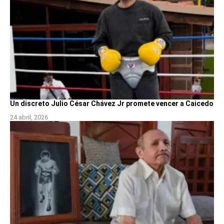
Un discreto Julio César Chávez Jr promete vencer a Caicedo
24 abril, 2026