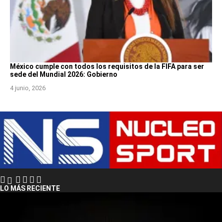
México cumple con todos los requisitos de la FIFA para ser
sede del Mundial 2026: Gobierno
4 junio, 2026
LO MÁS RECIENTE