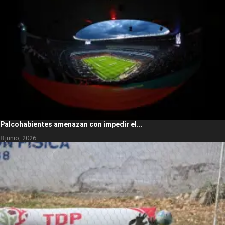
Palcohabientes amenazan con impedir el...
8 junio, 2026