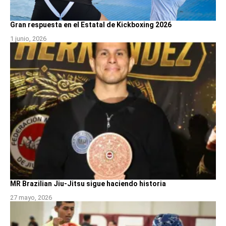
Gran respuesta en el Estatal de Kickboxing 2026
1 junio, 2026
MR Brazilian Jiu-Jitsu sigue haciendo historia
27 mayo, 2026