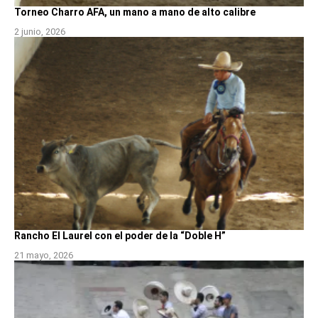
Torneo Charro AFA, un mano a mano de alto calibre
2 junio, 2026
Rancho El Laurel con el poder de la “Doble H”
21 mayo, 2026