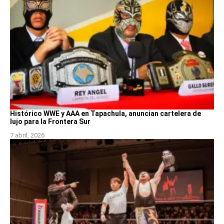
Histórico WWE y AAA en Tapachula, anuncian cartelera de
lujo para la Frontera Sur
7 abril, 2026