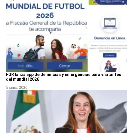
FGR lanza app de denuncias y emergencias para visitantes
del mundial 2026
5 junio, 2026