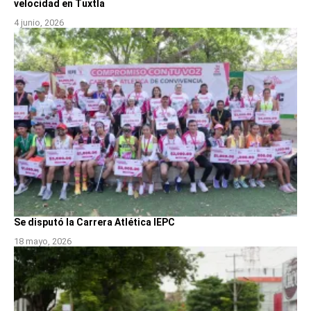
velocidad en Tuxtla
4 junio, 2026
Se disputó la Carrera Atlética IEPC
18 mayo, 2026