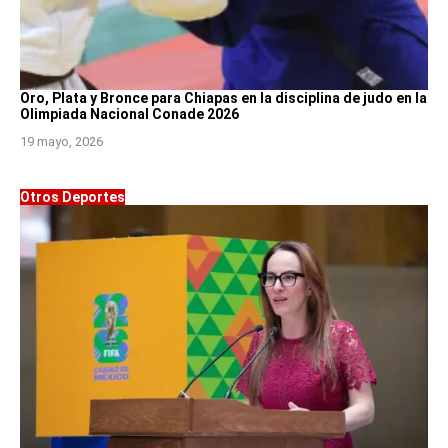
Oro, Plata y Bronce para Chiapas en la disciplina de judo en la
Olimpiada Nacional Conade 2026
19 mayo, 2026
Otros Deportes