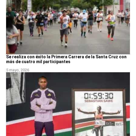
Se realiza con éxito la Primera Carrera de la Santa Cruz con
más de cuatro mil participantes
5 mayo, 2026