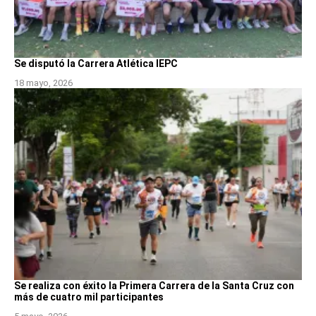
Se disputó la Carrera Atlética IEPC
18 mayo, 2026
Se realiza con éxito la Primera Carrera de la Santa Cruz con
más de cuatro mil participantes