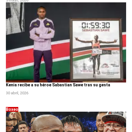
5 mayo, 2026
Kenia recibe a su héroe Sabastian Sawe tras su gesta
30 abril, 2026
Boxeo