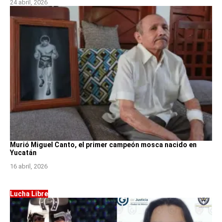
24 abril, 2026
Murió Miguel Canto, el primer campeón mosca nacido en
Yucatán
16 abril, 2026
Lucha Libre