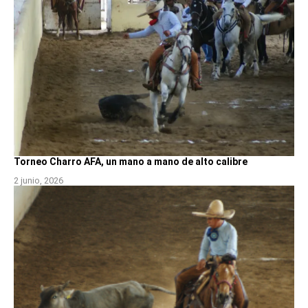
Torneo Charro AFA, un mano a mano de alto calibre
2 junio, 2026