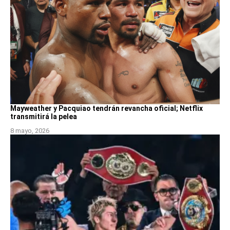
Mayweather y Pacquiao tendrán revancha oficial; Netflix
transmitirá la pelea
8 mayo, 2026