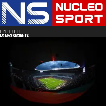
LO MÁS RECIENTE