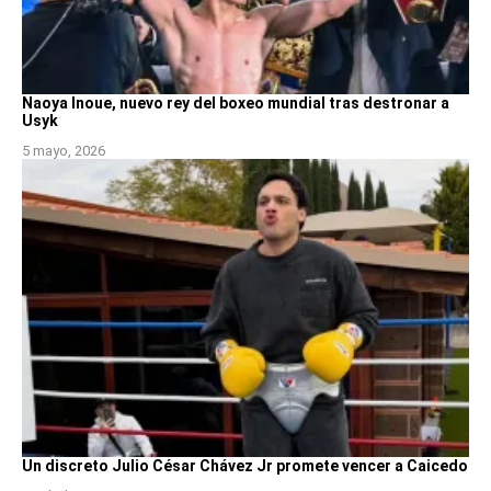
Naoya Inoue, nuevo rey del boxeo mundial tras destronar a
Usyk
5 mayo, 2026
Un discreto Julio César Chávez Jr promete vencer a Caicedo