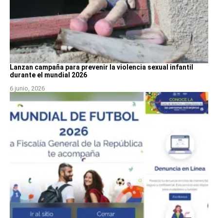
Lanzan campaña para prevenir la violencia sexual infantil
durante el mundial 2026
6 junio, 2026