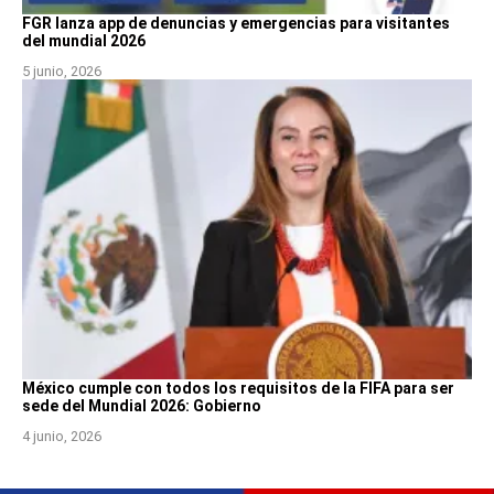
FGR lanza app de denuncias y emergencias para visitantes
del mundial 2026
5 junio, 2026
México cumple con todos los requisitos de la FIFA para ser
sede del Mundial 2026: Gobierno
4 junio, 2026