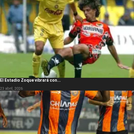
El Estadio Zoque vibrará con...
23 abril, 2026