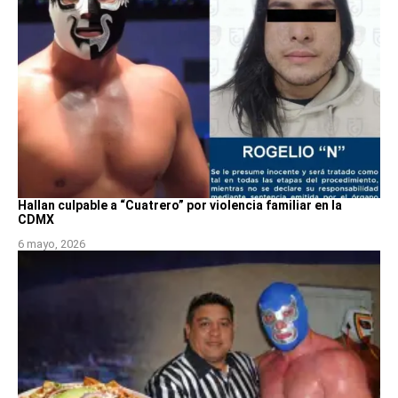
Hallan culpable a “Cuatrero” por violencia familiar en la
CDMX
6 mayo, 2026