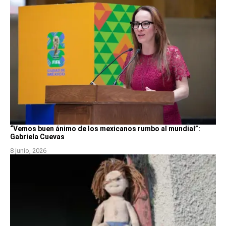
“Vemos buen ánimo de los mexicanos rumbo al mundial”:
Gabriela Cuevas
8 junio, 2026