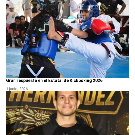
Gran respuesta en el Estatal de Kickboxing 2026
1 junio, 2026