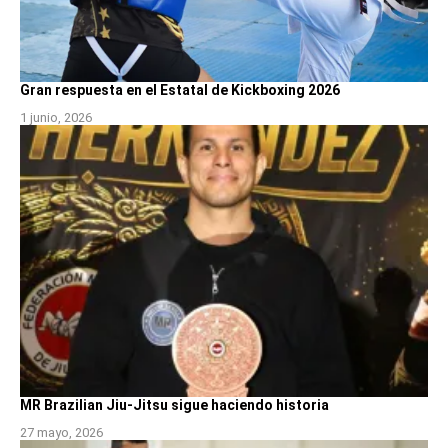
Gran respuesta en el Estatal de Kickboxing 2026
1 junio, 2026
MR Brazilian Jiu-Jitsu sigue haciendo historia
27 mayo, 2026