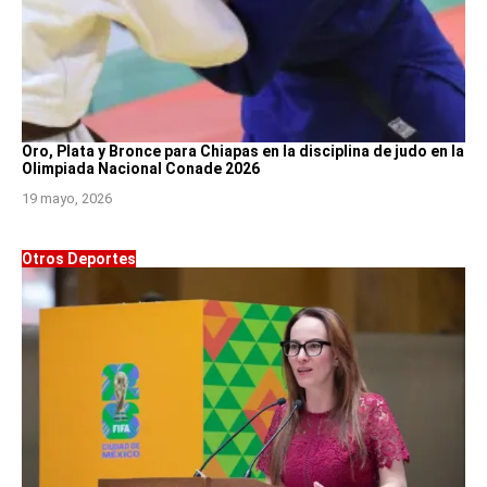
Oro, Plata y Bronce para Chiapas en la disciplina de judo en la
Olimpiada Nacional Conade 2026
19 mayo, 2026
Otros Deportes