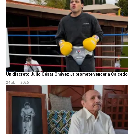
Un discreto Julio César Chávez Jr promete vencer a Caicedo
24 abril, 2026