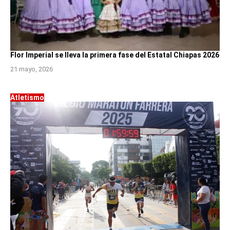
Flor Imperial se lleva la primera fase del Estatal Chiapas 2026
21 mayo, 2026
Atletismo