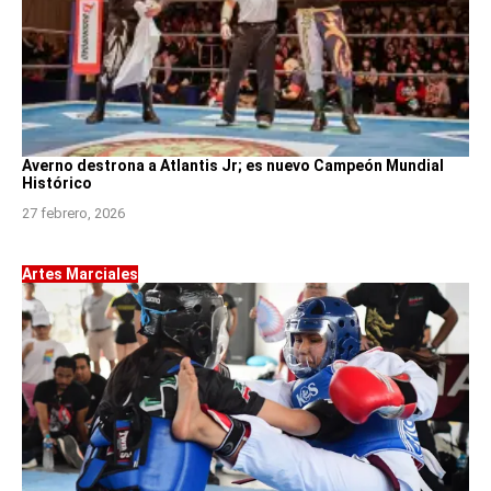
Averno destrona a Atlantis Jr; es nuevo Campeón Mundial
Histórico
27 febrero, 2026
Artes Marciales