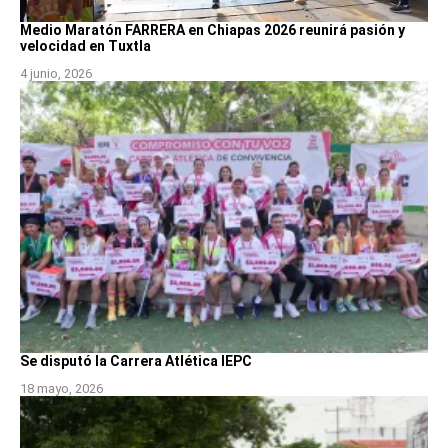
Medio Maratón FARRERA en Chiapas 2026 reunirá pasión y
velocidad en Tuxtla
4 junio, 2026
Se disputó la Carrera Atlética IEPC
18 mayo, 2026