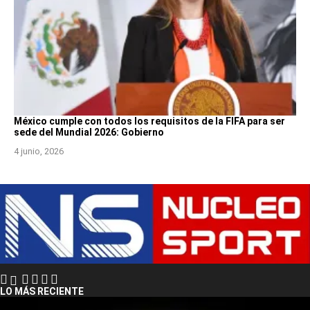
México cumple con todos los requisitos de la FIFA para ser
sede del Mundial 2026: Gobierno
4 junio, 2026
LO MÁS RECIENTE