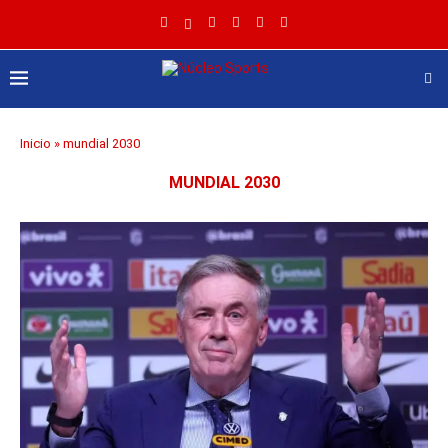
Inicio
»
mundial 2030
MUNDIAL 2030