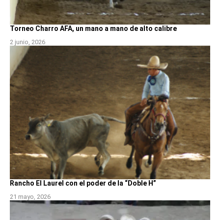
Torneo Charro AFA, un mano a mano de alto calibre
2 junio, 2026
Rancho El Laurel con el poder de la “Doble H”
21 mayo, 2026