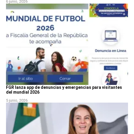
6 junio, 2026
FGR lanza app de denuncias y emergencias para visitantes
del mundial 2026
5 junio, 2026