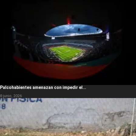
Palcohabientes amenazan con impedir el...
8 junio, 2026