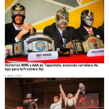
Histórico WWE y AAA en Tapachula, anuncian cartelera de
lujo para la Frontera Sur
7 abril, 2026