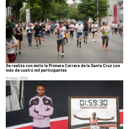
Se realiza con éxito la Primera Carrera de la Santa Cruz con
más de cuatro mil participantes
5 mayo, 2026