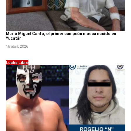
Murió Miguel Canto, el primer campeón mosca nacido en
Yucatán
16 abril, 2026
Lucha Libre