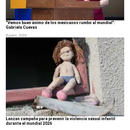
“Vemos buen ánimo de los mexicanos rumbo al mundial”:
Gabriela Cuevas
8 junio, 2026
Lanzan campaña para prevenir la violencia sexual infantil
durante el mundial 2026