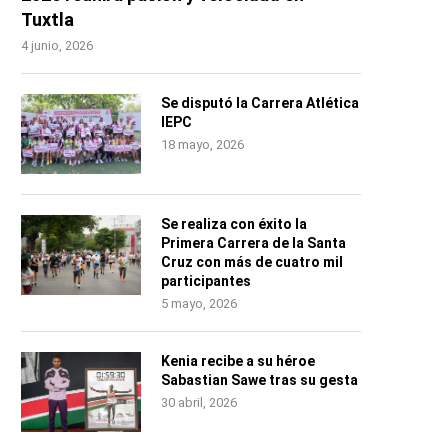
Tuxtla
4 junio, 2026
Se disputó la Carrera Atlética
IEPC
18 mayo, 2026
Se realiza con éxito la
Primera Carrera de la Santa
Cruz con más de cuatro mil
participantes
5 mayo, 2026
Kenia recibe a su héroe
Sabastian Sawe tras su gesta
30 abril, 2026