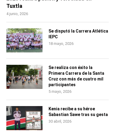
Tuxtla
4 junio, 2026
Se disputó la Carrera Atlética
IEPC
18 mayo, 2026
Se realiza con éxito la
Primera Carrera de la Santa
Cruz con más de cuatro mil
participantes
5 mayo, 2026
Kenia recibe a su héroe
Sabastian Sawe tras su gesta
30 abril, 2026