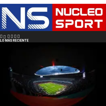
LO MÁS RECIENTE