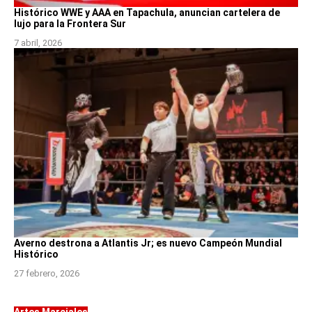
Histórico WWE y AAA en Tapachula, anuncian cartelera de
lujo para la Frontera Sur
7 abril, 2026
Averno destrona a Atlantis Jr; es nuevo Campeón Mundial
Histórico
27 febrero, 2026