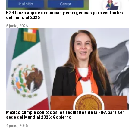
FGR lanza app de denuncias y emergencias para visitantes
del mundial 2026
5 junio, 2026
México cumple con todos los requisitos de la FIFA para ser
sede del Mundial 2026: Gobierno
4 junio, 2026