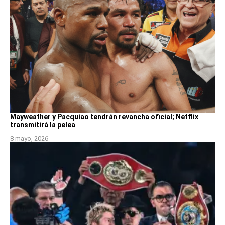
Mayweather y Pacquiao tendrán revancha oficial; Netflix
transmitirá la pelea
8 mayo, 2026