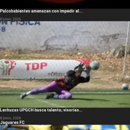
Palcohabientes amenazan con impedir el...
8 junio, 2026
Lechuzas UPGCH busca talento; visorías...
8 junio, 2026
Jaguares FC