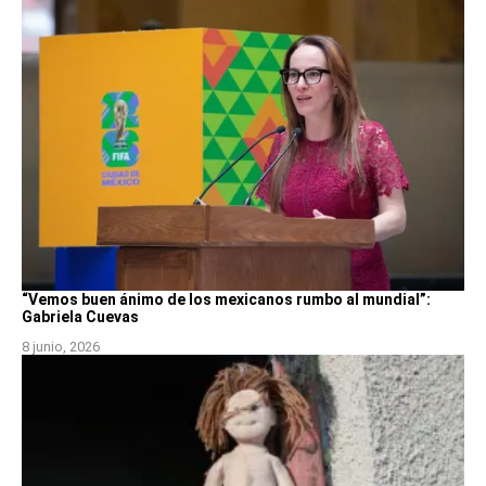
“Vemos buen ánimo de los mexicanos rumbo al mundial”:
Gabriela Cuevas
8 junio, 2026