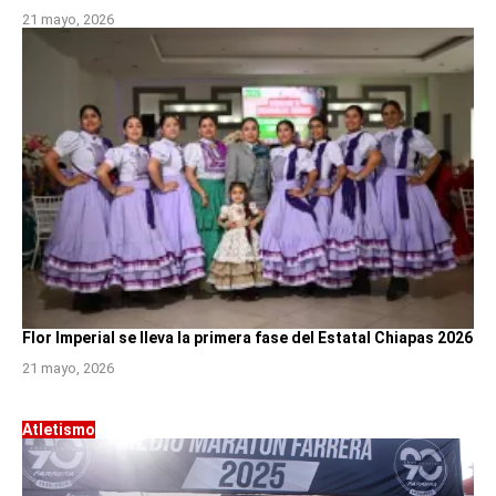
21 mayo, 2026
Flor Imperial se lleva la primera fase del Estatal Chiapas 2026
21 mayo, 2026
Atletismo