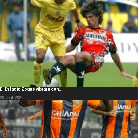
El Estadio Zoque vibrará con...
23 abril, 2026