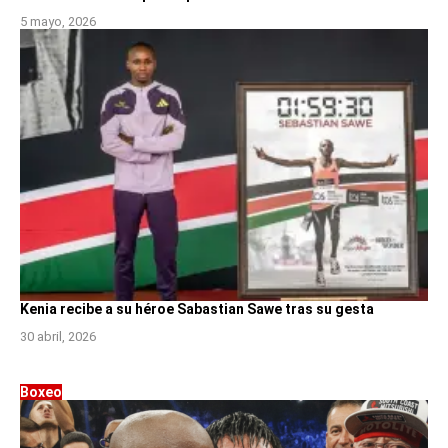
5 mayo, 2026
Kenia recibe a su héroe Sabastian Sawe tras su gesta
30 abril, 2026
Boxeo