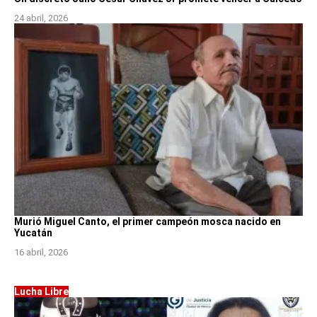
24 abril, 2026
Murió Miguel Canto, el primer campeón mosca nacido en
Yucatán
16 abril, 2026
Lucha Libre