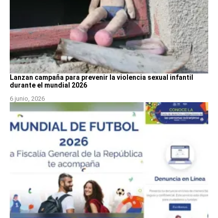
Lanzan campaña para prevenir la violencia sexual infantil
durante el mundial 2026
6 junio, 2026