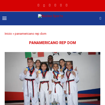
Inicio
»
panamericano rep dom
PANAMERICANO REP DOM