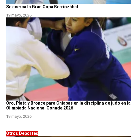
Se acerca la Gran Copa Berriozábal
19 mayo, 2026
Oro, Plata y Bronce para Chiapas en la disciplina de judo en la
Olimpiada Nacional Conade 2026
19 mayo, 2026
Otros Deportes