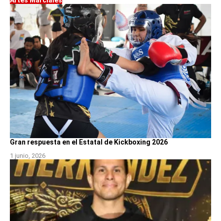
Artes Marciales
Gran respuesta en el Estatal de Kickboxing 2026
1 junio, 2026