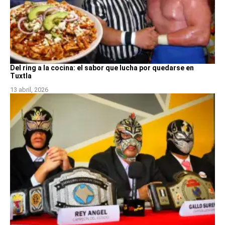
Del ring a la cocina: el sabor que lucha por quedarse en
Tuxtla
13 abril, 2026