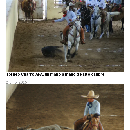
Torneo Charro AFA, un mano a mano de alto calibre
2 junio, 2026