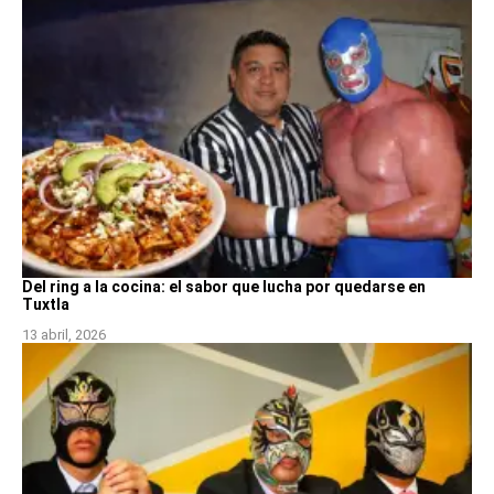
Del ring a la cocina: el sabor que lucha por quedarse en
Tuxtla
13 abril, 2026