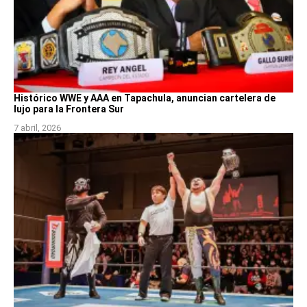
Histórico WWE y AAA en Tapachula, anuncian cartelera de
lujo para la Frontera Sur
7 abril, 2026