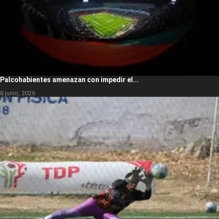
Palcohabientes amenazan con impedir el...
8 junio, 2026