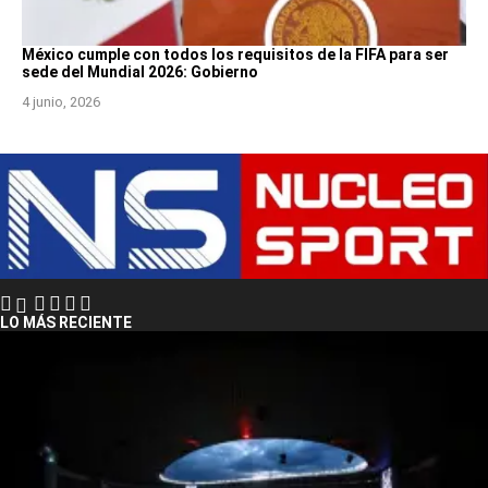
México cumple con todos los requisitos de la FIFA para ser
sede del Mundial 2026: Gobierno
4 junio, 2026
LO MÁS RECIENTE