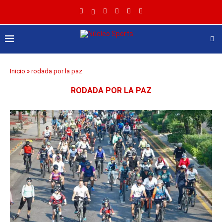
Inicio
»
rodada por la paz
RODADA POR LA PAZ