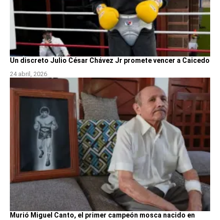
Un discreto Julio César Chávez Jr promete vencer a Caicedo
24 abril, 2026
Murió Miguel Canto, el primer campeón mosca nacido en