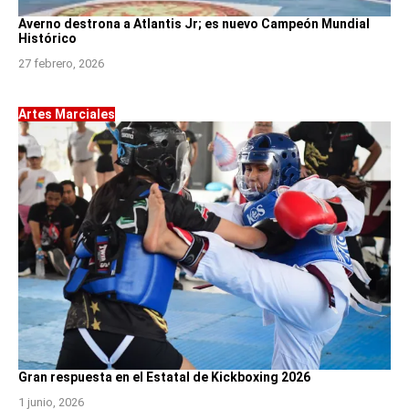
Averno destrona a Atlantis Jr; es nuevo Campeón Mundial
Histórico
27 febrero, 2026
Artes Marciales
Gran respuesta en el Estatal de Kickboxing 2026
1 junio, 2026