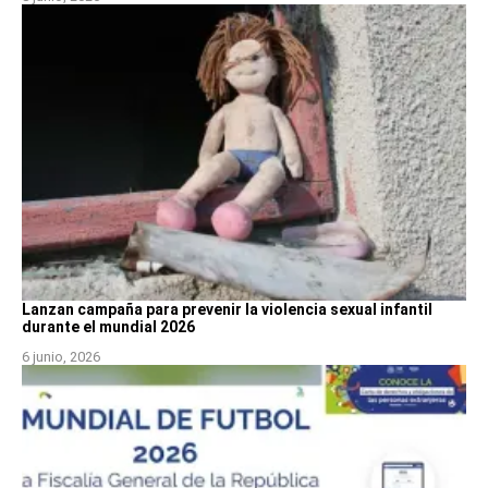
Lanzan campaña para prevenir la violencia sexual infantil
durante el mundial 2026
6 junio, 2026