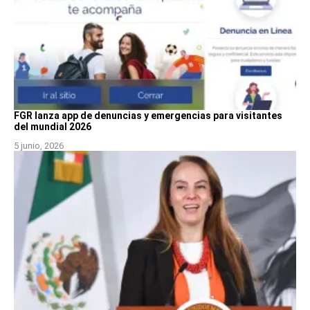
FGR lanza app de denuncias y emergencias para visitantes
del mundial 2026
5 junio, 2026