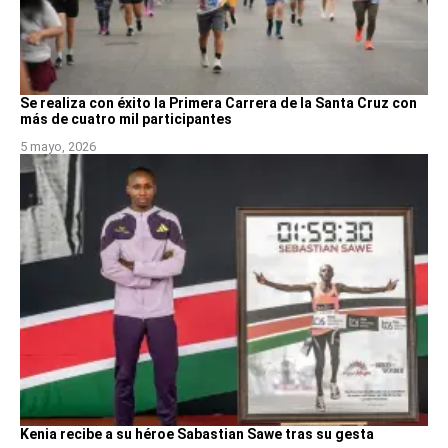
Se realiza con éxito la Primera Carrera de la Santa Cruz con
más de cuatro mil participantes
5 mayo, 2026
Kenia recibe a su héroe Sabastian Sawe tras su gesta