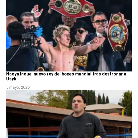
Naoya Inoue, nuevo rey del boxeo mundial tras destronar a
Usyk
5 mayo, 2026