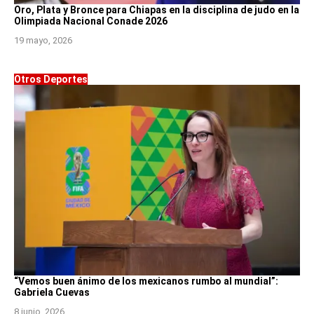
Oro, Plata y Bronce para Chiapas en la disciplina de judo en la
Olimpiada Nacional Conade 2026
19 mayo, 2026
Otros Deportes
“Vemos buen ánimo de los mexicanos rumbo al mundial”:
Gabriela Cuevas
8 junio, 2026