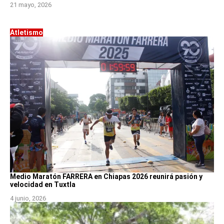
21 mayo, 2026
Atletismo
Medio Maratón FARRERA en Chiapas 2026 reunirá pasión y
velocidad en Tuxtla
4 junio, 2026