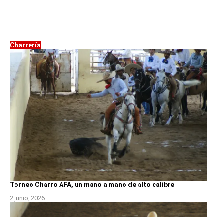
Charrería
Torneo Charro AFA, un mano a mano de alto calibre
2 junio, 2026