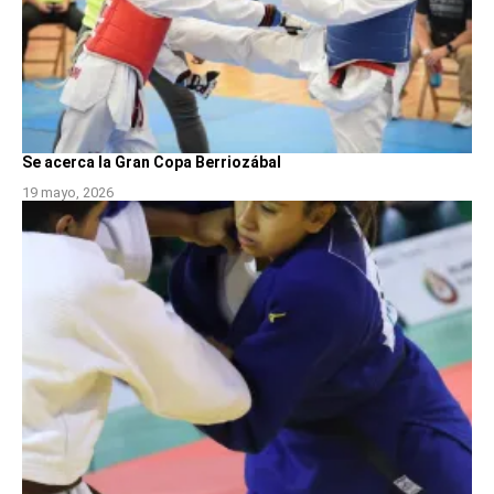
Se acerca la Gran Copa Berriozábal
19 mayo, 2026