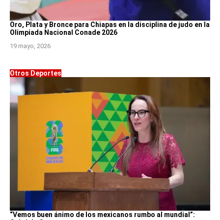
Oro, Plata y Bronce para Chiapas en la disciplina de judo en la
Olimpiada Nacional Conade 2026
19 mayo, 2026
Otros Deportes
“Vemos buen ánimo de los mexicanos rumbo al mundial”: