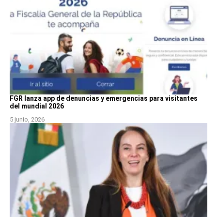
FGR lanza app de denuncias y emergencias para visitantes
del mundial 2026
5 junio, 2026