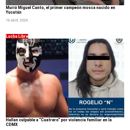
Murió Miguel Canto, el primer campeón mosca nacido en
Yucatán
16 abril, 2026
Lucha Libre
Hallan culpable a “Cuatrero” por violencia familiar en la
CDMX