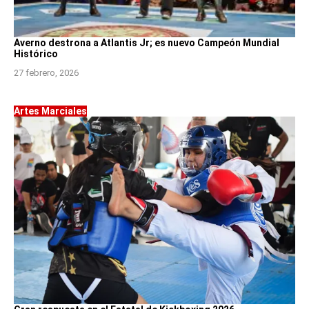
Averno destrona a Atlantis Jr; es nuevo Campeón Mundial
Histórico
27 febrero, 2026
Artes Marciales