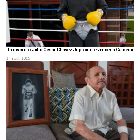
Un discreto Julio César Chávez Jr promete vencer a Caicedo
24 abril, 2026