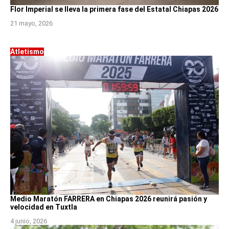
Flor Imperial se lleva la primera fase del Estatal Chiapas 2026
21 mayo, 2026
Atletismo
Medio Maratón FARRERA en Chiapas 2026 reunirá pasión y
velocidad en Tuxtla
4 junio, 2026