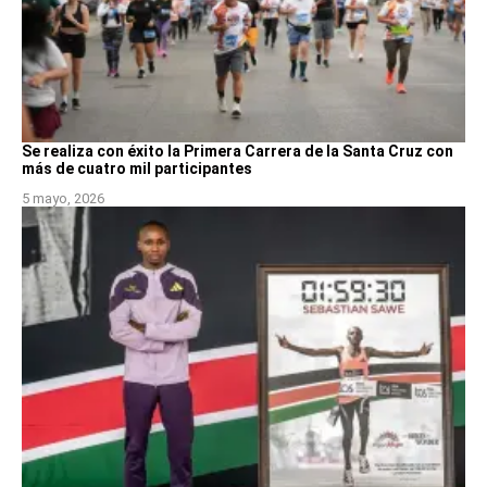
Se realiza con éxito la Primera Carrera de la Santa Cruz con
más de cuatro mil participantes
5 mayo, 2026