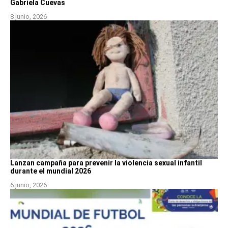
Gabriela Cuevas
8 junio, 2026
Lanzan campaña para prevenir la violencia sexual infantil
durante el mundial 2026
6 junio, 2026