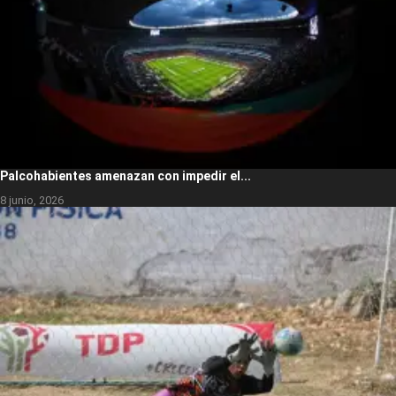
Palcohabientes amenazan con impedir el...
8 junio, 2026