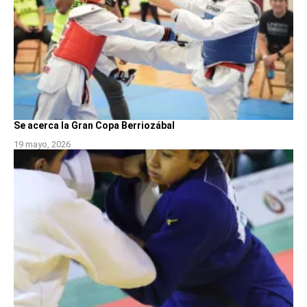
Se acerca la Gran Copa Berriozábal
19 mayo, 2026