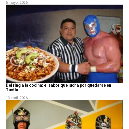
6 mayo, 2026
Del ring a la cocina: el sabor que lucha por quedarse en
Tuxtla
13 abril, 2026