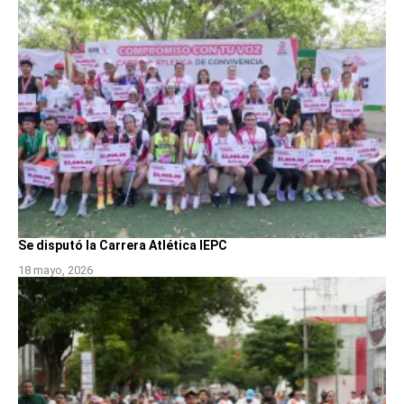
Se disputó la Carrera Atlética IEPC
18 mayo, 2026