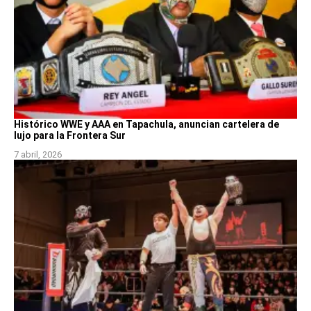
Histórico WWE y AAA en Tapachula, anuncian cartelera de
lujo para la Frontera Sur
7 abril, 2026