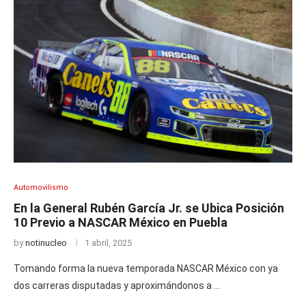
Automovilismo
En la General Rubén García Jr. se Ubica Posición
10 Previo a NASCAR México en Puebla
by
notinucleo
1 abril, 2025
Tomando forma la nueva temporada NASCAR México con ya
dos carreras disputadas y aproximándonos a …