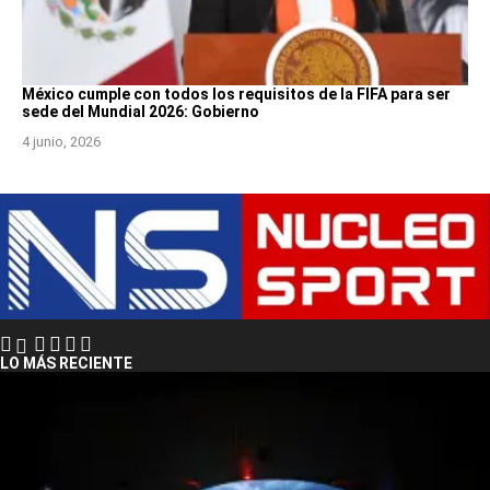
México cumple con todos los requisitos de la FIFA para ser
sede del Mundial 2026: Gobierno
4 junio, 2026
LO MÁS RECIENTE