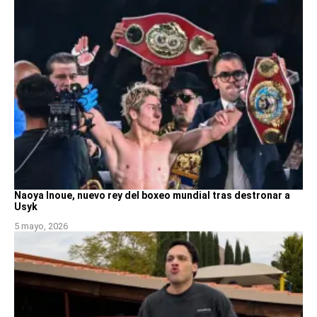
Naoya Inoue, nuevo rey del boxeo mundial tras destronar a
Usyk
5 mayo, 2026