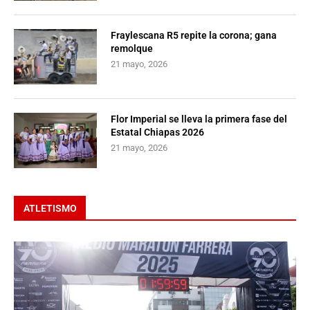
Fraylescana R5 repite la corona; gana
remolque
21 mayo, 2026
Flor Imperial se lleva la primera fase del
Estatal Chiapas 2026
21 mayo, 2026
ATLETISMO