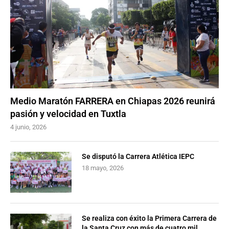
Medio Maratón FARRERA en Chiapas 2026 reunirá
pasión y velocidad en Tuxtla
4 junio, 2026
Se disputó la Carrera Atlética IEPC
18 mayo, 2026
Se realiza con éxito la Primera Carrera de
la Santa Cruz con más de cuatro mil