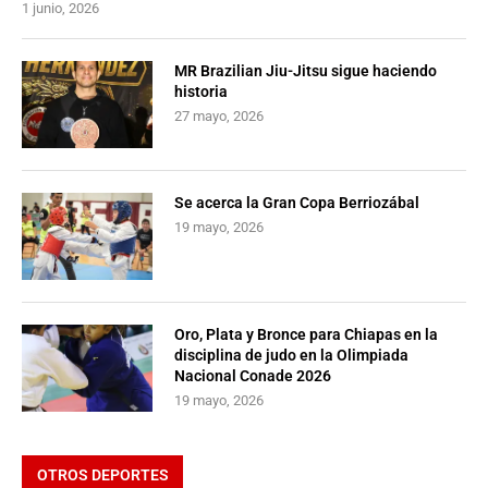
1 junio, 2026
MR Brazilian Jiu-Jitsu sigue haciendo
historia
27 mayo, 2026
Se acerca la Gran Copa Berriozábal
19 mayo, 2026
Oro, Plata y Bronce para Chiapas en la
disciplina de judo en la Olimpiada
Nacional Conade 2026
19 mayo, 2026
OTROS DEPORTES