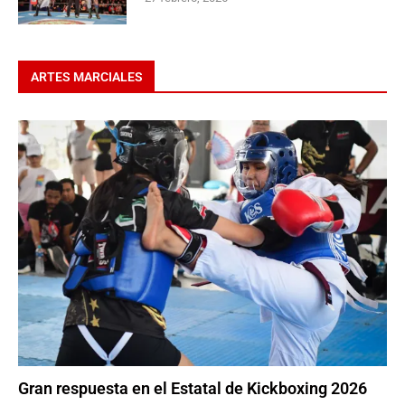
ARTES MARCIALES
Gran respuesta en el Estatal de Kickboxing 2026