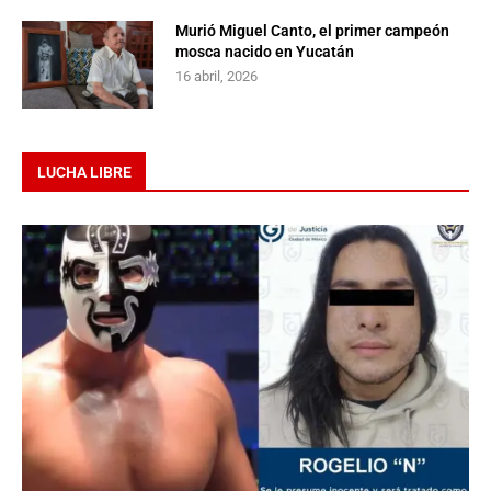
Murió Miguel Canto, el primer campeón
mosca nacido en Yucatán
16 abril, 2026
LUCHA LIBRE