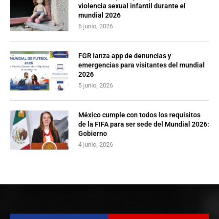
violencia sexual infantil durante el
mundial 2026
6 junio, 2026
FGR lanza app de denuncias y
emergencias para visitantes del mundial
2026
5 junio, 2026
México cumple con todos los requisitos
de la FIFA para ser sede del Mundial 2026:
Gobierno
4 junio, 2026