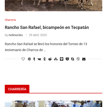
Charrería
Rancho San Rafael, bicampeón en Tecpatán
by
notinucleo
29 abril, 2025
Rancho San Rafael se llevó los honores del Torneo de 13
Aniversario de Charros de …
CHARRERÍA