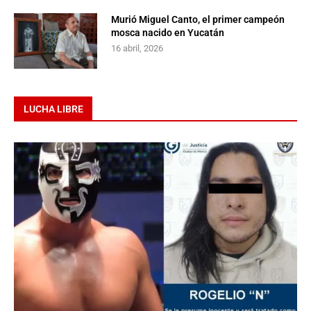
Murió Miguel Canto, el primer campeón
mosca nacido en Yucatán
16 abril, 2026
LUCHA LIBRE