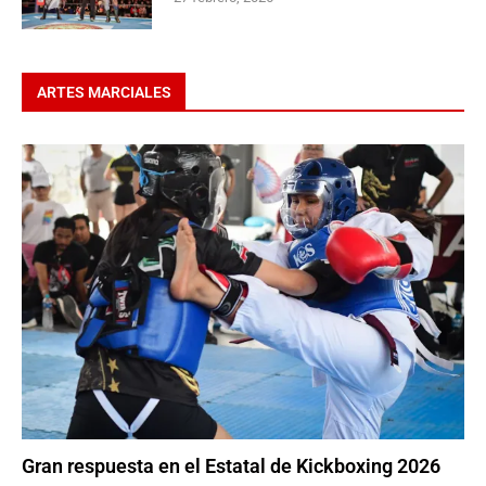
ARTES MARCIALES
Gran respuesta en el Estatal de Kickboxing 2026