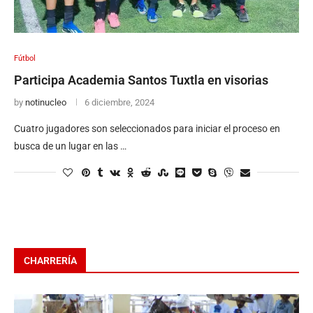
Fútbol
Participa Academia Santos Tuxtla en visorias
by
notinucleo
6 diciembre, 2024
Cuatro jugadores son seleccionados para iniciar el proceso en
busca de un lugar en las …
CHARRERÍA