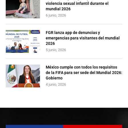
violencia sexual infantil durante el
mundial 2026
6 junio, 2026
FGR lanza app de denuncias y
emergencias para visitantes del mundial
2026
5 junio, 2026
México cumple con todos los requisitos
de la FIFA para ser sede del Mundial 2026:
Gobierno
4 junio, 2026