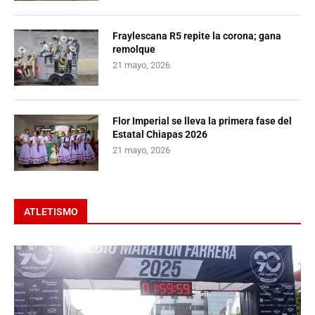
Fraylescana R5 repite la corona; gana
remolque
21 mayo, 2026
Flor Imperial se lleva la primera fase del
Estatal Chiapas 2026
21 mayo, 2026
ATLETISMO