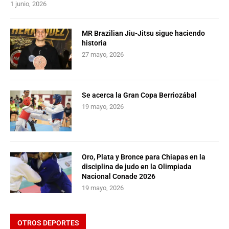
1 junio, 2026
MR Brazilian Jiu-Jitsu sigue haciendo
historia
27 mayo, 2026
Se acerca la Gran Copa Berriozábal
19 mayo, 2026
Oro, Plata y Bronce para Chiapas en la
disciplina de judo en la Olimpiada
Nacional Conade 2026
19 mayo, 2026
OTROS DEPORTES