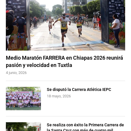
Medio Maratón FARRERA en Chiapas 2026 reunirá
pasión y velocidad en Tuxtla
4 junio, 2026
Se disputó la Carrera Atlética IEPC
18 mayo, 2026
Se realiza con éxito la Primera Carrera de
la Santa Cruz con más de cuatro mil