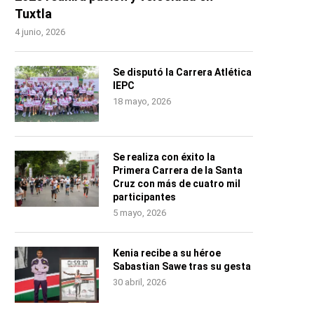
Tuxtla
4 junio, 2026
Se disputó la Carrera Atlética
IEPC
18 mayo, 2026
Se realiza con éxito la
Primera Carrera de la Santa
Cruz con más de cuatro mil
participantes
5 mayo, 2026
Kenia recibe a su héroe
Sabastian Sawe tras su gesta
30 abril, 2026