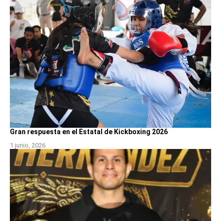
Gran respuesta en el Estatal de Kickboxing 2026
1 junio, 2026