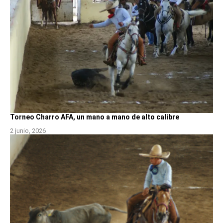
Torneo Charro AFA, un mano a mano de alto calibre
2 junio, 2026