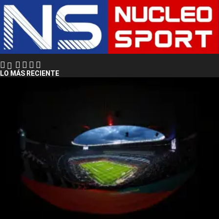
LO MÁS RECIENTE