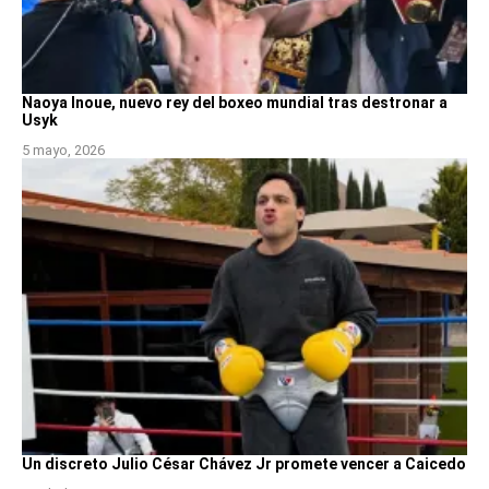
Naoya Inoue, nuevo rey del boxeo mundial tras destronar a
Usyk
5 mayo, 2026
Un discreto Julio César Chávez Jr promete vencer a Caicedo