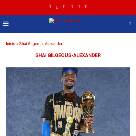
Inicio
»
Shai Gilgeous-Alexander
SHAI GILGEOUS-ALEXANDER