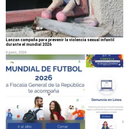
Lanzan campaña para prevenir la violencia sexual infantil
durante el mundial 2026
6 junio, 2026