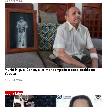
24 abril, 2026
Murió Miguel Canto, el primer campeón mosca nacido en
Yucatán
16 abril, 2026
Lucha Libre