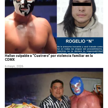
Hallan culpable a “Cuatrero” por violencia familiar en la
CDMX
6 mayo, 2026