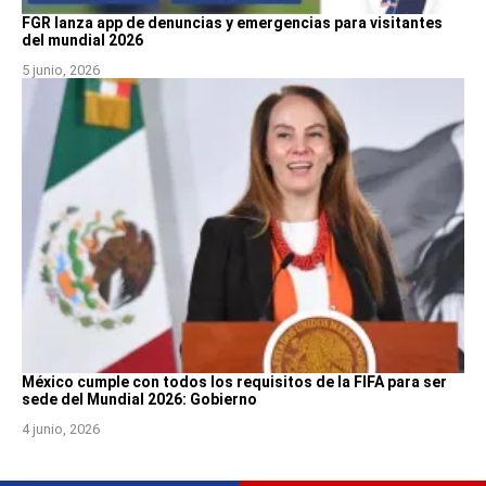
FGR lanza app de denuncias y emergencias para visitantes
del mundial 2026
5 junio, 2026
México cumple con todos los requisitos de la FIFA para ser
sede del Mundial 2026: Gobierno
4 junio, 2026