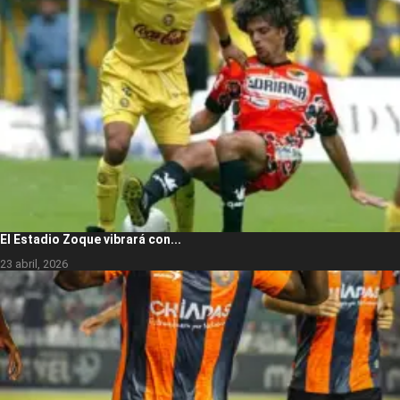
El Estadio Zoque vibrará con...
23 abril, 2026