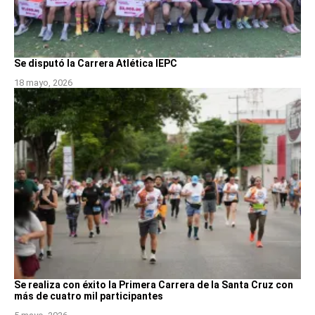
Se disputó la Carrera Atlética IEPC
18 mayo, 2026
Se realiza con éxito la Primera Carrera de la Santa Cruz con
más de cuatro mil participantes