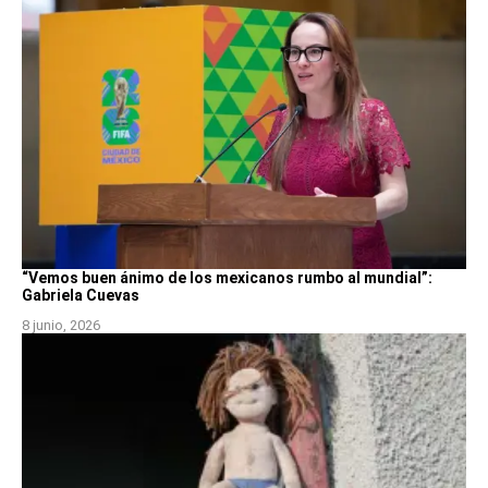
“Vemos buen ánimo de los mexicanos rumbo al mundial”:
Gabriela Cuevas
8 junio, 2026