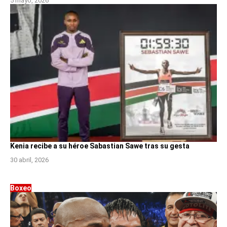
5 mayo, 2026
Kenia recibe a su héroe Sabastian Sawe tras su gesta
30 abril, 2026
Boxeo