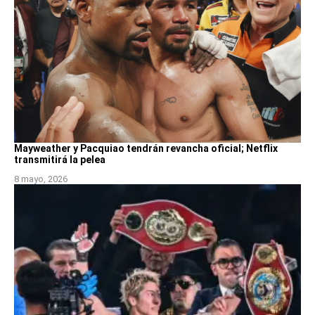
Mayweather y Pacquiao tendrán revancha oficial; Netflix
transmitirá la pelea
8 mayo, 2026