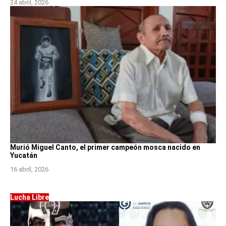
24 abril, 2026
Murió Miguel Canto, el primer campeón mosca nacido en
Yucatán
16 abril, 2026
Lucha Libre