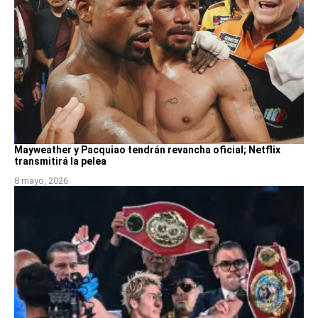
Mayweather y Pacquiao tendrán revancha oficial; Netflix
transmitirá la pelea
8 mayo, 2026