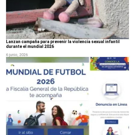
Lanzan campaña para prevenir la violencia sexual infantil
durante el mundial 2026
6 junio, 2026