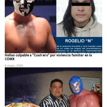
Hallan culpable a “Cuatrero” por violencia familiar en la
CDMX
6 mayo, 2026