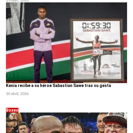
5 mayo, 2026
Kenia recibe a su héroe Sabastian Sawe tras su gesta
30 abril, 2026
Boxeo