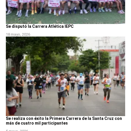
Se disputó la Carrera Atlética IEPC
18 mayo, 2026
Se realiza con éxito la Primera Carrera de la Santa Cruz con
más de cuatro mil participantes