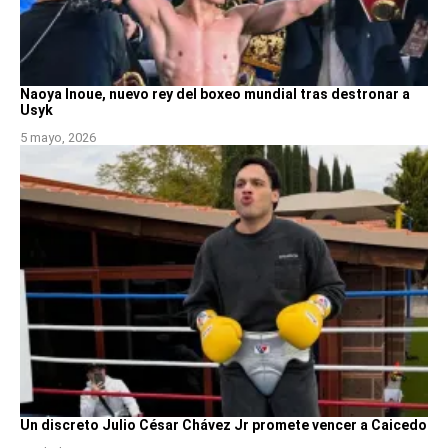
Naoya Inoue, nuevo rey del boxeo mundial tras destronar a
Usyk
5 mayo, 2026
Un discreto Julio César Chávez Jr promete vencer a Caicedo