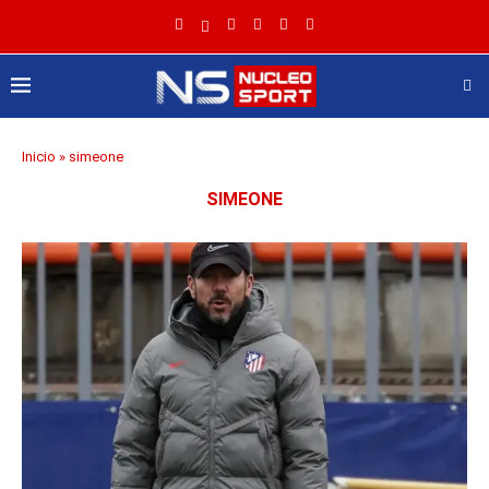
Inicio
»
simeone
SIMEONE