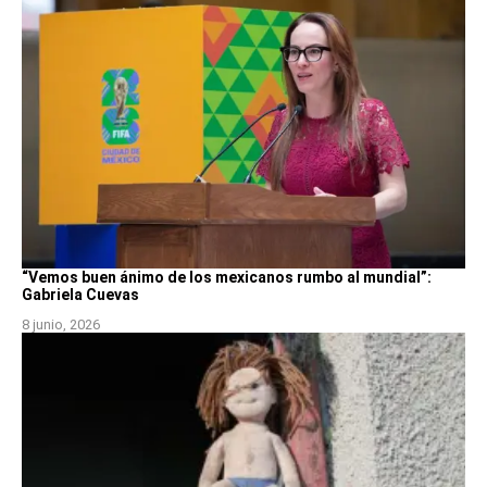
“Vemos buen ánimo de los mexicanos rumbo al mundial”:
Gabriela Cuevas
8 junio, 2026