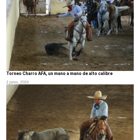
Torneo Charro AFA, un mano a mano de alto calibre
2 junio, 2026