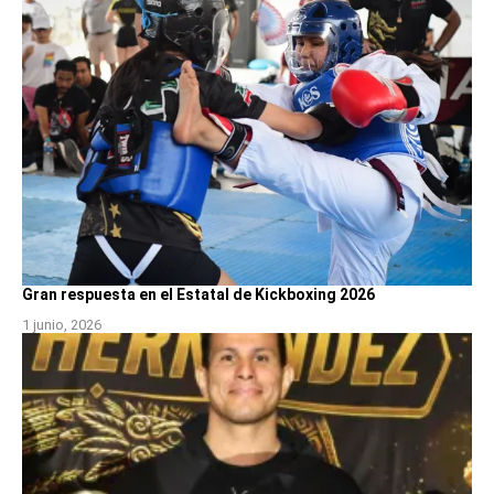
Gran respuesta en el Estatal de Kickboxing 2026
1 junio, 2026