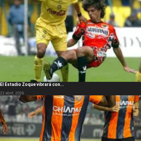
El Estadio Zoque vibrará con...
23 abril, 2026