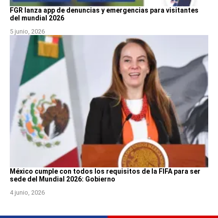
FGR lanza app de denuncias y emergencias para visitantes
del mundial 2026
5 junio, 2026
México cumple con todos los requisitos de la FIFA para ser
sede del Mundial 2026: Gobierno
4 junio, 2026