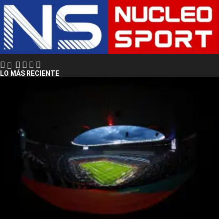
LO MÁS RECIENTE