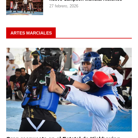
27 febrero, 2026
ARTES MARCIALES