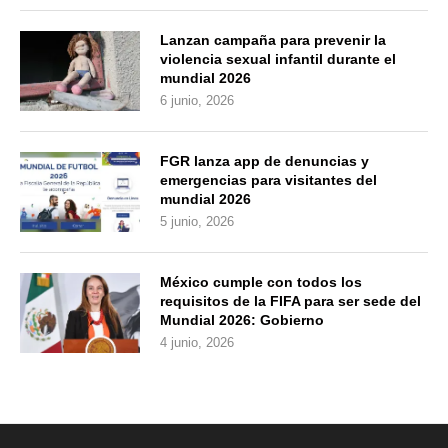
Lanzan campaña para prevenir la
violencia sexual infantil durante el
mundial 2026
6 junio, 2026
FGR lanza app de denuncias y
emergencias para visitantes del
mundial 2026
5 junio, 2026
México cumple con todos los
requisitos de la FIFA para ser sede del
Mundial 2026: Gobierno
4 junio, 2026