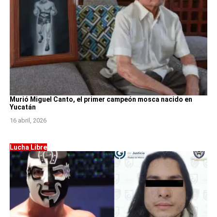
Murió Miguel Canto, el primer campeón mosca nacido en
Yucatán
16 abril, 2026
Lucha Libre