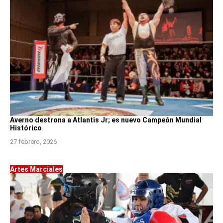
Averno destrona a Atlantis Jr; es nuevo Campeón Mundial
Histórico
27 febrero, 2026
Artes Marciales