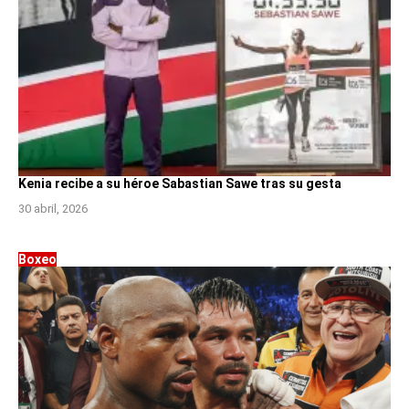
Kenia recibe a su héroe Sabastian Sawe tras su gesta
30 abril, 2026
Boxeo