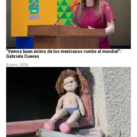
“Vemos buen ánimo de los mexicanos rumbo al mundial”:
Gabriela Cuevas
8 junio, 2026