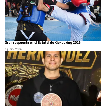
Gran respuesta en el Estatal de Kickboxing 2026
1 junio, 2026