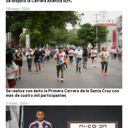
Se disputó la Carrera Atlética IEPC
18 mayo, 2026
Se realiza con éxito la Primera Carrera de la Santa Cruz con
más de cuatro mil participantes
5 mayo, 2026