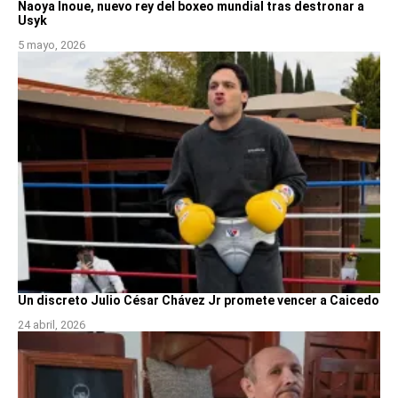
Naoya Inoue, nuevo rey del boxeo mundial tras destronar a
Usyk
5 mayo, 2026
Un discreto Julio César Chávez Jr promete vencer a Caicedo
24 abril, 2026