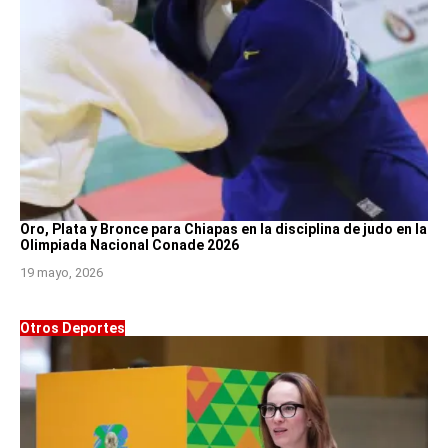
Oro, Plata y Bronce para Chiapas en la disciplina de judo en la
Olimpiada Nacional Conade 2026
19 mayo, 2026
Otros Deportes