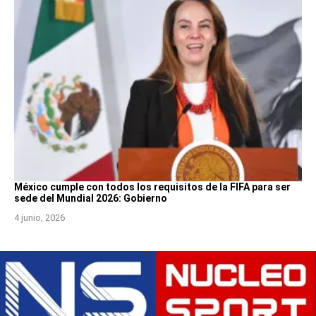
México cumple con todos los requisitos de la FIFA para ser
sede del Mundial 2026: Gobierno
4 junio, 2026