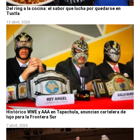
Del ring a la cocina: el sabor que lucha por quedarse en
Tuxtla
13 abril, 2026
Histórico WWE y AAA en Tapachula, anuncian cartelera de
lujo para la Frontera Sur
7 abril, 2026