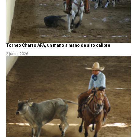
Torneo Charro AFA, un mano a mano de alto calibre
2 junio, 2026