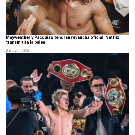
Mayweather y Pacquiao tendrán revancha oficial; Netflix
transmitirá la pelea
8 mayo, 2026