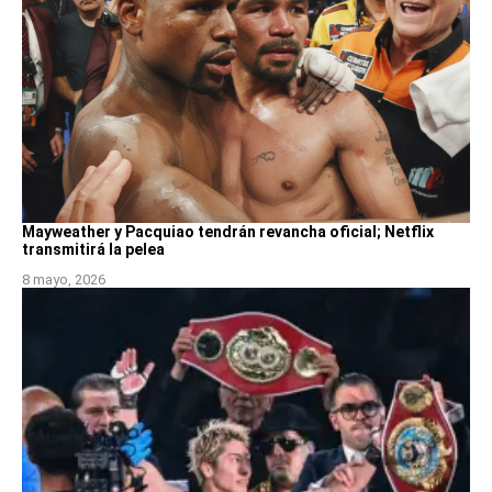
Mayweather y Pacquiao tendrán revancha oficial; Netflix
transmitirá la pelea
8 mayo, 2026