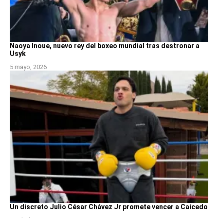
Naoya Inoue, nuevo rey del boxeo mundial tras destronar a
Usyk
5 mayo, 2026
Un discreto Julio César Chávez Jr promete vencer a Caicedo