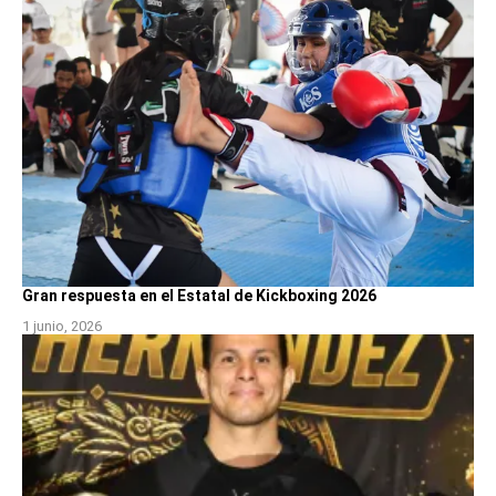
Gran respuesta en el Estatal de Kickboxing 2026
1 junio, 2026