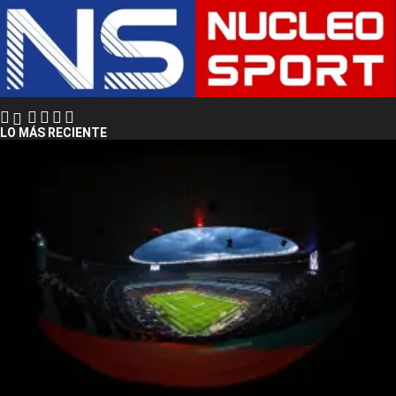
LO MÁS RECIENTE