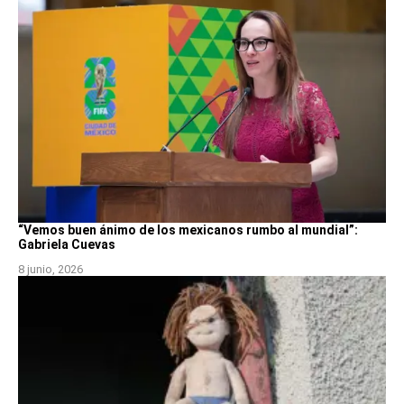
“Vemos buen ánimo de los mexicanos rumbo al mundial”:
Gabriela Cuevas
8 junio, 2026