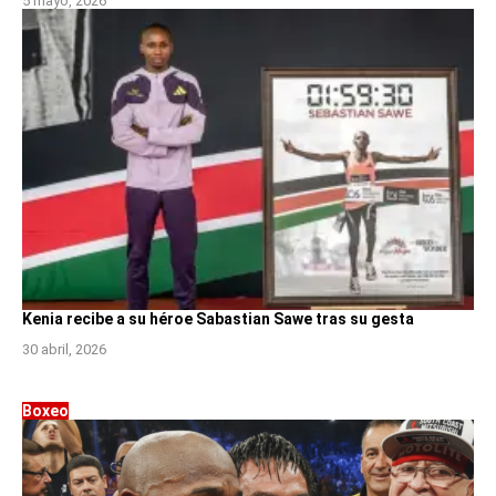
5 mayo, 2026
Kenia recibe a su héroe Sabastian Sawe tras su gesta
30 abril, 2026
Boxeo