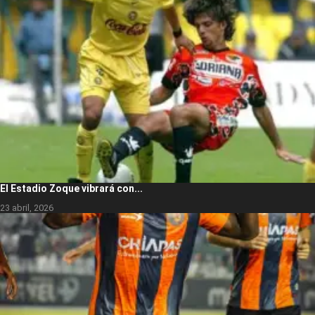
El Estadio Zoque vibrará con...
23 abril, 2026