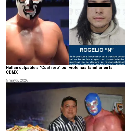
Hallan culpable a “Cuatrero” por violencia familiar en la
CDMX
6 mayo, 2026