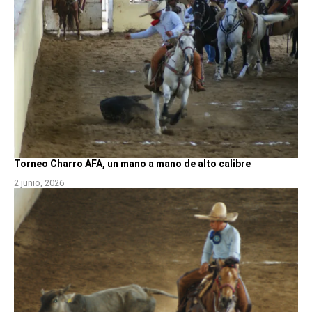
Torneo Charro AFA, un mano a mano de alto calibre
2 junio, 2026