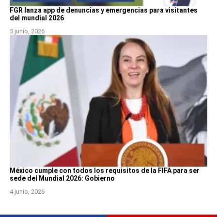
FGR lanza app de denuncias y emergencias para visitantes
del mundial 2026
5 junio, 2026
México cumple con todos los requisitos de la FIFA para ser
sede del Mundial 2026: Gobierno
4 junio, 2026