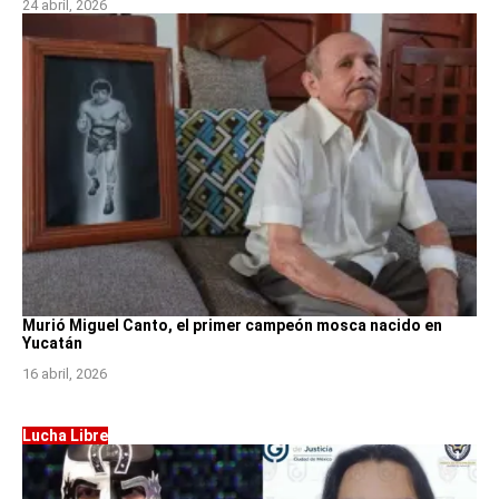
24 abril, 2026
Murió Miguel Canto, el primer campeón mosca nacido en
Yucatán
16 abril, 2026
Lucha Libre