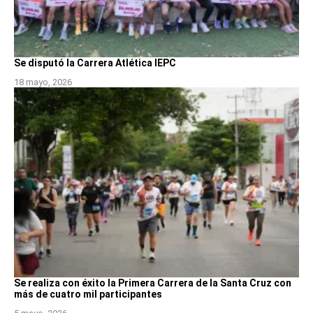
Se disputó la Carrera Atlética IEPC
18 mayo, 2026
Se realiza con éxito la Primera Carrera de la Santa Cruz con
más de cuatro mil participantes