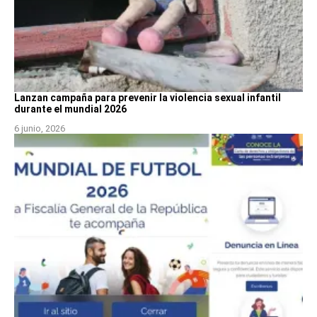
Lanzan campaña para prevenir la violencia sexual infantil
durante el mundial 2026
6 junio, 2026