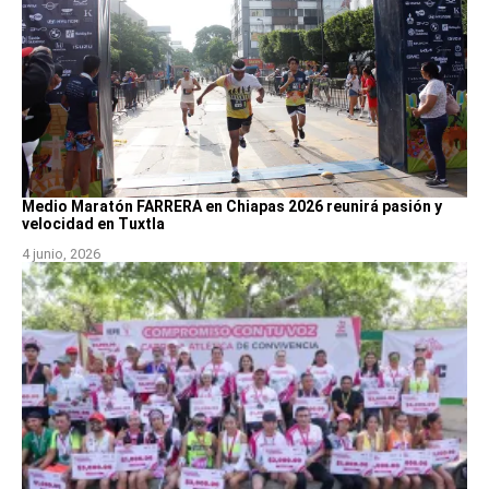
Medio Maratón FARRERA en Chiapas 2026 reunirá pasión y
velocidad en Tuxtla
4 junio, 2026