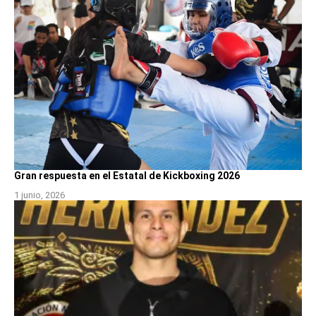
Gran respuesta en el Estatal de Kickboxing 2026
1 junio, 2026