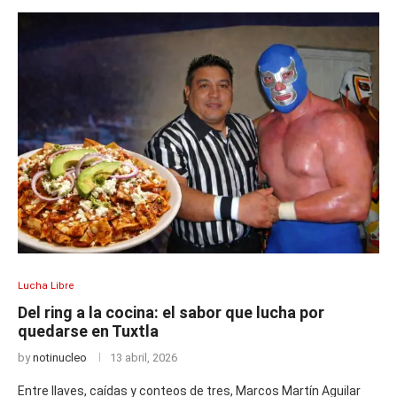
Lucha Libre
Del ring a la cocina: el sabor que lucha por
quedarse en Tuxtla
by
notinucleo
13 abril, 2026
Entre llaves, caídas y conteos de tres, Marcos Martín Aguilar