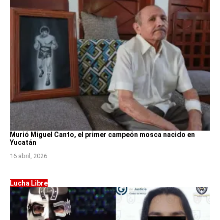
Murió Miguel Canto, el primer campeón mosca nacido en
Yucatán
16 abril, 2026
Lucha Libre