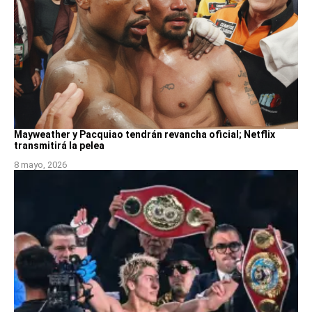
Mayweather y Pacquiao tendrán revancha oficial; Netflix
transmitirá la pelea
8 mayo, 2026