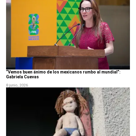
“Vemos buen ánimo de los mexicanos rumbo al mundial”:
Gabriela Cuevas
8 junio, 2026