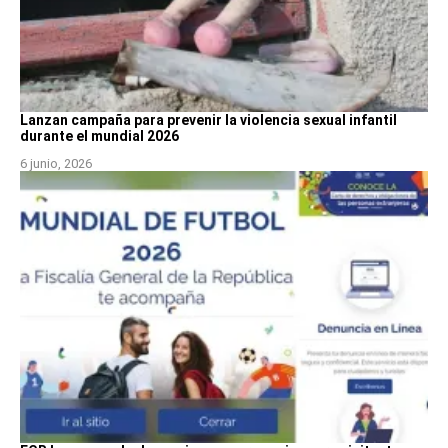
Lanzan campaña para prevenir la violencia sexual infantil
durante el mundial 2026
6 junio, 2026