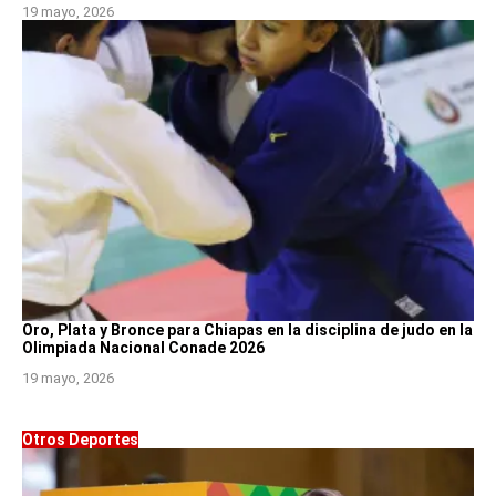
19 mayo, 2026
Oro, Plata y Bronce para Chiapas en la disciplina de judo en la
Olimpiada Nacional Conade 2026
19 mayo, 2026
Otros Deportes