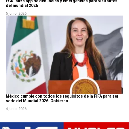
FGR lanza app de denuncias y emergencias para visitantes
del mundial 2026
5 junio, 2026
México cumple con todos los requisitos de la FIFA para ser
sede del Mundial 2026: Gobierno
4 junio, 2026