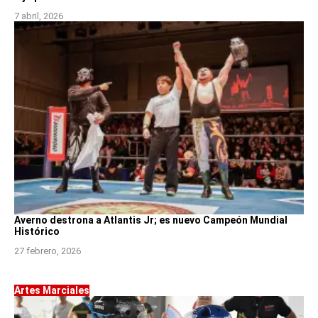
7 abril, 2026
Averno destrona a Atlantis Jr; es nuevo Campeón Mundial
Histórico
27 febrero, 2026
Artes Marciales