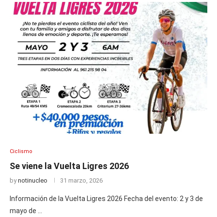
Ciclismo
Se viene la Vuelta Ligres 2026
by
notinucleo
31 marzo, 2026
Información de la Vuelta Ligres 2026 Fecha del evento: 2 y 3 de
mayo de …