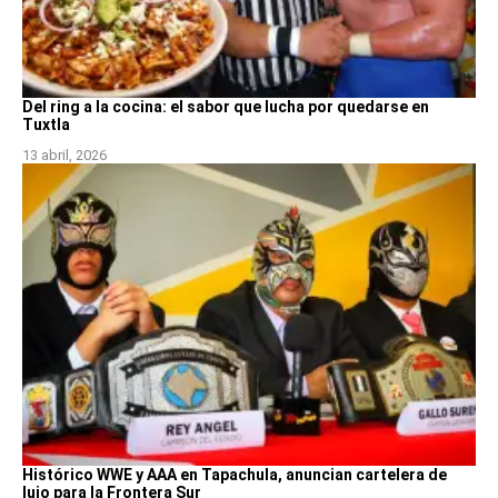
Del ring a la cocina: el sabor que lucha por quedarse en
Tuxtla
13 abril, 2026
Histórico WWE y AAA en Tapachula, anuncian cartelera de
lujo para la Frontera Sur