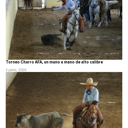
Torneo Charro AFA, un mano a mano de alto calibre
2 junio, 2026