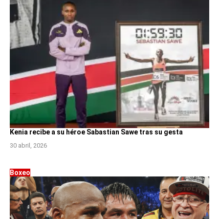
Kenia recibe a su héroe Sabastian Sawe tras su gesta
30 abril, 2026
Boxeo