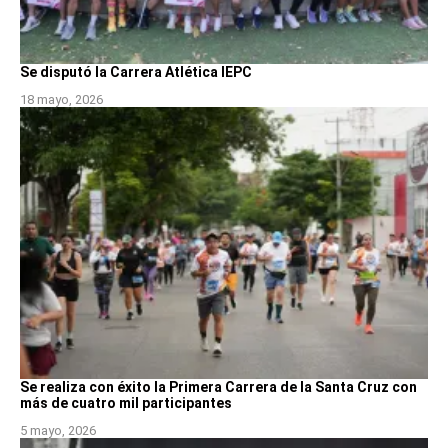
Se disputó la Carrera Atlética IEPC
18 mayo, 2026
Se realiza con éxito la Primera Carrera de la Santa Cruz con
más de cuatro mil participantes
5 mayo, 2026