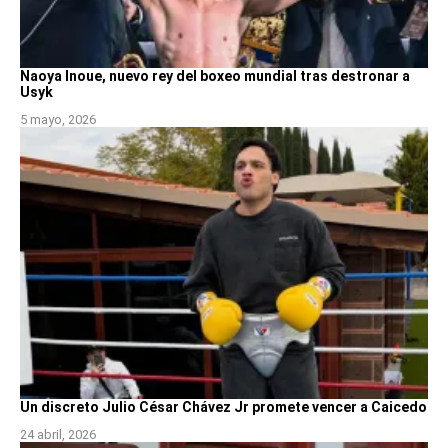
Naoya Inoue, nuevo rey del boxeo mundial tras destronar a
Usyk
5 mayo, 2026
Un discreto Julio César Chávez Jr promete vencer a Caicedo
24 abril, 2026