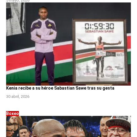
5 mayo, 2026
Kenia recibe a su héroe Sabastian Sawe tras su gesta
30 abril, 2026
Boxeo