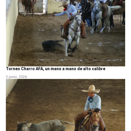
Torneo Charro AFA, un mano a mano de alto calibre
2 junio, 2026