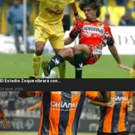
El Estadio Zoque vibrará con...
23 abril, 2026