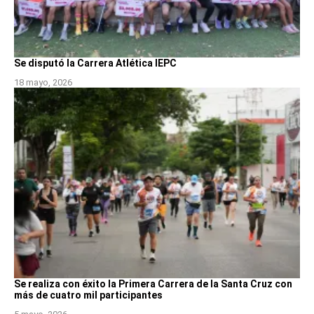
Se disputó la Carrera Atlética IEPC
18 mayo, 2026
Se realiza con éxito la Primera Carrera de la Santa Cruz con
más de cuatro mil participantes