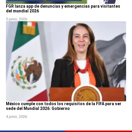
FGR lanza app de denuncias y emergencias para visitantes
del mundial 2026
5 junio, 2026
México cumple con todos los requisitos de la FIFA para ser
sede del Mundial 2026: Gobierno
4 junio, 2026