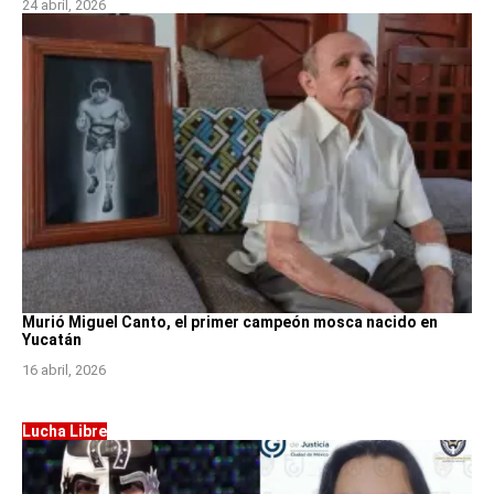
24 abril, 2026
Murió Miguel Canto, el primer campeón mosca nacido en
Yucatán
16 abril, 2026
Lucha Libre