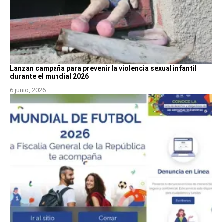
Lanzan campaña para prevenir la violencia sexual infantil
durante el mundial 2026
6 junio, 2026