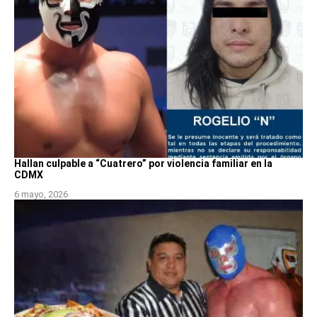
Hallan culpable a “Cuatrero” por violencia familiar en la
CDMX
6 mayo, 2026