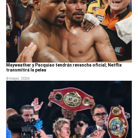
Mayweather y Pacquiao tendrán revancha oficial; Netflix
transmitirá la pelea
8 mayo, 2026