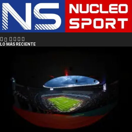
LO MÁS RECIENTE