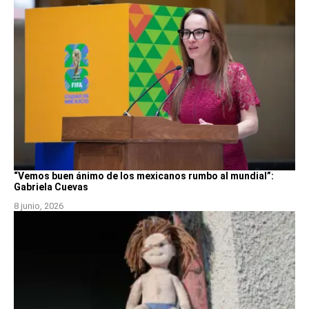
“Vemos buen ánimo de los mexicanos rumbo al mundial”:
Gabriela Cuevas
8 junio, 2026