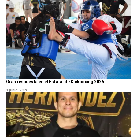
Gran respuesta en el Estatal de Kickboxing 2026
1 junio, 2026