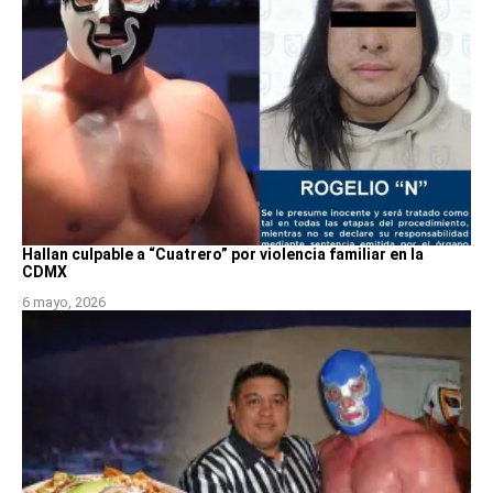
Hallan culpable a “Cuatrero” por violencia familiar en la
CDMX
6 mayo, 2026