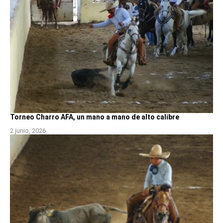
Torneo Charro AFA, un mano a mano de alto calibre
2 junio, 2026