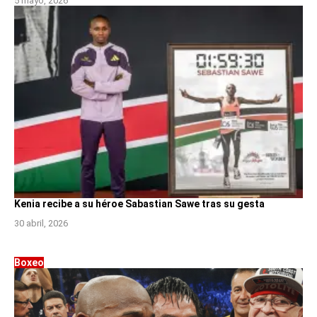
5 mayo, 2026
Kenia recibe a su héroe Sabastian Sawe tras su gesta
30 abril, 2026
Boxeo