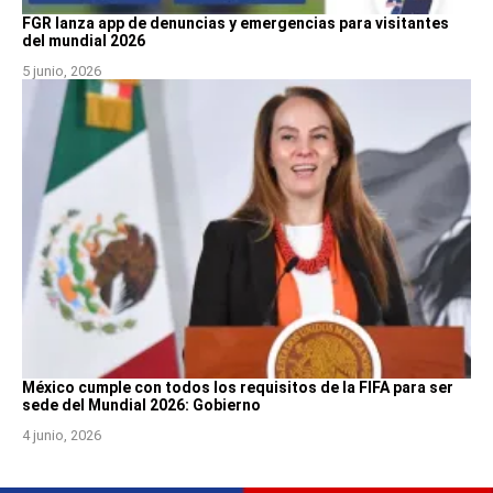
FGR lanza app de denuncias y emergencias para visitantes
del mundial 2026
5 junio, 2026
México cumple con todos los requisitos de la FIFA para ser
sede del Mundial 2026: Gobierno
4 junio, 2026