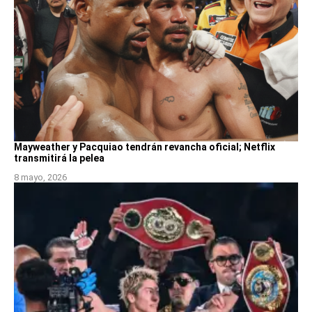
Mayweather y Pacquiao tendrán revancha oficial; Netflix
transmitirá la pelea
8 mayo, 2026