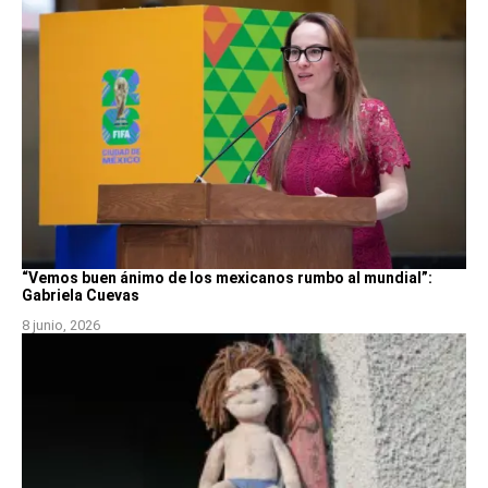
“Vemos buen ánimo de los mexicanos rumbo al mundial”:
Gabriela Cuevas
8 junio, 2026