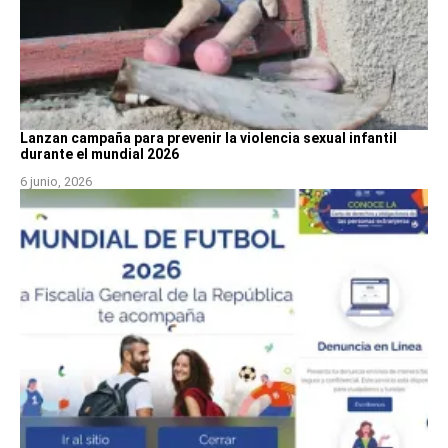
Lanzan campaña para prevenir la violencia sexual infantil
durante el mundial 2026
6 junio, 2026