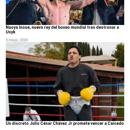
Naoya Inoue, nuevo rey del boxeo mundial tras destronar a
Usyk
5 mayo, 2026
Un discreto Julio César Chávez Jr promete vencer a Caicedo