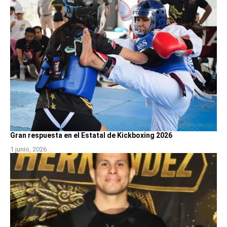
Gran respuesta en el Estatal de Kickboxing 2026
1 junio, 2026