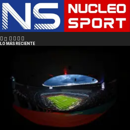
LO MÁS RECIENTE