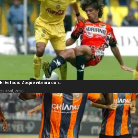
El Estadio Zoque vibrará con...
23 abril, 2026