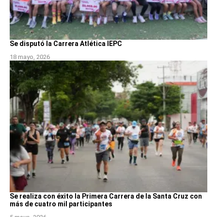
Se disputó la Carrera Atlética IEPC
18 mayo, 2026
Se realiza con éxito la Primera Carrera de la Santa Cruz con
más de cuatro mil participantes