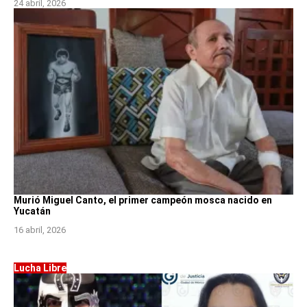
24 abril, 2026
Murió Miguel Canto, el primer campeón mosca nacido en
Yucatán
16 abril, 2026
Lucha Libre