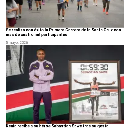
Se realiza con éxito la Primera Carrera de la Santa Cruz con
más de cuatro mil participantes
5 mayo, 2026
Kenia recibe a su héroe Sabastian Sawe tras su gesta