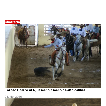
Charrería
Torneo Charro AFA, un mano a mano de alto calibre
2 junio, 2026