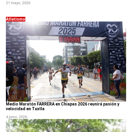
21 mayo, 2026
Atletismo
Medio Maratón FARRERA en Chiapas 2026 reunirá pasión y
velocidad en Tuxtla
4 junio, 2026