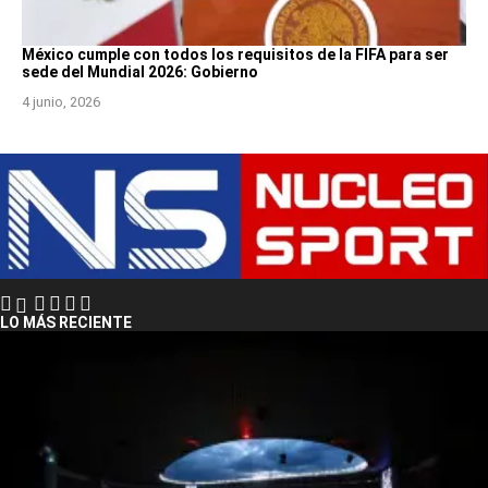
México cumple con todos los requisitos de la FIFA para ser
sede del Mundial 2026: Gobierno
4 junio, 2026
LO MÁS RECIENTE