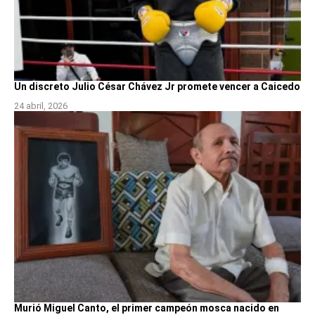
Un discreto Julio César Chávez Jr promete vencer a Caicedo
24 abril, 2026
Murió Miguel Canto, el primer campeón mosca nacido en