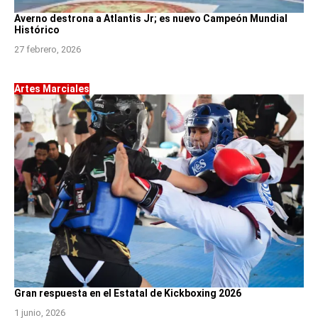
Averno destrona a Atlantis Jr; es nuevo Campeón Mundial
Histórico
27 febrero, 2026
Artes Marciales
Gran respuesta en el Estatal de Kickboxing 2026
1 junio, 2026