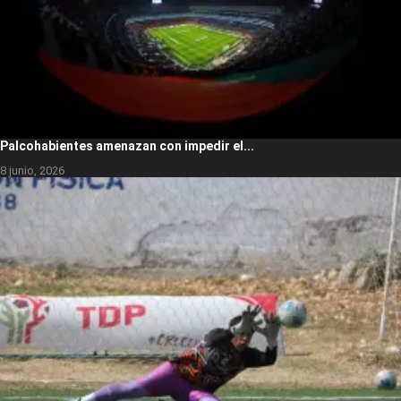
Palcohabientes amenazan con impedir el...
8 junio, 2026