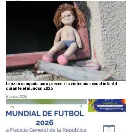
Lanzan campaña para prevenir la violencia sexual infantil
durante el mundial 2026
6 junio, 2026