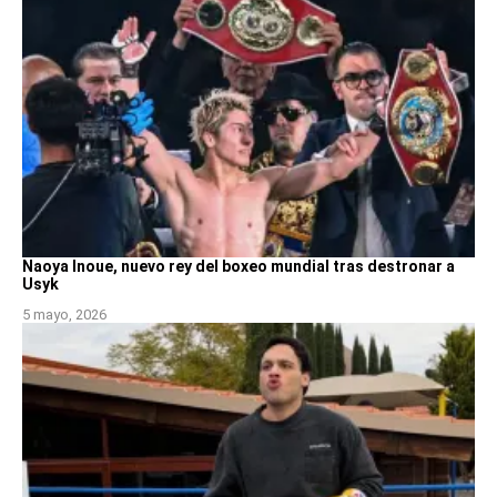
Naoya Inoue, nuevo rey del boxeo mundial tras destronar a
Usyk
5 mayo, 2026