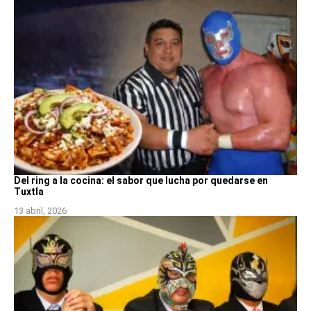
Del ring a la cocina: el sabor que lucha por quedarse en
Tuxtla
13 abril, 2026