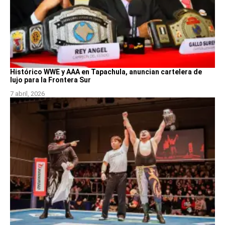
Histórico WWE y AAA en Tapachula, anuncian cartelera de
lujo para la Frontera Sur
7 abril, 2026