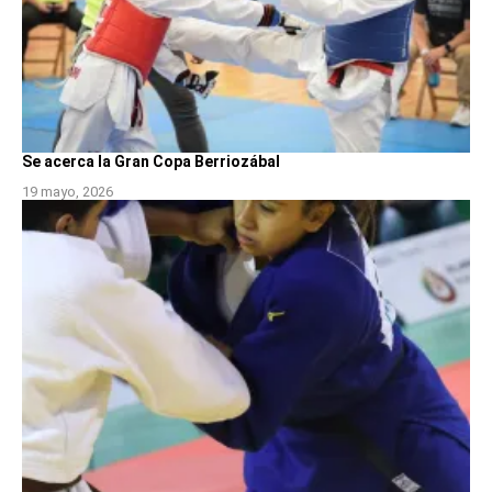
Se acerca la Gran Copa Berriozábal
19 mayo, 2026