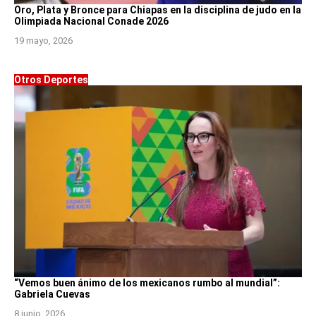
Oro, Plata y Bronce para Chiapas en la disciplina de judo en la
Olimpiada Nacional Conade 2026
19 mayo, 2026
Otros Deportes
“Vemos buen ánimo de los mexicanos rumbo al mundial”:
Gabriela Cuevas
8 junio, 2026