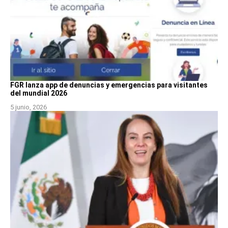
FGR lanza app de denuncias y emergencias para visitantes
del mundial 2026
5 junio, 2026