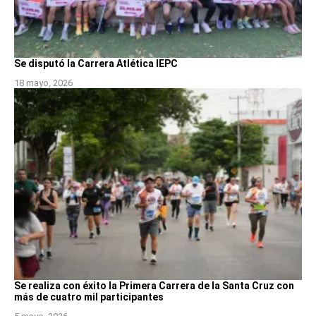
Se disputó la Carrera Atlética IEPC
18 mayo, 2026
Se realiza con éxito la Primera Carrera de la Santa Cruz con
más de cuatro mil participantes