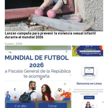
Lanzan campaña para prevenir la violencia sexual infantil
durante el mundial 2026
6 junio, 2026