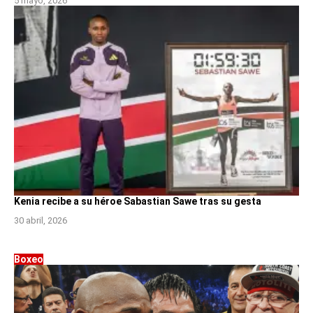
5 mayo, 2026
Kenia recibe a su héroe Sabastian Sawe tras su gesta
30 abril, 2026
Boxeo