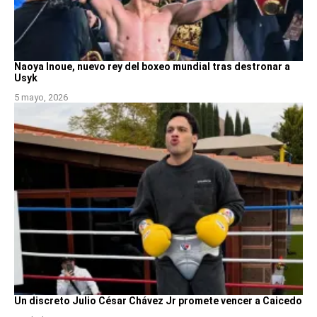
Naoya Inoue, nuevo rey del boxeo mundial tras destronar a
Usyk
5 mayo, 2026
Un discreto Julio César Chávez Jr promete vencer a Caicedo