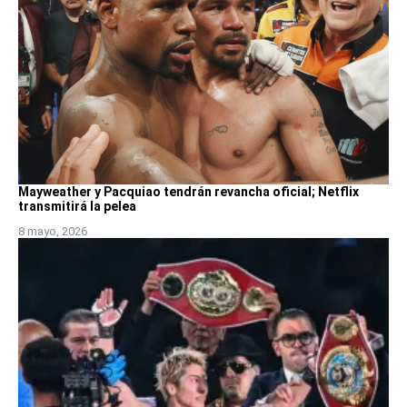
Mayweather y Pacquiao tendrán revancha oficial; Netflix
transmitirá la pelea
8 mayo, 2026