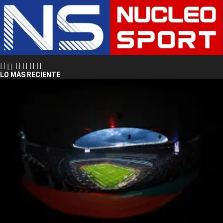
LO MÁS RECIENTE