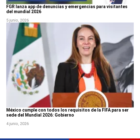
FGR lanza app de denuncias y emergencias para visitantes
del mundial 2026
5 junio, 2026
México cumple con todos los requisitos de la FIFA para ser
sede del Mundial 2026: Gobierno
4 junio, 2026