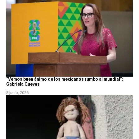
“Vemos buen ánimo de los mexicanos rumbo al mundial”:
Gabriela Cuevas
8 junio, 2026