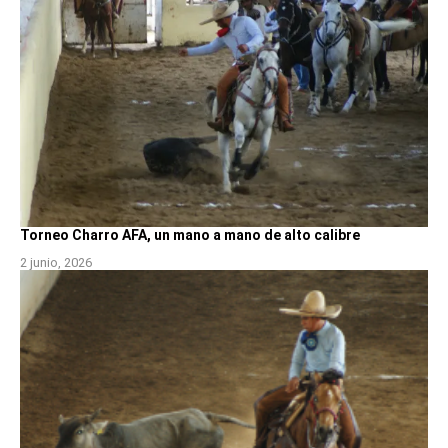
Torneo Charro AFA, un mano a mano de alto calibre
2 junio, 2026