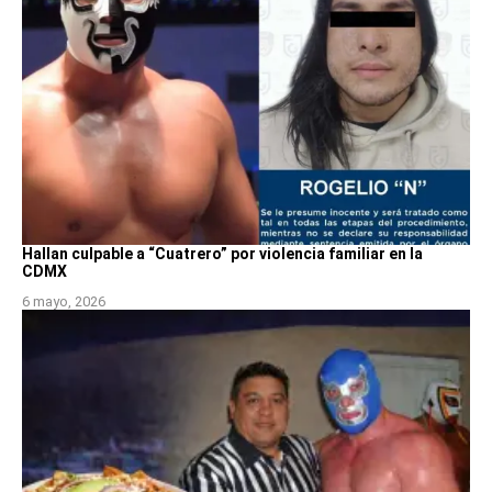
Hallan culpable a “Cuatrero” por violencia familiar en la
CDMX
6 mayo, 2026