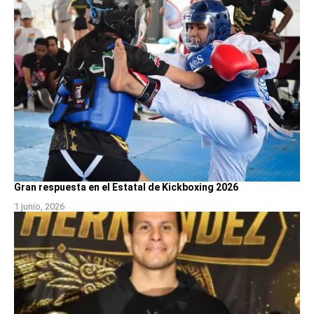
Gran respuesta en el Estatal de Kickboxing 2026
1 junio, 2026