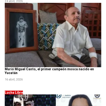
24 abril, 2026
Murió Miguel Canto, el primer campeón mosca nacido en
Yucatán
16 abril, 2026
Lucha Libre