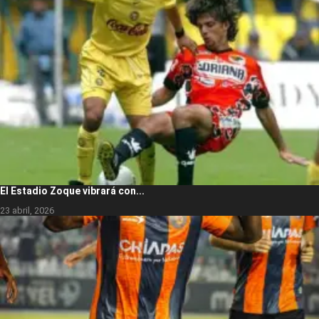
El Estadio Zoque vibrará con...
23 abril, 2026