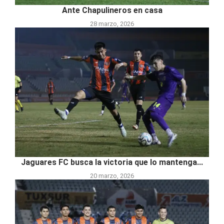
Ante Chapulineros en casa
28 marzo, 2026
Jaguares FC busca la victoria que lo mantenga...
20 marzo, 2026