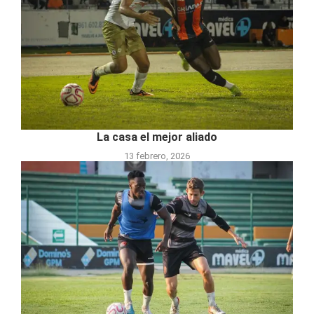
La casa el mejor aliado
13 febrero, 2026