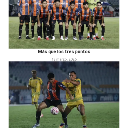
Más que los tres puntos
13 marzo, 2026