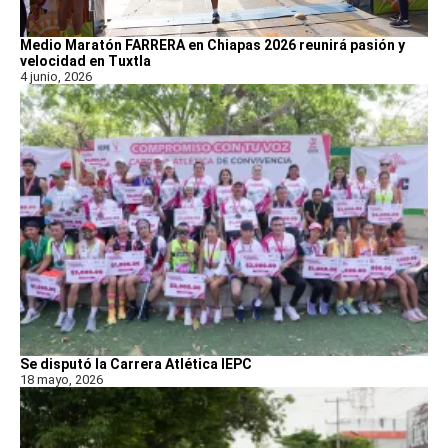
Medio Maratón FARRERA en Chiapas 2026 reunirá pasión y
velocidad en Tuxtla
4 junio, 2026
Se disputó la Carrera Atlética IEPC
18 mayo, 2026