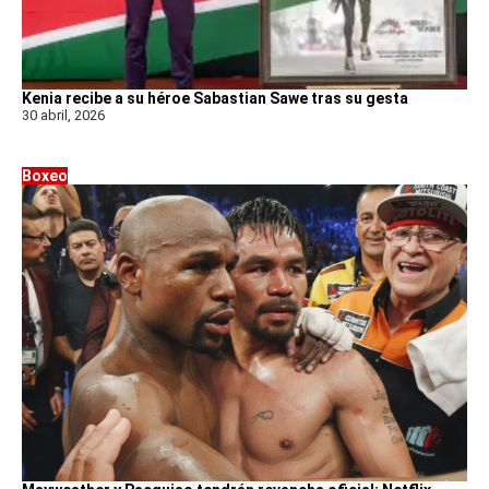
Kenia recibe a su héroe Sabastian Sawe tras su gesta
30 abril, 2026
Boxeo