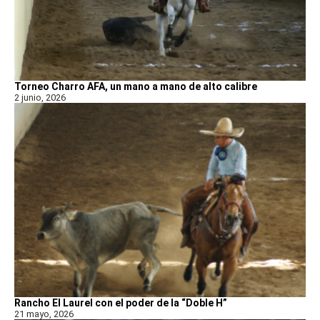
Torneo Charro AFA, un mano a mano de alto calibre
2 junio, 2026
Rancho El Laurel con el poder de la “Doble H”
21 mayo, 2026