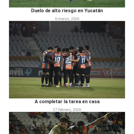
Duelo de alto riesgo en Yucatán
6 marzo, 2026
A completar la tarea en casa
27 febrero, 2026