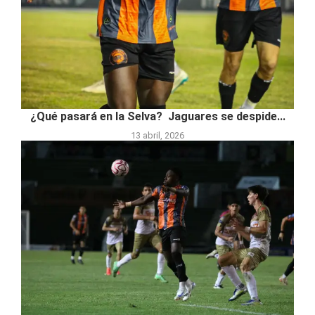
¿Qué pasará en la Selva? Jaguares se despide...
13 abril, 2026