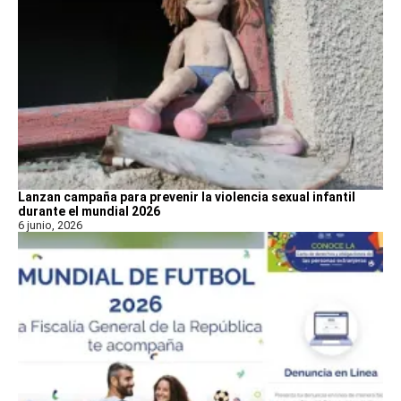
Lanzan campaña para prevenir la violencia sexual infantil
durante el mundial 2026
6 junio, 2026