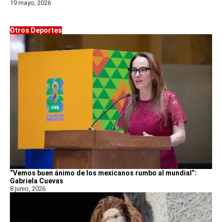
19 mayo, 2026
Otros Deportes
“Vemos buen ánimo de los mexicanos rumbo al mundial”:
Gabriela Cuevas
8 junio, 2026