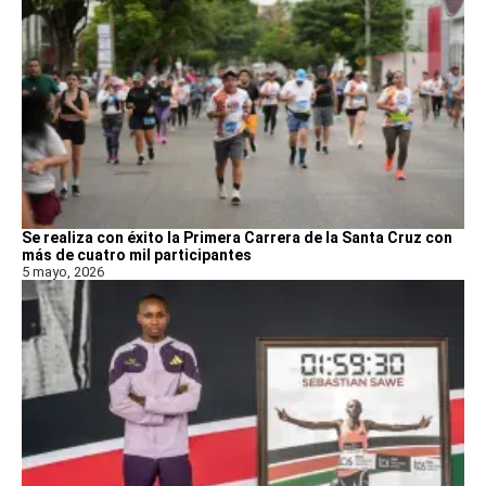
Se realiza con éxito la Primera Carrera de la Santa Cruz con
más de cuatro mil participantes
5 mayo, 2026