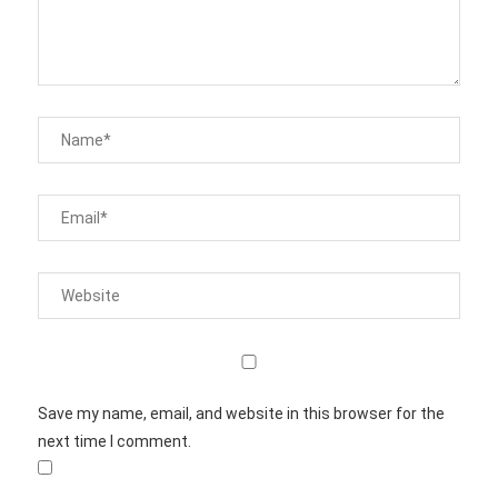
Save my name, email, and website in this browser for the
next time I comment.