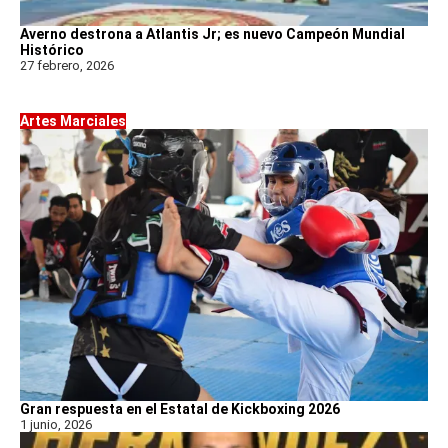
Averno destrona a Atlantis Jr; es nuevo Campeón Mundial
Histórico
27 febrero, 2026
Artes Marciales
Gran respuesta en el Estatal de Kickboxing 2026
1 junio, 2026