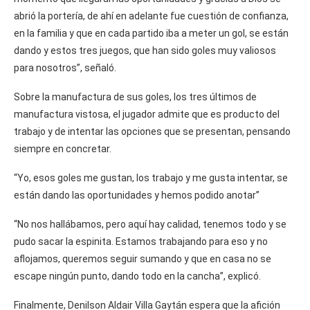
abrió la portería, de ahí en adelante fue cuestión de confianza,
en la familia y que en cada partido iba a meter un gol, se están
dando y estos tres juegos, que han sido goles muy valiosos
para nosotros”, señaló.
Sobre la manufactura de sus goles, los tres últimos de
manufactura vistosa, el jugador admite que es producto del
trabajo y de intentar las opciones que se presentan, pensando
siempre en concretar.
“Yo, esos goles me gustan, los trabajo y me gusta intentar, se
están dando las oportunidades y hemos podido anotar”
“No nos hallábamos, pero aquí hay calidad, tenemos todo y se
pudo sacar la espinita. Estamos trabajando para eso y no
aflojamos, queremos seguir sumando y que en casa no se
escape ningún punto, dando todo en la cancha”, explicó.
Finalmente, Denilson Aldair Villa Gaytán espera que la afición