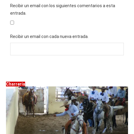
Recibir un email con los siguientes comentarios a esta
entrada.
Recibir un email con cada nueva entrada.
Charrería