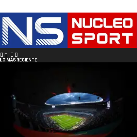
LO MÁS RECIENTE