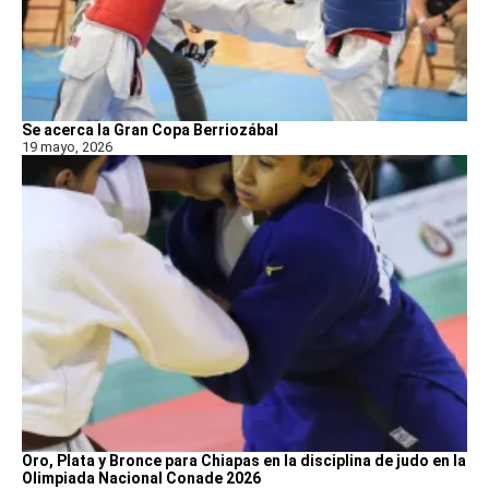
Se acerca la Gran Copa Berriozábal
19 mayo, 2026
Oro, Plata y Bronce para Chiapas en la disciplina de judo en la
Olimpiada Nacional Conade 2026