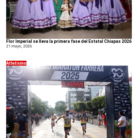
Flor Imperial se lleva la primera fase del Estatal Chiapas 2026
21 mayo, 2026
Atletismo