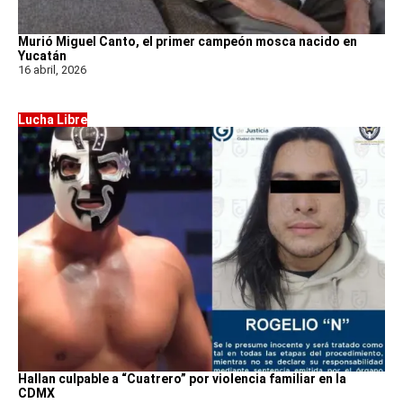
Murió Miguel Canto, el primer campeón mosca nacido en
Yucatán
16 abril, 2026
Lucha Libre
Hallan culpable a “Cuatrero” por violencia familiar en la
CDMX