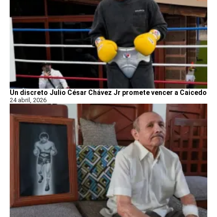
Un discreto Julio César Chávez Jr promete vencer a Caicedo
24 abril, 2026