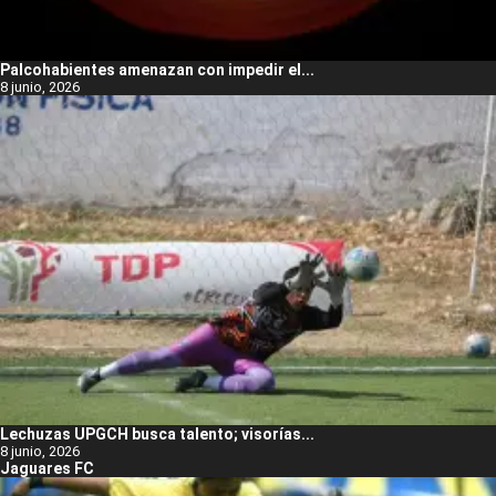
Palcohabientes amenazan con impedir el...
8 junio, 2026
Lechuzas UPGCH busca talento; visorías...
8 junio, 2026
Jaguares FC