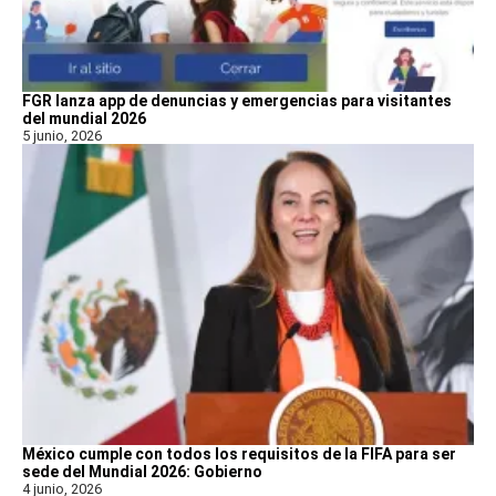
FGR lanza app de denuncias y emergencias para visitantes
del mundial 2026
5 junio, 2026
México cumple con todos los requisitos de la FIFA para ser
sede del Mundial 2026: Gobierno
4 junio, 2026