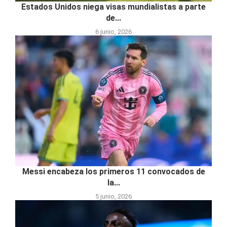
Estados Unidos niega visas mundialistas a parte
de...
6 junio, 2026
Messi encabeza los primeros 11 convocados de
la...
5 junio, 2026