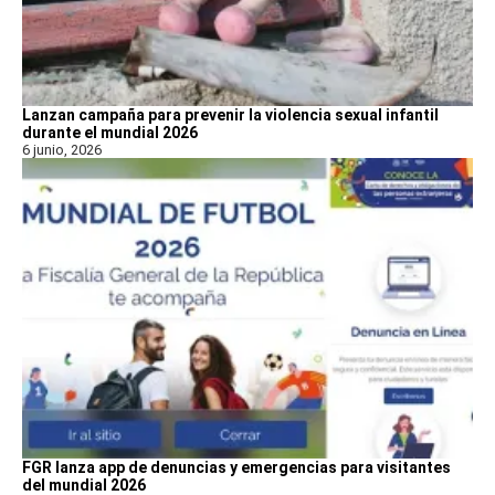
Lanzan campaña para prevenir la violencia sexual infantil
durante el mundial 2026
6 junio, 2026
FGR lanza app de denuncias y emergencias para visitantes
del mundial 2026