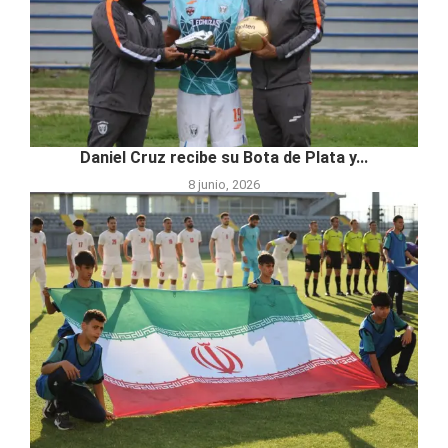
Daniel Cruz recibe su Bota de Plata y...
8 junio, 2026