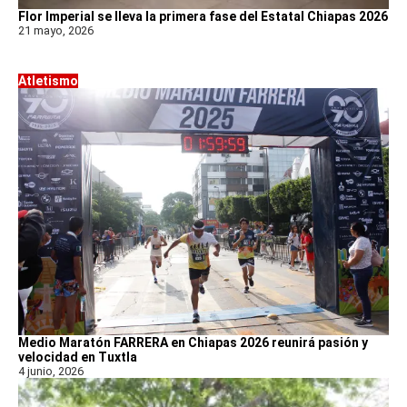
Flor Imperial se lleva la primera fase del Estatal Chiapas 2026
21 mayo, 2026
Atletismo
Medio Maratón FARRERA en Chiapas 2026 reunirá pasión y
velocidad en Tuxtla
4 junio, 2026