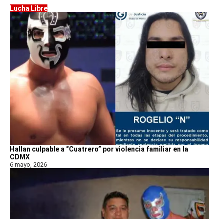
Lucha Libre
Hallan culpable a “Cuatrero” por violencia familiar en la
CDMX
6 mayo, 2026