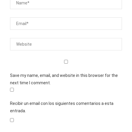
Save my name, email, and website in this browser for the
next time I comment.
Recibir un email con los siguientes comentarios a esta
entrada.