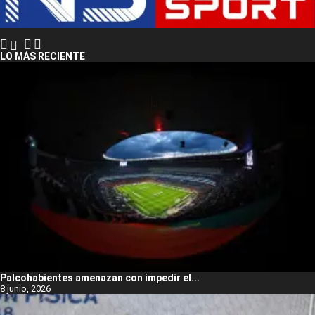
LO MÁS RECIENTE
Palcohabientes amenazan con impedir el...
8 junio, 2026