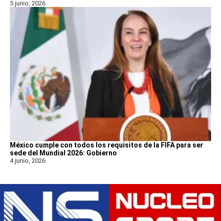
5 junio, 2026
México cumple con todos los requisitos de la FIFA para ser
sede del Mundial 2026: Gobierno
4 junio, 2026