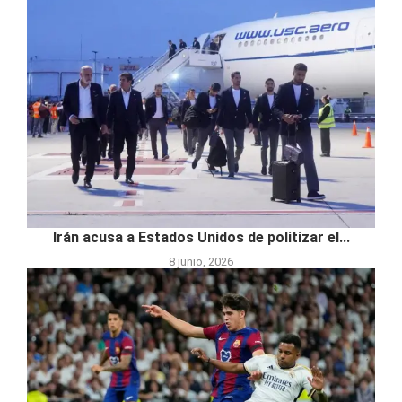
Irán acusa a Estados Unidos de politizar el...
8 junio, 2026