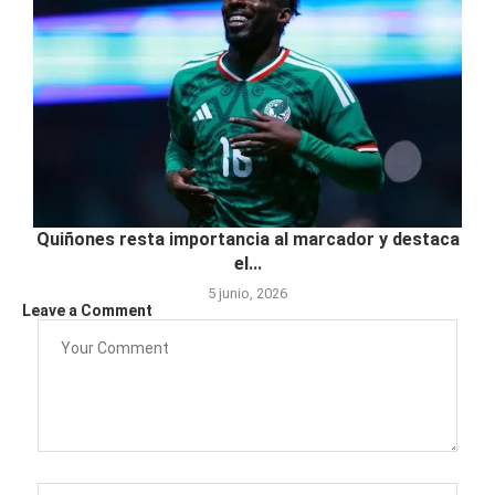
Quiñones resta importancia al marcador y destaca
el...
5 junio, 2026
Leave a Comment