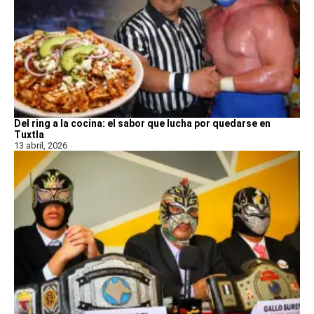
Del ring a la cocina: el sabor que lucha por quedarse en
Tuxtla
13 abril, 2026