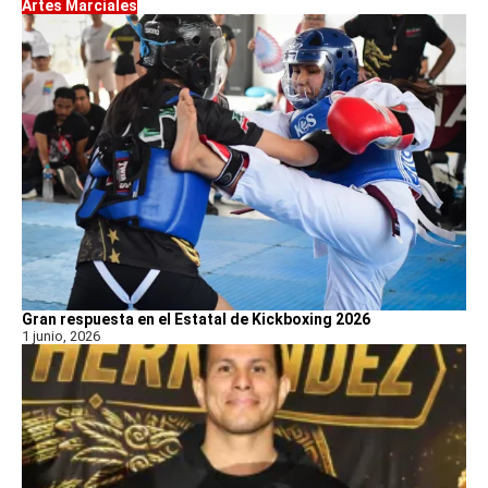
Artes Marciales
Gran respuesta en el Estatal de Kickboxing 2026
1 junio, 2026