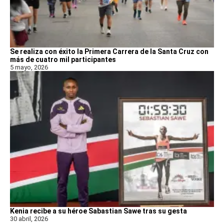
Se realiza con éxito la Primera Carrera de la Santa Cruz con
más de cuatro mil participantes
5 mayo, 2026
Kenia recibe a su héroe Sabastian Sawe tras su gesta
30 abril, 2026