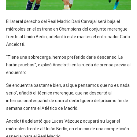
El lateral derecho del Real Madrid Dani Carvajal será baja el
miércoles en el estreno en Champions del conjunto merengue
frente al Unión Berlín, adelantó este martes el entrenador Carlo
Ancelotti.
“Tiene una sobrecarga, hemos preferido darle descanso. Le
harán pruebas”, explicó Ancelotti en la rueda de prensa previa al
encuentro.
Se encuentra bastante bien, así que pensamos que no es nada
serio”, añadió el técnico merengue, que no descartó al
internacional español de cara al derbi liguero del próximo fin de
semana contra el Atlético de Madrid.
Ancelotti adelantó que Lucas Vázquez ocupará su lugar el
miércoles frente al Unión Berlín, en el inicio de una competición
especial para el Real Madrid.