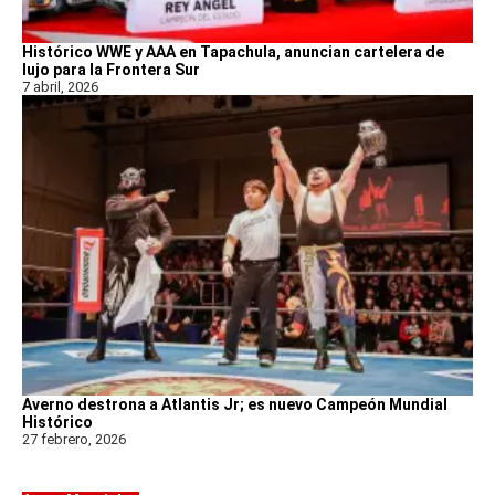
Histórico WWE y AAA en Tapachula, anuncian cartelera de
lujo para la Frontera Sur
7 abril, 2026
Averno destrona a Atlantis Jr; es nuevo Campeón Mundial
Histórico
27 febrero, 2026