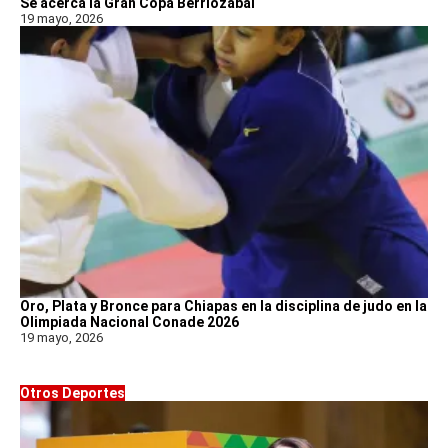
Se acerca la Gran Copa Berriozábal
19 mayo, 2026
Oro, Plata y Bronce para Chiapas en la disciplina de judo en la
Olimpiada Nacional Conade 2026
19 mayo, 2026
Otros Deportes