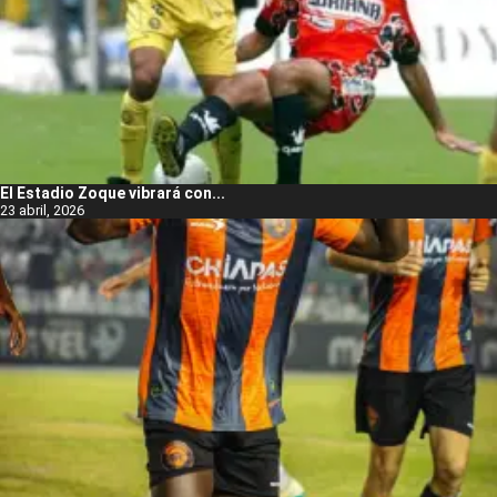
El Estadio Zoque vibrará con...
23 abril, 2026