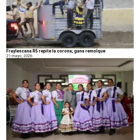
Fraylescana R5 repite la corona; gana remolque
21 mayo, 2026