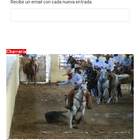
Recibir un email con cada nueva entrada.
Charrería