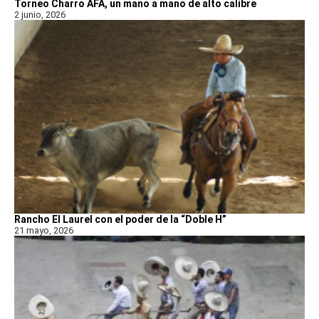
Torneo Charro AFA, un mano a mano de alto calibre
2 junio, 2026
Rancho El Laurel con el poder de la “Doble H”
21 mayo, 2026