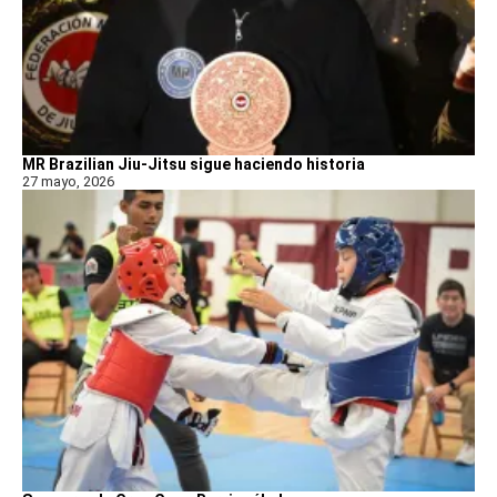
MR Brazilian Jiu-Jitsu sigue haciendo historia
27 mayo, 2026