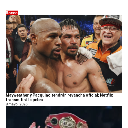
Boxeo
Mayweather y Pacquiao tendrán revancha oficial; Netflix
transmitirá la pelea
8 mayo, 2026