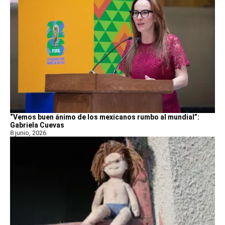
“Vemos buen ánimo de los mexicanos rumbo al mundial”:
Gabriela Cuevas
8 junio, 2026