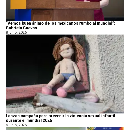
“Vemos buen ánimo de los mexicanos rumbo al mundial”:
Gabriela Cuevas
8 junio, 2026
Lanzan campaña para prevenir la violencia sexual infantil
durante el mundial 2026
6 junio, 2026