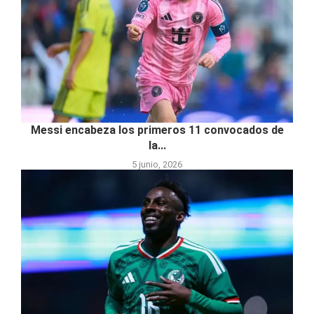
Messi encabeza los primeros 11 convocados de
la...
5 junio, 2026