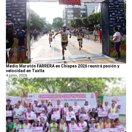
Medio Maratón FARRERA en Chiapas 2026 reunirá pasión y
velocidad en Tuxtla
4 junio, 2026