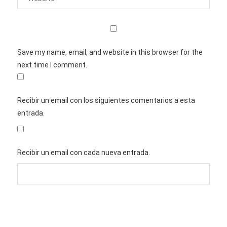
Save my name, email, and website in this browser for the
next time I comment.
Recibir un email con los siguientes comentarios a esta
entrada.
Recibir un email con cada nueva entrada.