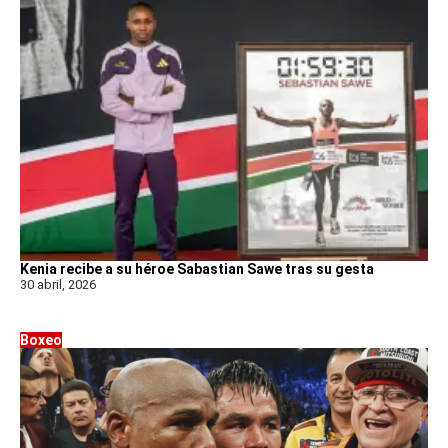
Kenia recibe a su héroe Sabastian Sawe tras su gesta
30 abril, 2026
Boxeo