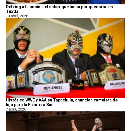
Del ring a la cocina: el sabor que lucha por quedarse en
Tuxtla
13 abril, 2026
Histórico WWE y AAA en Tapachula, anuncian cartelera de
lujo para la Frontera Sur
7 abril, 2026