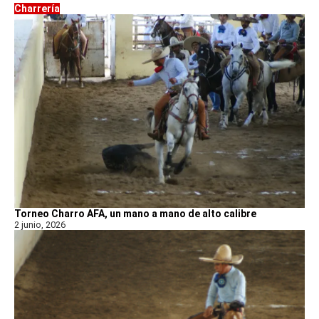
Charrería
Torneo Charro AFA, un mano a mano de alto calibre
2 junio, 2026