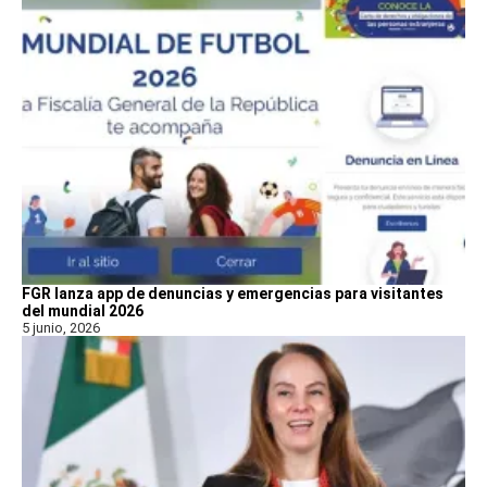
FGR lanza app de denuncias y emergencias para visitantes
del mundial 2026
5 junio, 2026