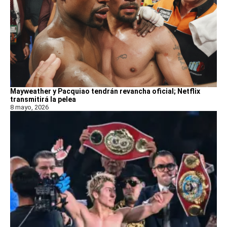
Mayweather y Pacquiao tendrán revancha oficial; Netflix
transmitirá la pelea
8 mayo, 2026