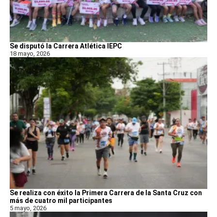
Se disputó la Carrera Atlética IEPC
18 mayo, 2026
Se realiza con éxito la Primera Carrera de la Santa Cruz con
más de cuatro mil participantes
5 mayo, 2026