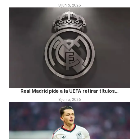
8 junio, 2026
Real Madrid pide a la UEFA retirar títulos...
8 junio, 2026