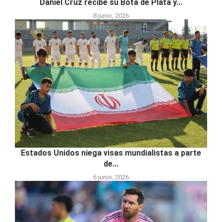
Daniel Cruz recibe su Bota de Plata y...
8 junio, 2026
Estados Unidos niega visas mundialistas a parte
de...
6 junio, 2026