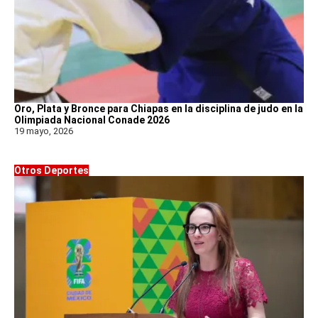
Oro, Plata y Bronce para Chiapas en la disciplina de judo en la
Olimpiada Nacional Conade 2026
19 mayo, 2026
Otros Deportes