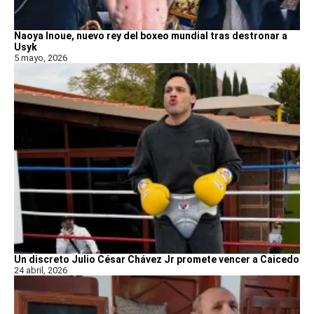
Naoya Inoue, nuevo rey del boxeo mundial tras destronar a
Usyk
5 mayo, 2026
Un discreto Julio César Chávez Jr promete vencer a Caicedo
24 abril, 2026