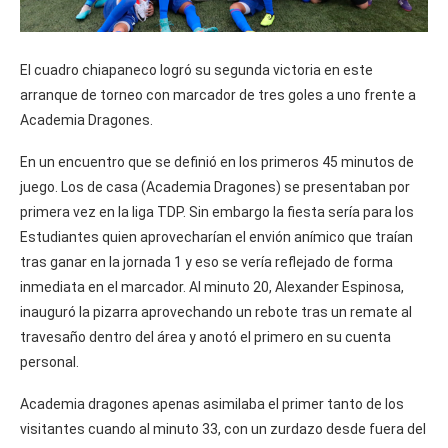
El cuadro chiapaneco logró su segunda victoria en este
arranque de torneo con marcador de tres goles a uno frente a
Academia Dragones.
En un encuentro que se definió en los primeros 45 minutos de
juego. Los de casa (Academia Dragones) se presentaban por
primera vez en la liga TDP. Sin embargo la fiesta sería para los
Estudiantes quien aprovecharían el envión anímico que traían
tras ganar en la jornada 1 y eso se vería reflejado de forma
inmediata en el marcador. Al minuto 20, Alexander Espinosa,
inauguró la pizarra aprovechando un rebote tras un remate al
travesaño dentro del área y anotó el primero en su cuenta
personal.
Academia dragones apenas asimilaba el primer tanto de los
visitantes cuando al minuto 33, con un zurdazo desde fuera del