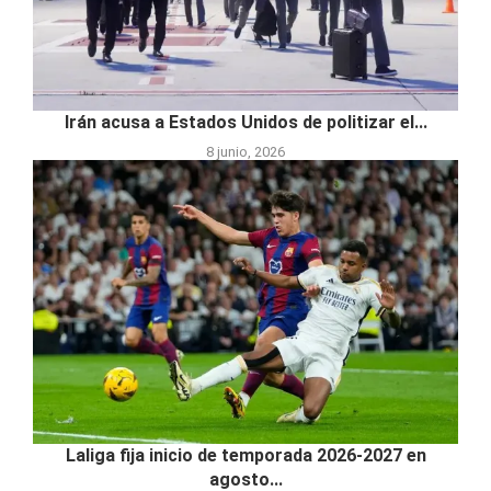
Irán acusa a Estados Unidos de politizar el...
8 junio, 2026
Laliga fija inicio de temporada 2026-2027 en
agosto...