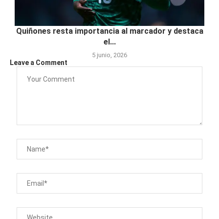
Quiñones resta importancia al marcador y destaca
el...
5 junio, 2026
Leave a Comment