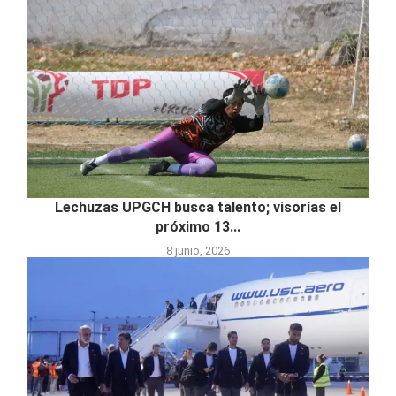
Lechuzas UPGCH busca talento; visorías el
próximo 13...
8 junio, 2026