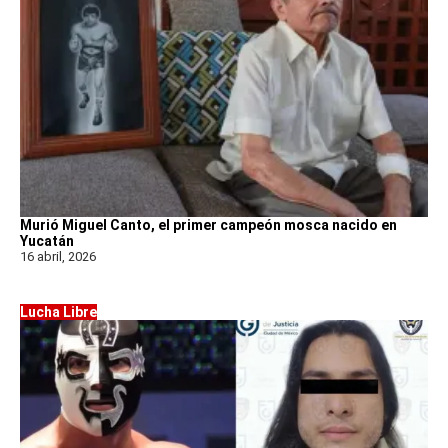
Murió Miguel Canto, el primer campeón mosca nacido en
Yucatán
16 abril, 2026
Lucha Libre