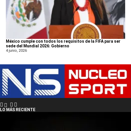
México cumple con todos los requisitos de la FIFA para ser
sede del Mundial 2026: Gobierno
4 junio, 2026
LO MÁS RECIENTE