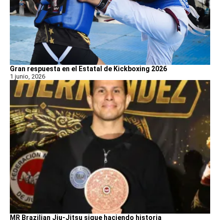
Gran respuesta en el Estatal de Kickboxing 2026
1 junio, 2026
MR Brazilian Jiu-Jitsu sigue haciendo historia