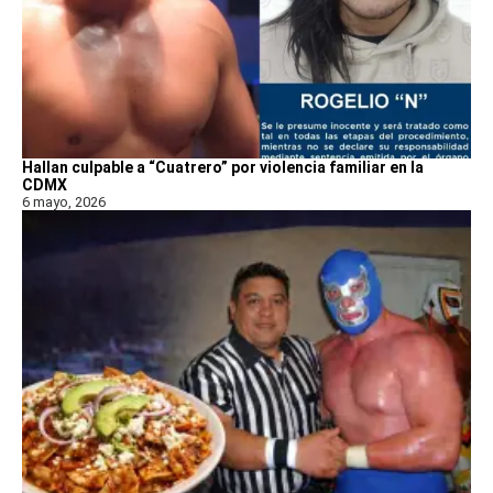
Hallan culpable a “Cuatrero” por violencia familiar en la
CDMX
6 mayo, 2026