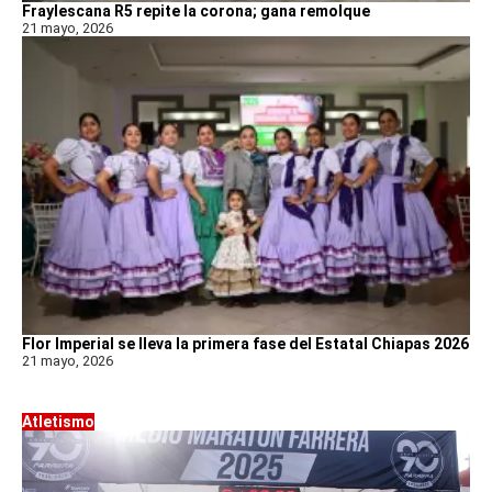
Fraylescana R5 repite la corona; gana remolque
21 mayo, 2026
Flor Imperial se lleva la primera fase del Estatal Chiapas 2026
21 mayo, 2026
Atletismo