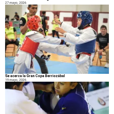
27 mayo, 2026
Se acerca la Gran Copa Berriozábal
19 mayo, 2026