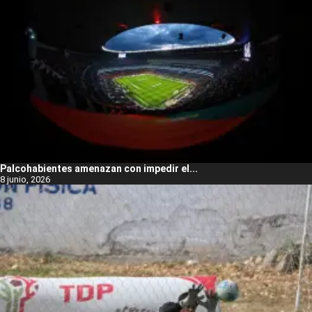
Palcohabientes amenazan con impedir el...
8 junio, 2026