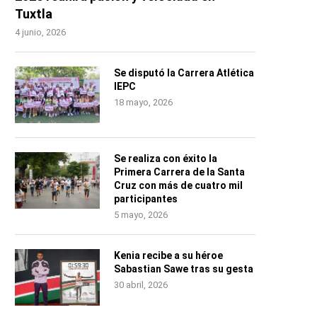
Tuxtla
4 junio, 2026
Se disputó la Carrera Atlética
IEPC
18 mayo, 2026
Se realiza con éxito la
Primera Carrera de la Santa
Cruz con más de cuatro mil
participantes
5 mayo, 2026
Kenia recibe a su héroe
Sabastian Sawe tras su gesta
30 abril, 2026