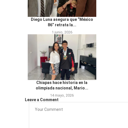
Diego Luna asegura que “México
86” retrata la...
1 junio, 2026
Chiapas hace historia en la
olimpiada nacional, Mario...
14 mayo, 2026
Leave a Comment