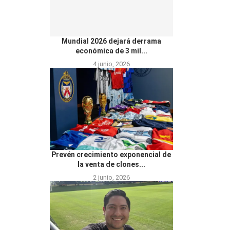
Mundial 2026 dejará derrama
económica de 3 mil...
4 junio, 2026
Prevén crecimiento exponencial de
la venta de clones...
2 junio, 2026