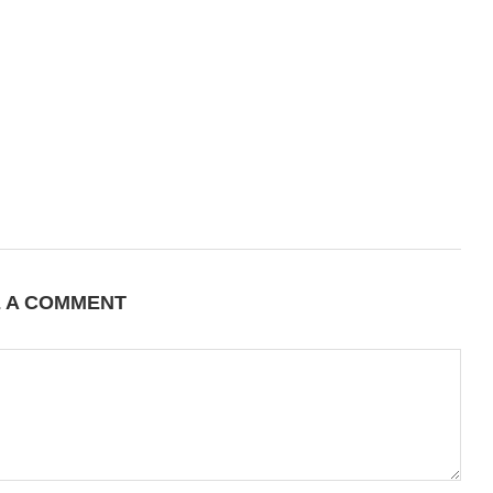
E A COMMENT