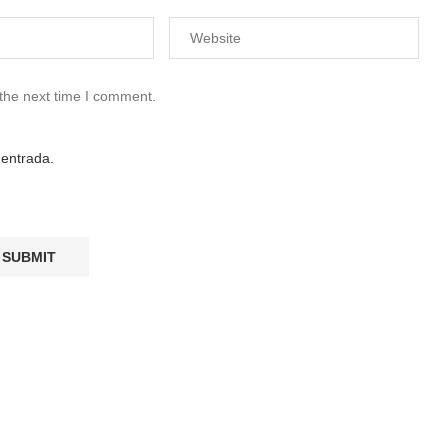
 the next time I comment.
 entrada.