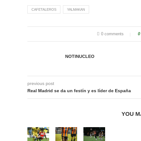
CAFETALEROS
YALMAKAN
0 comments
0
NOTINUCLEO
previous post
Real Madrid se da un festín y es líder de España
YOU M