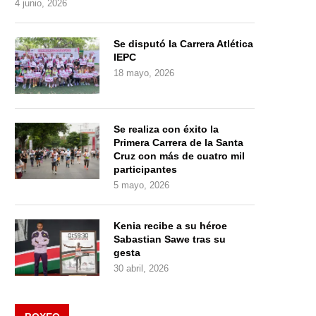
4 junio, 2026
Se disputó la Carrera Atlética
IEPC
18 mayo, 2026
Se realiza con éxito la
Primera Carrera de la Santa
Cruz con más de cuatro mil
participantes
5 mayo, 2026
Kenia recibe a su héroe
Sabastian Sawe tras su
gesta
30 abril, 2026