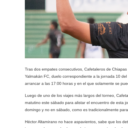
Tras dos empates consecutivos, Cafetaleros de Chiapas 
Yalmakán FC, duelo correspondiente a la jornada 10 del
arrancar a las 17:00 horas y en el que solamente se pued
Luego de uno de los viajes más largos del torneo, Cafetal
matutino este sábado para alistar el encuentro de esta jo
domingo y no en sábado, como es tradicionalmente para
Héctor Altamirano no hace aspavientos, sabe que los de