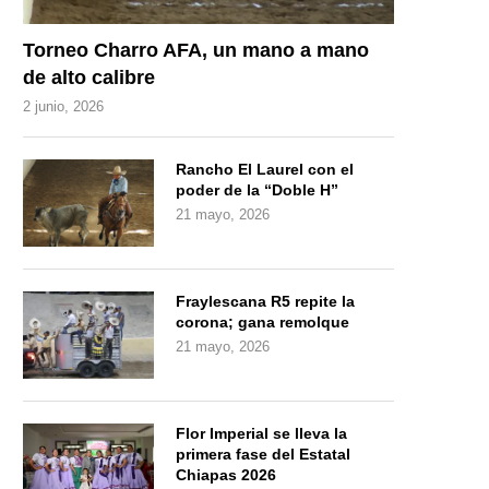
Torneo Charro AFA, un mano a mano
de alto calibre
2 junio, 2026
Rancho El Laurel con el
poder de la “Doble H”
21 mayo, 2026
Fraylescana R5 repite la
corona; gana remolque
21 mayo, 2026
Flor Imperial se lleva la
primera fase del Estatal
Chiapas 2026