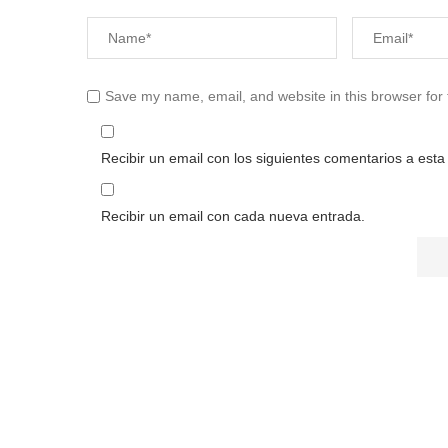
Save my name, email, and website in this browser for
Recibir un email con los siguientes comentarios a esta
Recibir un email con cada nueva entrada.