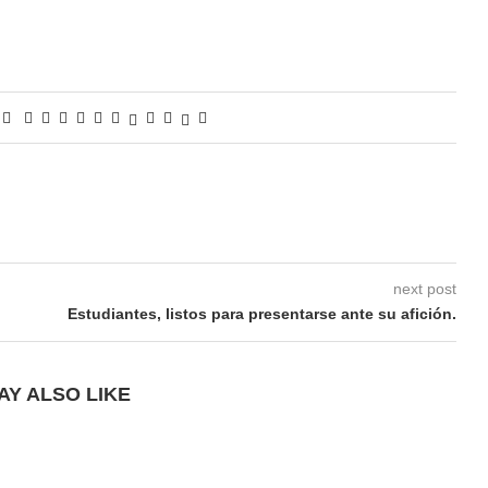
next post
Estudiantes, listos para presentarse ante su afición.
AY ALSO LIKE