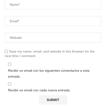
Save my name, email, and website in this browser for the
next time I comment.
Recibir un email con los siguientes comentarios a esta
entrada.
Recibir un email con cada nueva entrada.