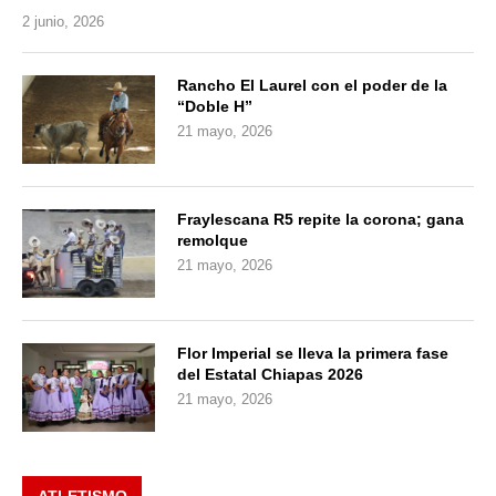
2 junio, 2026
Rancho El Laurel con el poder de la
“Doble H”
21 mayo, 2026
Fraylescana R5 repite la corona; gana
remolque
21 mayo, 2026
Flor Imperial se lleva la primera fase
del Estatal Chiapas 2026
21 mayo, 2026
ATLETISMO