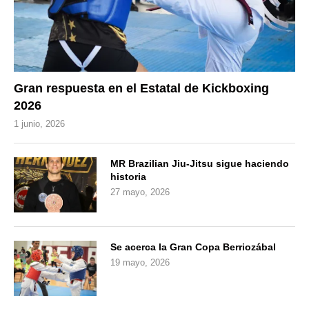
Gran respuesta en el Estatal de Kickboxing
2026
1 junio, 2026
MR Brazilian Jiu-Jitsu sigue haciendo
historia
27 mayo, 2026
Se acerca la Gran Copa Berriozábal
19 mayo, 2026