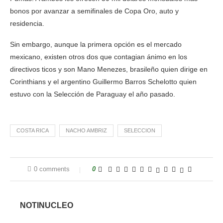
bonos por avanzar a semifinales de Copa Oro, auto y
residencia.
Sin embargo, aunque la primera opción es el mercado
mexicano, existen otros dos que contagian ánimo en los
directivos ticos y son Mano Menezes, brasileño quien dirige en
Corinthians y el argentino Guillermo Barros Schelotto quien
estuvo con la Selección de Paraguay el año pasado.
COSTA RICA
NACHO AMBRIZ
SELECCION
0 comments
0
NOTINUCLEO