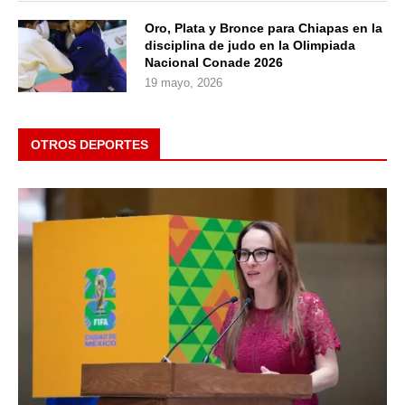
Oro, Plata y Bronce para Chiapas en la
disciplina de judo en la Olimpiada
Nacional Conade 2026
19 mayo, 2026
OTROS DEPORTES