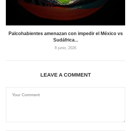
Palcohabientes amenazan con impedir el México vs
Sudáfrica...
8 junio, 2026
LEAVE A COMMENT