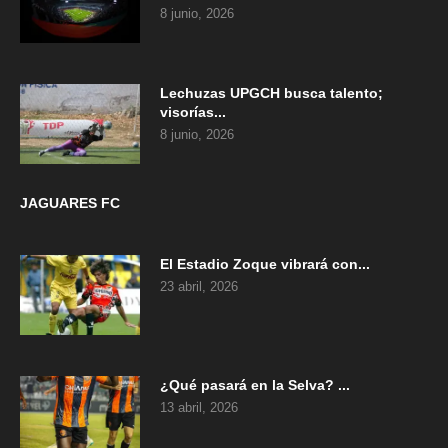
8 junio, 2026
Lechuzas UPGCH busca talento;
visorías...
8 junio, 2026
JAGUARES FC
El Estadio Zoque vibrará con...
23 abril, 2026
¿Qué pasará en la Selva? ...
13 abril, 2026