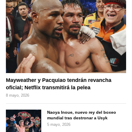
Mayweather y Pacquiao tendrán revancha
oficial; Netflix transmitirá la pelea
8 mayo, 2026
Naoya Inoue, nuevo rey del boxeo
mundial tras destronar a Usyk
5 mayo, 2026