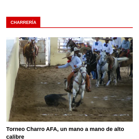
CHARRERÍA
Torneo Charro AFA, un mano a mano de alto
calibre