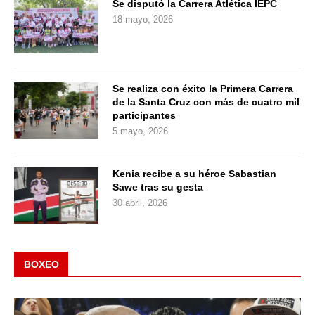
Se disputó la Carrera Atlética IEPC
18 mayo, 2026
Se realiza con éxito la Primera Carrera
de la Santa Cruz con más de cuatro mil
participantes
5 mayo, 2026
Kenia recibe a su héroe Sabastian
Sawe tras su gesta
30 abril, 2026
BOXEO