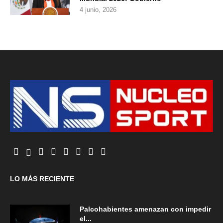
4 junio, 2026
LO MÁS RECIENTE
Palcohabientes amenazan con impedir
el...