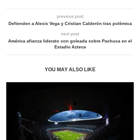
previous post
Defienden a Alexis Vega y Cristian Calderón tras polémica
next post
América afianza liderato con goleada sobre Pachuca en el
Estadio Azteca
YOU MAY ALSO LIKE