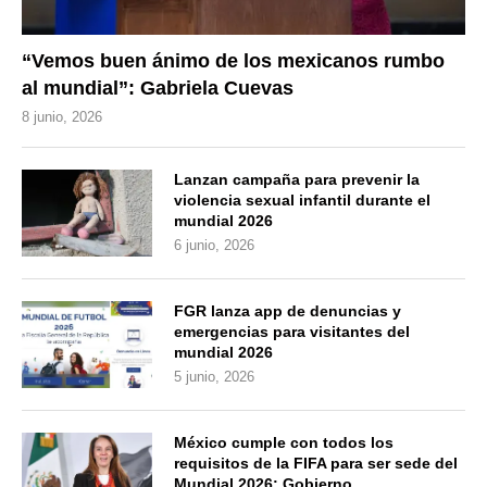
“Vemos buen ánimo de los mexicanos rumbo
al mundial”: Gabriela Cuevas
8 junio, 2026
Lanzan campaña para prevenir la
violencia sexual infantil durante el
mundial 2026
6 junio, 2026
FGR lanza app de denuncias y
emergencias para visitantes del
mundial 2026
5 junio, 2026
México cumple con todos los
requisitos de la FIFA para ser sede del
Mundial 2026: Gobierno