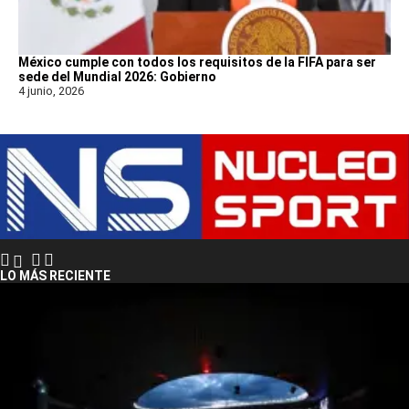
México cumple con todos los requisitos de la FIFA para ser
sede del Mundial 2026: Gobierno
4 junio, 2026
LO MÁS RECIENTE