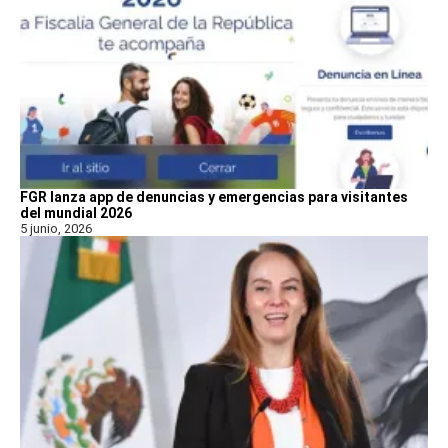
FGR lanza app de denuncias y emergencias para visitantes
del mundial 2026
5 junio, 2026