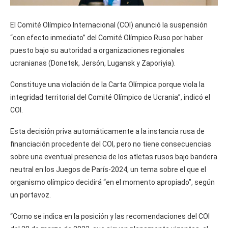
El Comité Olímpico Internacional (COI) anunció la suspensión
“con efecto inmediato” del Comité Olímpico Ruso por haber
puesto bajo su autoridad a organizaciones regionales
ucranianas (Donetsk, Jersón, Lugansk y Zaporiyia).
Constituye una violación de la Carta Olímpica porque viola la
integridad territorial del Comité Olímpico de Ucrania”, indicó el
COI.
Esta decisión priva automáticamente a la instancia rusa de
financiación procedente del COI, pero no tiene consecuencias
sobre una eventual presencia de los atletas rusos bajo bandera
neutral en los Juegos de París-2024, un tema sobre el que el
organismo olímpico decidirá “en el momento apropiado”, según
un portavoz.
“Como se indica en la posición y las recomendaciones del COI