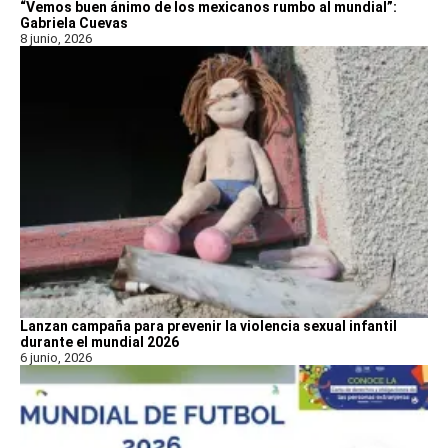
“Vemos buen ánimo de los mexicanos rumbo al mundial”:
Gabriela Cuevas
8 junio, 2026
Lanzan campaña para prevenir la violencia sexual infantil
durante el mundial 2026
6 junio, 2026