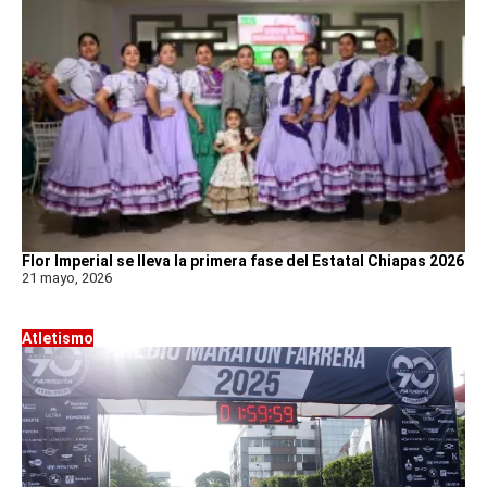
Flor Imperial se lleva la primera fase del Estatal Chiapas 2026
21 mayo, 2026
Atletismo