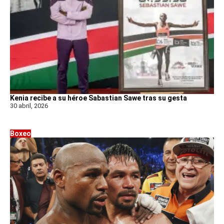
Kenia recibe a su héroe Sabastian Sawe tras su gesta
30 abril, 2026
Boxeo