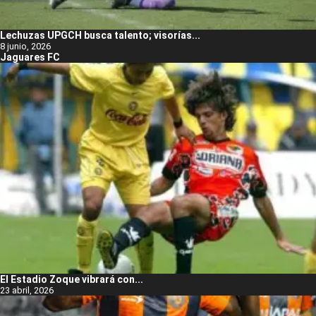
Lechuzas UPGCH busca talento; visorías...
8 junio, 2026
Jaguares FC
El Estadio Zoque vibrará con...
23 abril, 2026