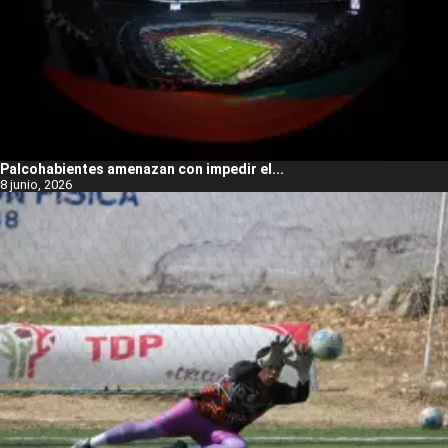
Palcohabientes amenazan con impedir el...
8 junio, 2026