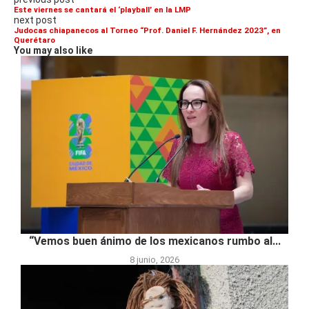
Este viernes se cantará el ‘playball’ en la LMP
next post
Judocas chiapanecos al Torneo “Prof. Daniel F. Hernández 2023”, en
Querétaro
You may also like
“Vemos buen ánimo de los mexicanos rumbo al...
8 junio, 2026