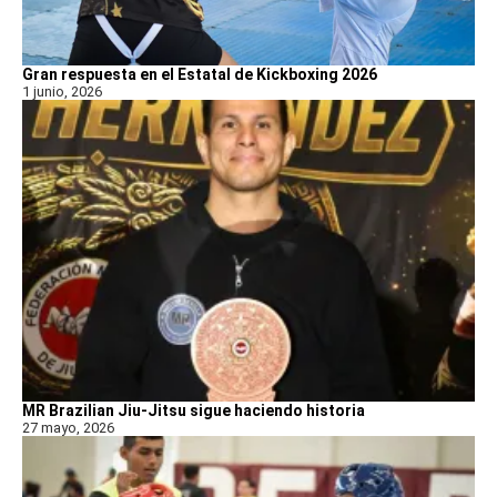
Gran respuesta en el Estatal de Kickboxing 2026
1 junio, 2026
MR Brazilian Jiu-Jitsu sigue haciendo historia
27 mayo, 2026