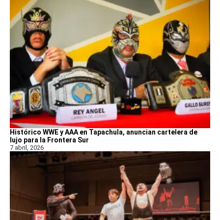
Histórico WWE y AAA en Tapachula, anuncian cartelera de
lujo para la Frontera Sur
7 abril, 2026