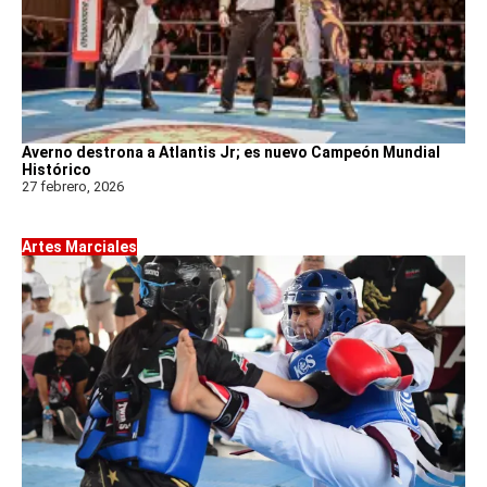
Averno destrona a Atlantis Jr; es nuevo Campeón Mundial
Histórico
27 febrero, 2026
Artes Marciales