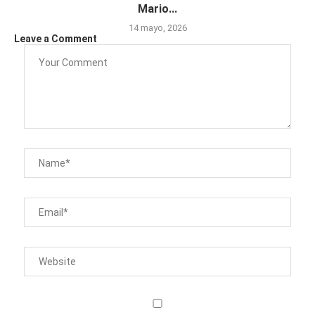
Mario...
14 mayo, 2026
Leave a Comment