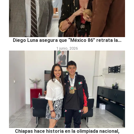
Diego Luna asegura que “México 86” retrata la...
1 junio, 2026
Chiapas hace historia en la olimpiada nacional,