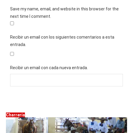
Save my name, email, and website in this browser for the
next time I comment.
Recibir un email con los siguientes comentarios a esta
entrada.
Recibir un email con cada nueva entrada.
Charrería