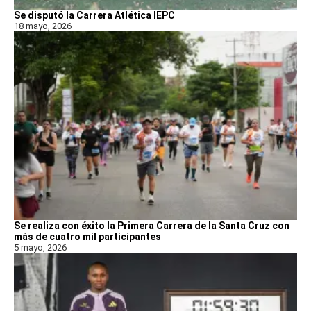
Se disputó la Carrera Atlética IEPC
18 mayo, 2026
Se realiza con éxito la Primera Carrera de la Santa Cruz con
más de cuatro mil participantes
5 mayo, 2026