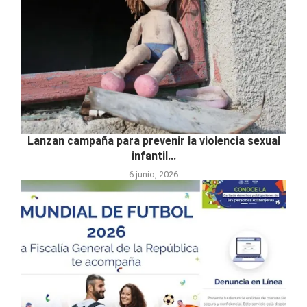
Lanzan campaña para prevenir la violencia sexual
infantil...
6 junio, 2026