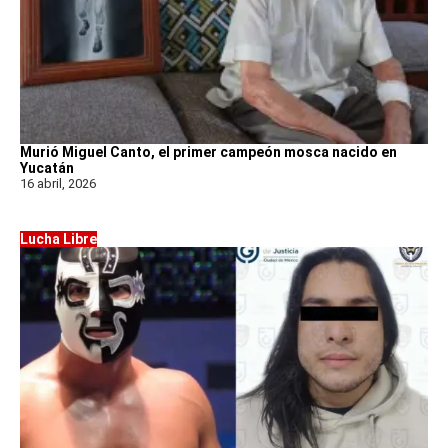
Murió Miguel Canto, el primer campeón mosca nacido en
Yucatán
16 abril, 2026
Lucha Libre