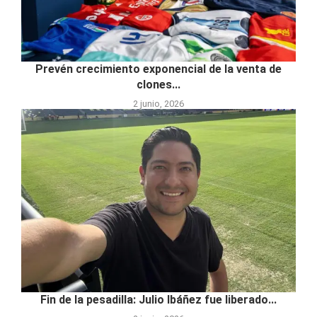
Prevén crecimiento exponencial de la venta de
clones...
2 junio, 2026
Fin de la pesadilla: Julio Ibáñez fue liberado...