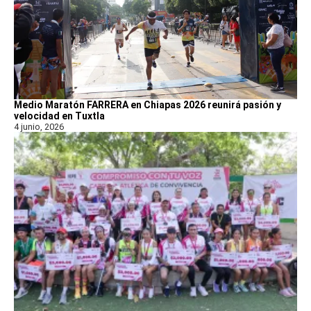
Medio Maratón FARRERA en Chiapas 2026 reunirá pasión y
velocidad en Tuxtla
4 junio, 2026