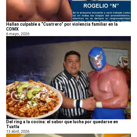
Hallan culpable a “Cuatrero” por violencia familiar en la
CDMX
6 mayo, 2026
Del ring a la cocina: el sabor que lucha por quedarse en
Tuxtla
13 abril, 2026