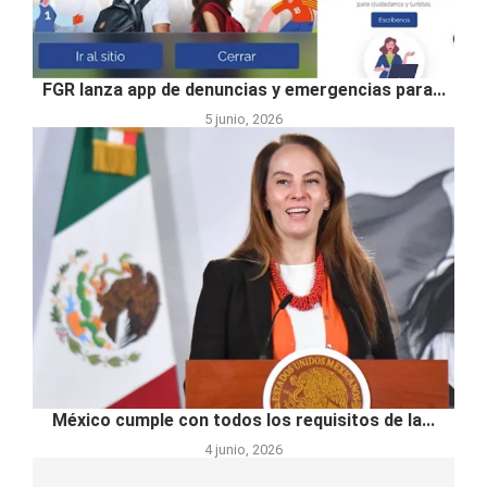
FGR lanza app de denuncias y emergencias para...
5 junio, 2026
México cumple con todos los requisitos de la...
4 junio, 2026