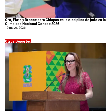
Oro, Plata y Bronce para Chiapas en la disciplina de judo en la
Olimpiada Nacional Conade 2026
19 mayo, 2026
Otros Deportes