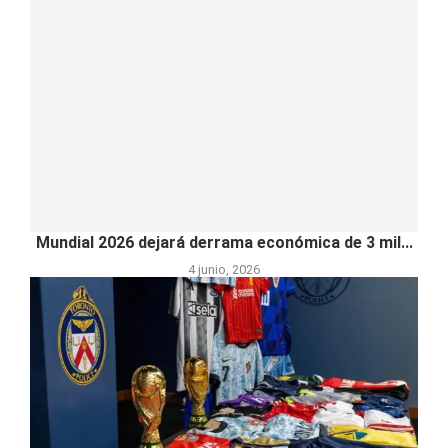
Mundial 2026 dejará derrama económica de 3 mil...
4 junio, 2026