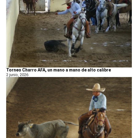
Torneo Charro AFA, un mano a mano de alto calibre
2 junio, 2026