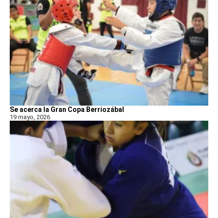
Se acerca la Gran Copa Berriozábal
19 mayo, 2026