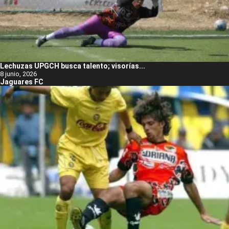
Lechuzas UPGCH busca talento; visorías...
8 junio, 2026
Jaguares FC