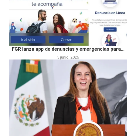
FGR lanza app de denuncias y emergencias para...
5 junio, 2026