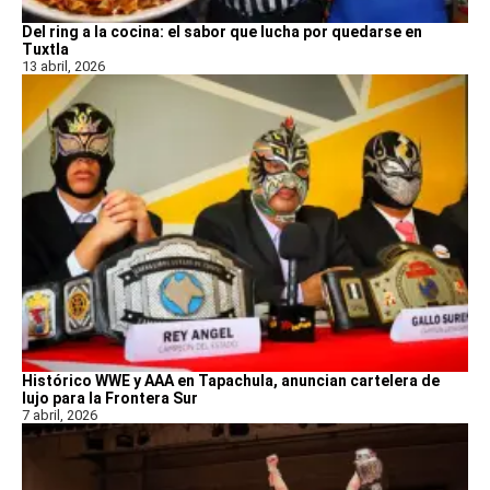
Del ring a la cocina: el sabor que lucha por quedarse en
Tuxtla
13 abril, 2026
Histórico WWE y AAA en Tapachula, anuncian cartelera de
lujo para la Frontera Sur
7 abril, 2026