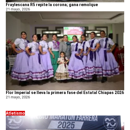
Fraylescana R5 repite la corona; gana remolque
21 mayo, 2026
Flor Imperial se lleva la primera fase del Estatal Chiapas 2026
21 mayo, 2026
Atletismo