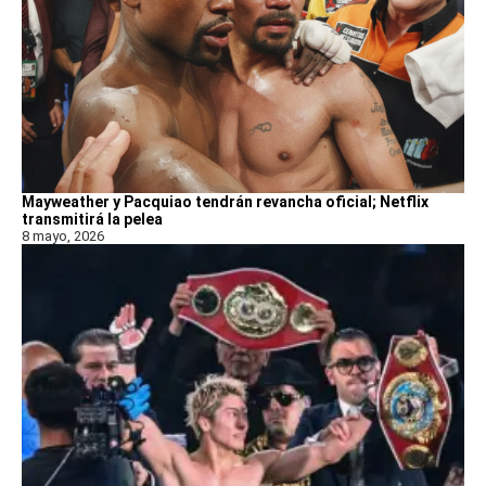
Mayweather y Pacquiao tendrán revancha oficial; Netflix
transmitirá la pelea
8 mayo, 2026