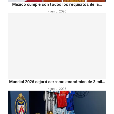
México cumple con todos los requisitos de la...
4 junio, 2026
Mundial 2026 dejará derrama económica de 3 mil...
4 junio, 2026