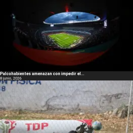
Palcohabientes amenazan con impedir el...
8 junio, 2026