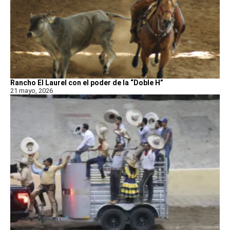
Rancho El Laurel con el poder de la “Doble H”
21 mayo, 2026