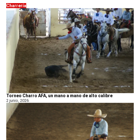
Charrería
Torneo Charro AFA, un mano a mano de alto calibre
2 junio, 2026