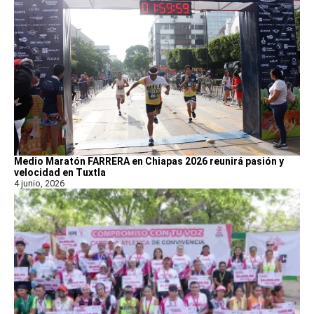
Medio Maratón FARRERA en Chiapas 2026 reunirá pasión y
velocidad en Tuxtla
4 junio, 2026