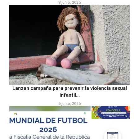
8 junio, 2026
Lanzan campaña para prevenir la violencia sexual
infantil...
6 junio, 2026