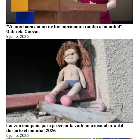
“Vemos buen ánimo de los mexicanos rumbo al mundial”:
Gabriela Cuevas
8 junio, 2026
Lanzan campaña para prevenir la violencia sexual infantil
durante el mundial 2026
6 junio, 2026