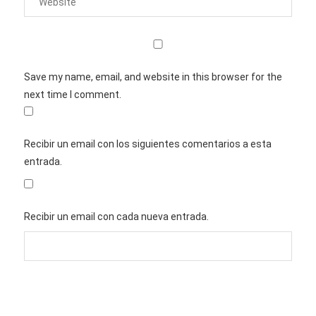
Save my name, email, and website in this browser for the
next time I comment.
Recibir un email con los siguientes comentarios a esta
entrada.
Recibir un email con cada nueva entrada.