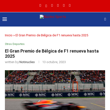
Inicio
»
El Gran Premio de Bélgica de F1 renueva hasta 2025
Otros Deportes
El Gran Premio de Bélgica de F1 renueva hasta
2025
written by
Notinucleo
13 octubre, 2023