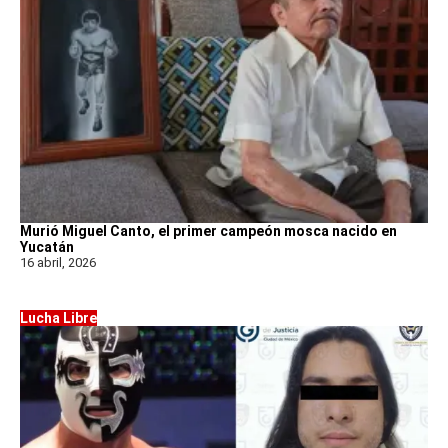
Murió Miguel Canto, el primer campeón mosca nacido en
Yucatán
16 abril, 2026
Lucha Libre