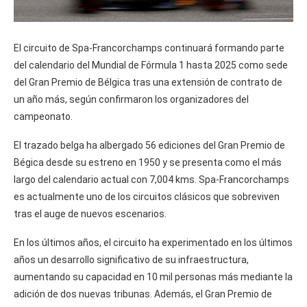
El circuito de Spa-Francorchamps continuará formando parte
del calendario del Mundial de Fórmula 1 hasta 2025 como sede
del Gran Premio de Bélgica tras una extensión de contrato de
un año más, según confirmaron los organizadores del
campeonato.
El trazado belga ha albergado 56 ediciones del Gran Premio de
Bégica desde su estreno en 1950 y se presenta como el más
largo del calendario actual con 7,004 kms. Spa-Francorchamps
es actualmente uno de los circuitos clásicos que sobreviven
tras el auge de nuevos escenarios.
En los últimos años, el circuito ha experimentado en los últimos
años un desarrollo significativo de su infraestructura,
aumentando su capacidad en 10 mil personas más mediante la
adición de dos nuevas tribunas. Además, el Gran Premio de