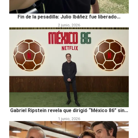
Fin de la pesadilla: Julio Ibáñez fue liberado...
2 junio, 2026
Gabriel Ripstein revela que dirigió “México 86” sin...
1 junio, 2026