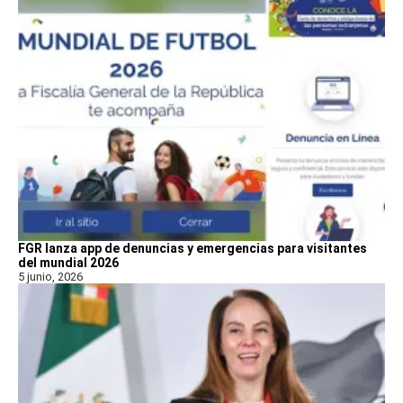
FGR lanza app de denuncias y emergencias para visitantes
del mundial 2026
5 junio, 2026