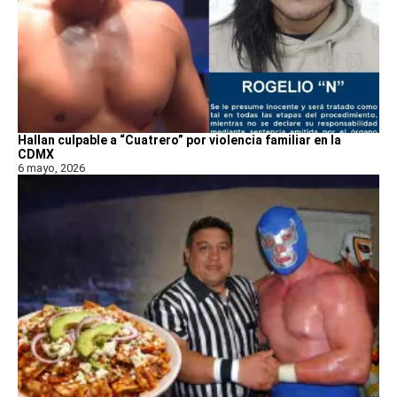
Hallan culpable a “Cuatrero” por violencia familiar en la
CDMX
6 mayo, 2026