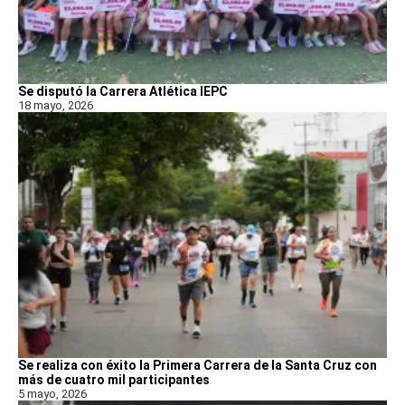
Se disputó la Carrera Atlética IEPC
18 mayo, 2026
Se realiza con éxito la Primera Carrera de la Santa Cruz con
más de cuatro mil participantes
5 mayo, 2026