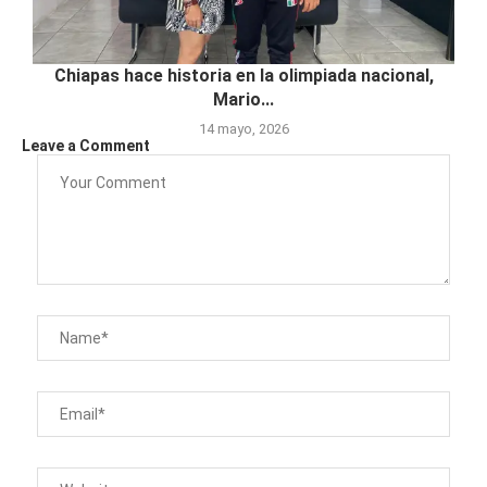
Chiapas hace historia en la olimpiada nacional,
Mario...
14 mayo, 2026
Leave a Comment