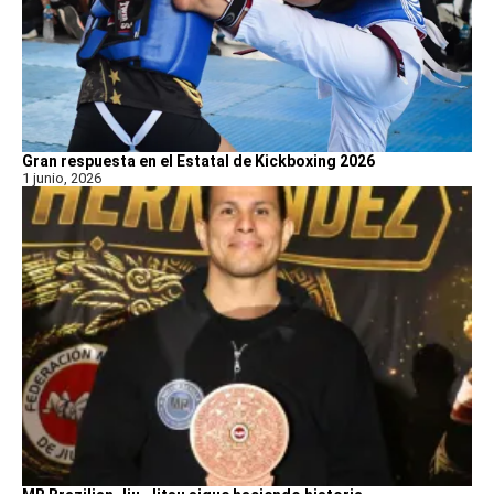
Gran respuesta en el Estatal de Kickboxing 2026
1 junio, 2026