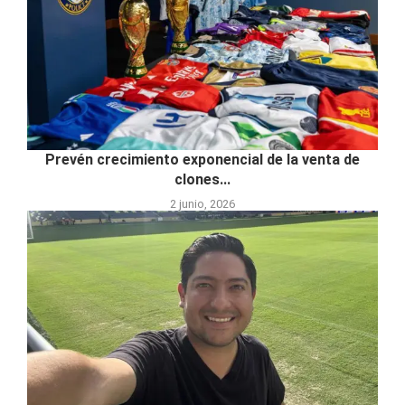
Prevén crecimiento exponencial de la venta de
clones...
2 junio, 2026