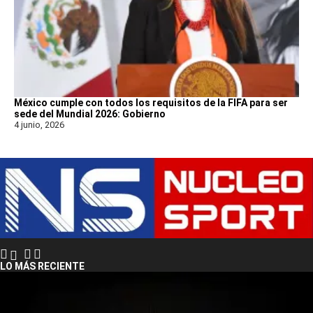
México cumple con todos los requisitos de la FIFA para ser
sede del Mundial 2026: Gobierno
4 junio, 2026
LO MÁS RECIENTE