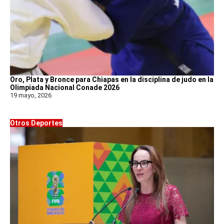
Oro, Plata y Bronce para Chiapas en la disciplina de judo en la
Olimpiada Nacional Conade 2026
19 mayo, 2026
Otros Deportes