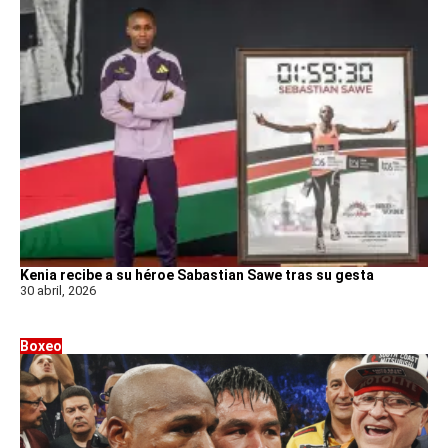
Kenia recibe a su héroe Sabastian Sawe tras su gesta
30 abril, 2026
Boxeo