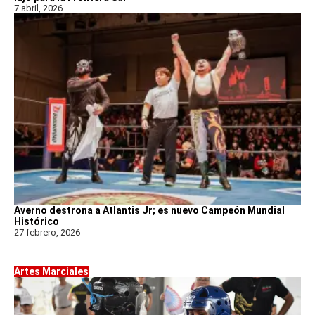
7 abril, 2026
Averno destrona a Atlantis Jr; es nuevo Campeón Mundial
Histórico
27 febrero, 2026
Artes Marciales