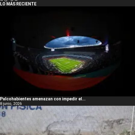
LO MÁS RECIENTE
Palcohabientes amenazan con impedir el...
8 junio, 2026