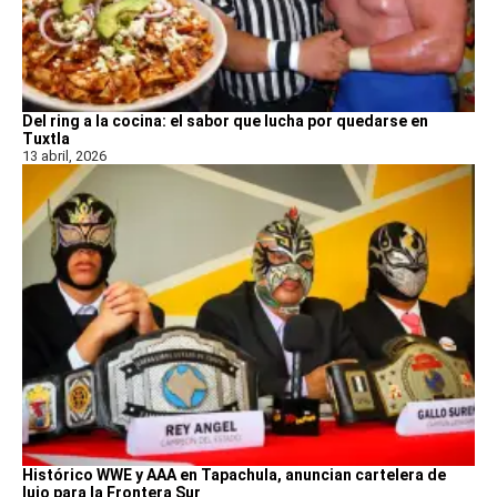
Del ring a la cocina: el sabor que lucha por quedarse en
Tuxtla
13 abril, 2026
Histórico WWE y AAA en Tapachula, anuncian cartelera de
lujo para la Frontera Sur