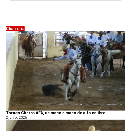
Charrería
Torneo Charro AFA, un mano a mano de alto calibre
2 junio, 2026