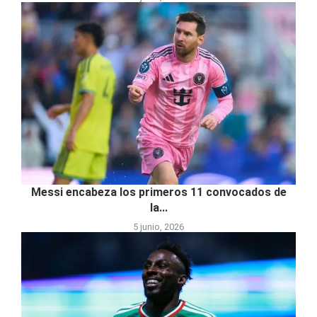
Messi encabeza los primeros 11 convocados de
la...
5 junio, 2026