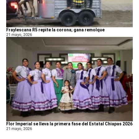
Fraylescana R5 repite la corona; gana remolque
21 mayo, 2026
Flor Imperial se lleva la primera fase del Estatal Chiapas 2026
21 mayo, 2026