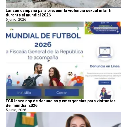
Lanzan campaña para prevenir la violencia sexual infantil
durante el mundial 2026
6 junio, 2026
FGR lanza app de denuncias y emergencias para visitantes
del mundial 2026
5 junio, 2026