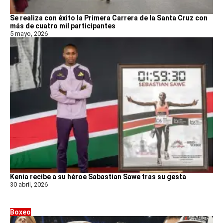
Se realiza con éxito la Primera Carrera de la Santa Cruz con
más de cuatro mil participantes
5 mayo, 2026
Kenia recibe a su héroe Sabastian Sawe tras su gesta
30 abril, 2026
Boxeo