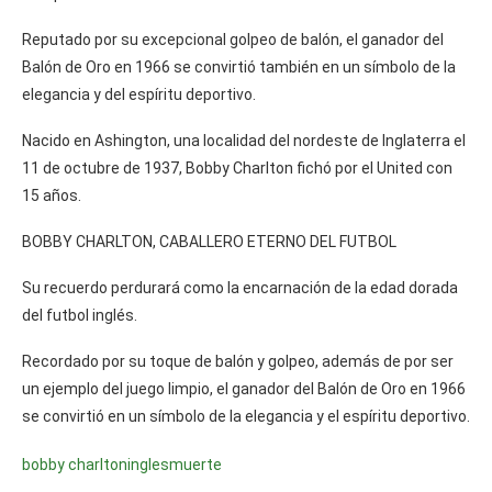
Reputado por su excepcional golpeo de balón, el ganador del
Balón de Oro en 1966 se convirtió también en un símbolo de la
elegancia y del espíritu deportivo.
Nacido en Ashington, una localidad del nordeste de Inglaterra el
11 de octubre de 1937, Bobby Charlton fichó por el United con
15 años.
BOBBY CHARLTON, CABALLERO ETERNO DEL FUTBOL
Su recuerdo perdurará como la encarnación de la edad dorada
del futbol inglés.
Recordado por su toque de balón y golpeo, además de por ser
un ejemplo del juego limpio, el ganador del Balón de Oro en 1966
se convirtió en un símbolo de la elegancia y el espíritu deportivo.
bobby charlton
ingles
muerte