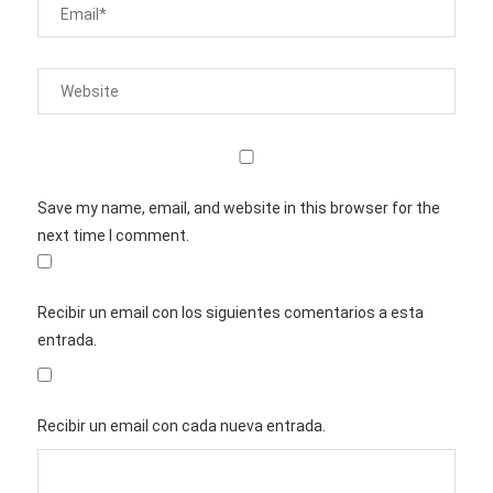
Save my name, email, and website in this browser for the
next time I comment.
Recibir un email con los siguientes comentarios a esta
entrada.
Recibir un email con cada nueva entrada.