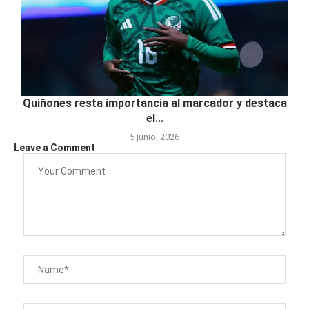
Quiñones resta importancia al marcador y destaca
el...
5 junio, 2026
Leave a Comment