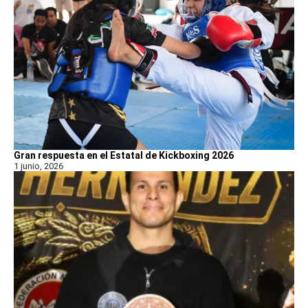
Gran respuesta en el Estatal de Kickboxing 2026
1 junio, 2026