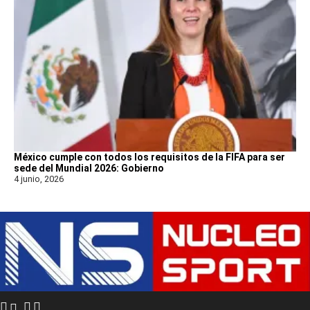
México cumple con todos los requisitos de la FIFA para ser
sede del Mundial 2026: Gobierno
4 junio, 2026