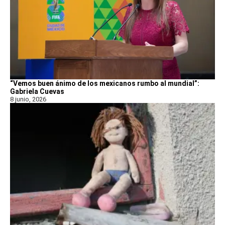
“Vemos buen ánimo de los mexicanos rumbo al mundial”:
Gabriela Cuevas
8 junio, 2026