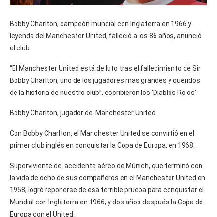
Bobby Charlton, campeón mundial con Inglaterra en 1966 y
leyenda del Manchester United, falleció a los 86 años, anunció
el club.
“El Manchester United está de luto tras el fallecimiento de Sir
Bobby Charlton, uno de los jugadores más grandes y queridos
de la historia de nuestro club”, escribieron los ‘Diablos Rojos’.
Bobby Charlton, jugador del Manchester United
Con Bobby Charlton, el Manchester United se convirtió en el
primer club inglés en conquistar la Copa de Europa, en 1968.
Superviviente del accidente aéreo de Múnich, que terminó con
la vida de ocho de sus compañeros en el Manchester United en
1958, logró reponerse de esa terrible prueba para conquistar el
Mundial con Inglaterra en 1966, y dos años después la Copa de
Europa con el United.