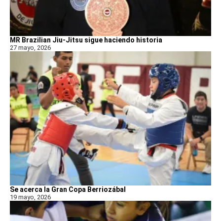
MR Brazilian Jiu-Jitsu sigue haciendo historia
27 mayo, 2026
Se acerca la Gran Copa Berriozábal
19 mayo, 2026