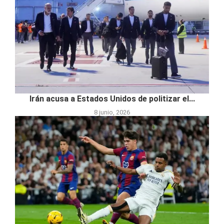
Irán acusa a Estados Unidos de politizar el...
8 junio, 2026