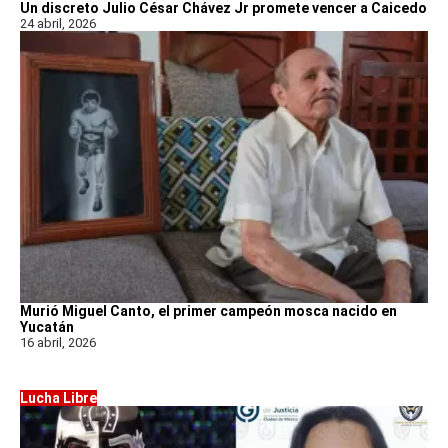
Un discreto Julio César Chávez Jr promete vencer a Caicedo
24 abril, 2026
Murió Miguel Canto, el primer campeón mosca nacido en
Yucatán
16 abril, 2026
Lucha Libre