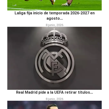
Laliga fija inicio de temporada 2026-2027 en
agosto...
8 junio, 2026
Real Madrid pide a la UEFA retirar títulos...
8 junio, 2026