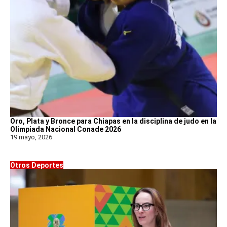
Oro, Plata y Bronce para Chiapas en la disciplina de judo en la
Olimpiada Nacional Conade 2026
19 mayo, 2026
Otros Deportes