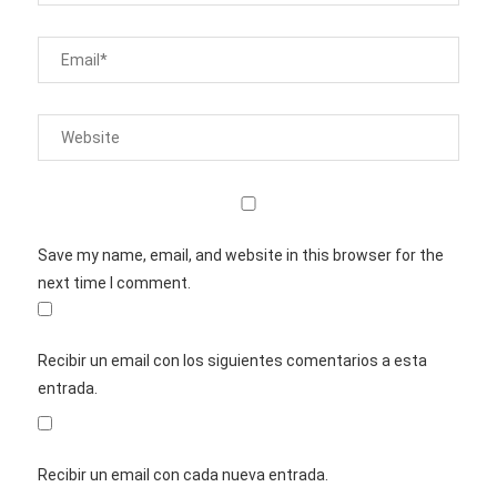
Save my name, email, and website in this browser for the
next time I comment.
Recibir un email con los siguientes comentarios a esta
entrada.
Recibir un email con cada nueva entrada.