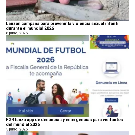
Lanzan campaña para prevenir la violencia sexual infantil
durante el mundial 2026
6 junio, 2026
FGR lanza app de denuncias y emergencias para visitantes
del mundial 2026
5 junio, 2026