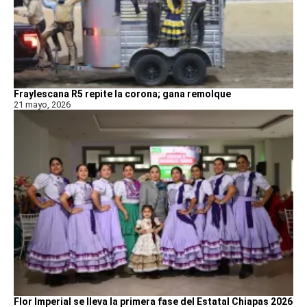
Fraylescana R5 repite la corona; gana remolque
21 mayo, 2026
Flor Imperial se lleva la primera fase del Estatal Chiapas 2026