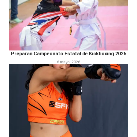
Preparan Campeonato Estatal de Kickboxing 2026
6 mayo, 2026