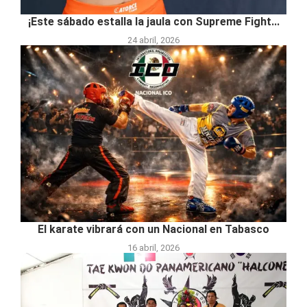
¡Este sábado estalla la jaula con Supreme Fight...
24 abril, 2026
El karate vibrará con un Nacional en Tabasco
16 abril, 2026