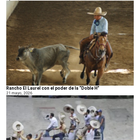
Rancho El Laurel con el poder de la “Doble H”
21 mayo, 2026