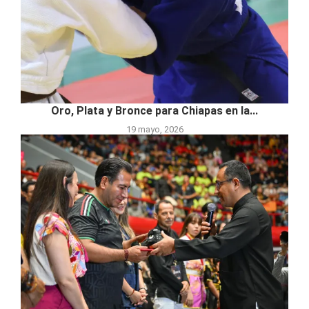
Oro, Plata y Bronce para Chiapas en la...
19 mayo, 2026