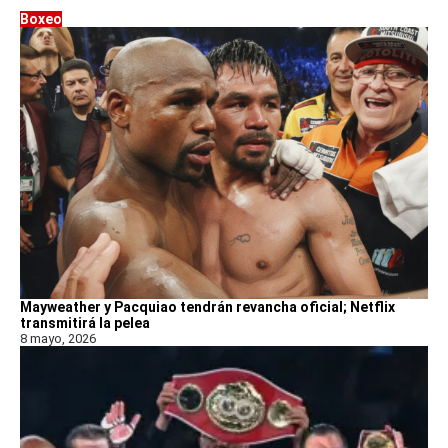
Boxeo
Mayweather y Pacquiao tendrán revancha oficial; Netflix
transmitirá la pelea
8 mayo, 2026