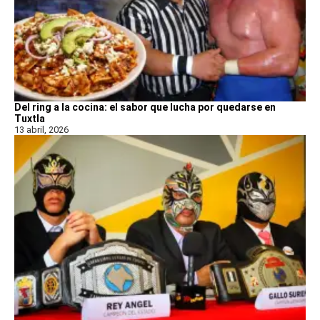
Del ring a la cocina: el sabor que lucha por quedarse en
Tuxtla
13 abril, 2026