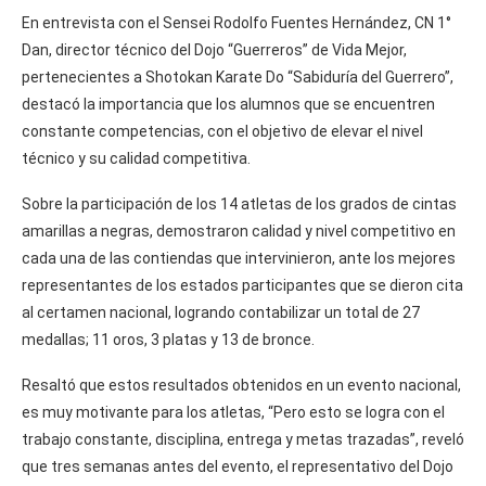
En entrevista con el Sensei Rodolfo Fuentes Hernández, CN 1°
Dan, director técnico del Dojo “Guerreros” de Vida Mejor,
pertenecientes a Shotokan Karate Do “Sabiduría del Guerrero”,
destacó la importancia que los alumnos que se encuentren
constante competencias, con el objetivo de elevar el nivel
técnico y su calidad competitiva.
Sobre la participación de los 14 atletas de los grados de cintas
amarillas a negras, demostraron calidad y nivel competitivo en
cada una de las contiendas que intervinieron, ante los mejores
representantes de los estados participantes que se dieron cita
al certamen nacional, logrando contabilizar un total de 27
medallas; 11 oros, 3 platas y 13 de bronce.
Resaltó que estos resultados obtenidos en un evento nacional,
es muy motivante para los atletas, “Pero esto se logra con el
trabajo constante, disciplina, entrega y metas trazadas”, reveló
que tres semanas antes del evento, el representativo del Dojo