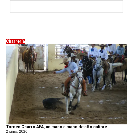
Charrería
Torneo Charro AFA, un mano a mano de alto calibre
2 junio, 2026