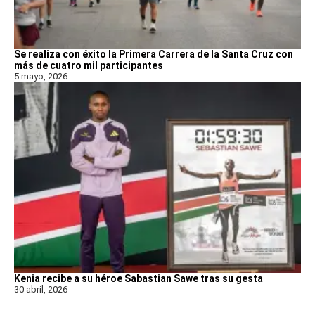
Se realiza con éxito la Primera Carrera de la Santa Cruz con
más de cuatro mil participantes
5 mayo, 2026
Kenia recibe a su héroe Sabastian Sawe tras su gesta
30 abril, 2026