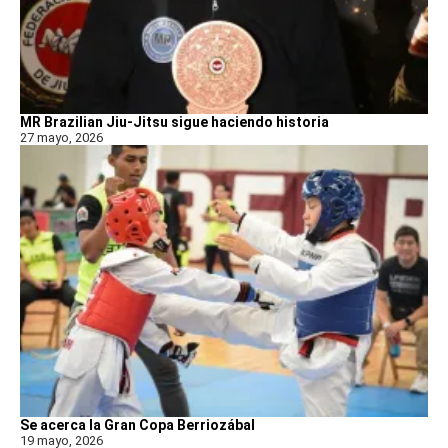
MR Brazilian Jiu-Jitsu sigue haciendo historia
27 mayo, 2026
Se acerca la Gran Copa Berriozábal
19 mayo, 2026