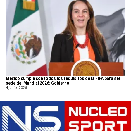
México cumple con todos los requisitos de la FIFA para ser
sede del Mundial 2026: Gobierno
4 junio, 2026