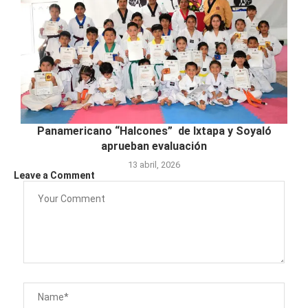
Panamericano “Halcones” de Ixtapa y Soyaló
aprueban evaluación
13 abril, 2026
Leave a Comment