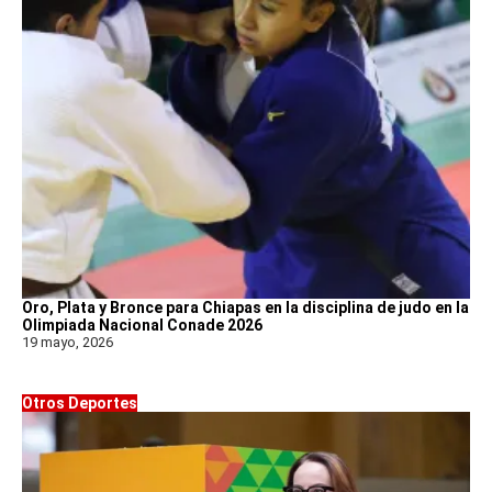
Oro, Plata y Bronce para Chiapas en la disciplina de judo en la
Olimpiada Nacional Conade 2026
19 mayo, 2026
Otros Deportes