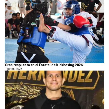
Gran respuesta en el Estatal de Kickboxing 2026
1 junio, 2026