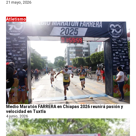
21 mayo, 2026
Atletismo
Medio Maratón FARRERA en Chiapas 2026 reunirá pasión y
velocidad en Tuxtla
4 junio, 2026