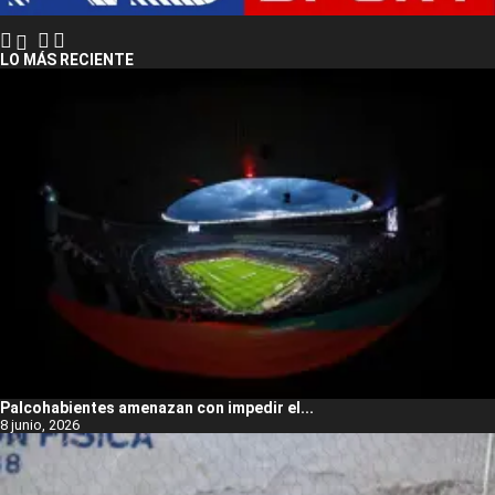
LO MÁS RECIENTE
Palcohabientes amenazan con impedir el...
8 junio, 2026