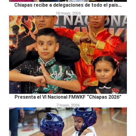
Chiapas recibe a delegaciones de todo el país...
18 mayo, 2026
Presenta el VI Nacional FMWKF “Chiapas 2026”
7 mayo, 2026