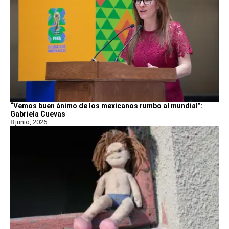
“Vemos buen ánimo de los mexicanos rumbo al mundial”:
Gabriela Cuevas
8 junio, 2026