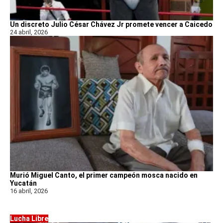
Un discreto Julio César Chávez Jr promete vencer a Caicedo
24 abril, 2026
Murió Miguel Canto, el primer campeón mosca nacido en
Yucatán
16 abril, 2026
Lucha Libre