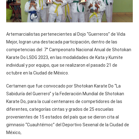
Artemarcialistas pertenecientes al Dojo “Guerreros” de Vida
Mejor, logran una destacada participación, dentro de las
competencias del 7° Campeonato Nacional Anual de Shotokan
Karate Do LSDG 2023, en las modalidades de Kata y Kumite
individual y por equipo, que se realizaron el pasado 21 de
octubre en la Ciudad de México.
Certamen que fue convocado por Shotokan Karate Do “La
Sabiduría del Guerrero” y la Federación Mundial de Shotokan
Karate Do, para la cual centenares de competidores de las
diferentes, categorías cintas y grados de 25 escuelas
provenientes de 15 estados del país que se dieron cita al
gimnasio “Cuauhtémoc” del Deportivo Sexenal de la Ciudad de
México,