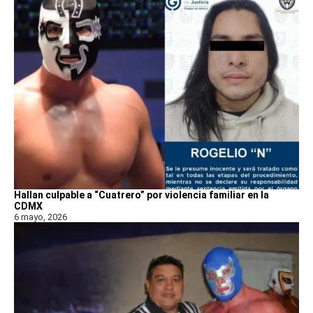
Hallan culpable a “Cuatrero” por violencia familiar en la
CDMX
6 mayo, 2026