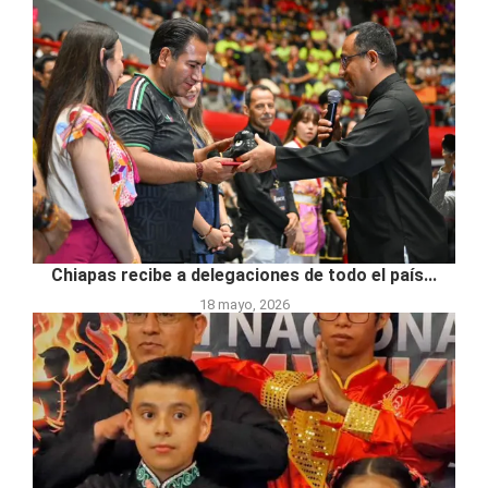
Chiapas recibe a delegaciones de todo el país...
18 mayo, 2026