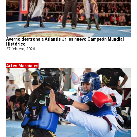
Averno destrona a Atlantis Jr; es nuevo Campeón Mundial
Histórico
27 febrero, 2026
Artes Marciales