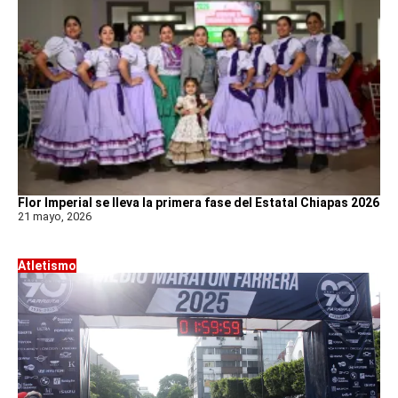
Flor Imperial se lleva la primera fase del Estatal Chiapas 2026
21 mayo, 2026
Atletismo