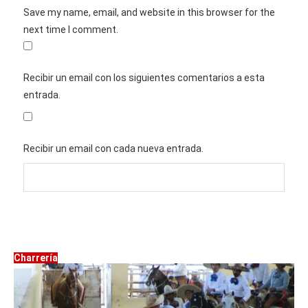
Save my name, email, and website in this browser for the
next time I comment.
Recibir un email con los siguientes comentarios a esta
entrada.
Recibir un email con cada nueva entrada.
Charrería