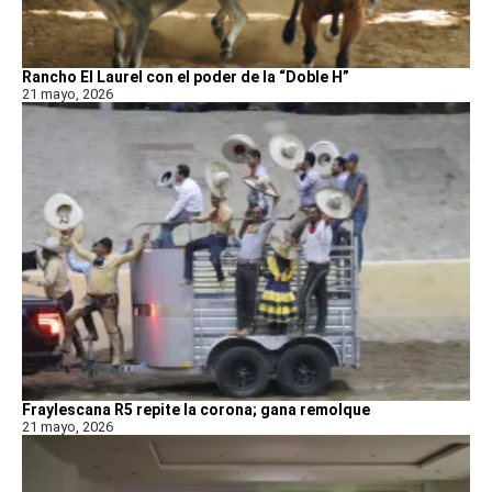
Rancho El Laurel con el poder de la “Doble H”
21 mayo, 2026
Fraylescana R5 repite la corona; gana remolque
21 mayo, 2026