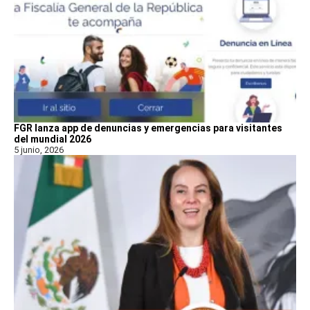
FGR lanza app de denuncias y emergencias para visitantes
del mundial 2026
5 junio, 2026