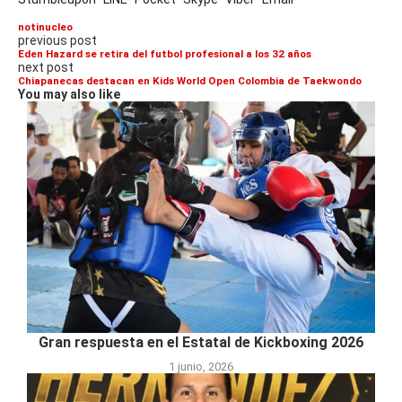
notinucleo
previous post
Eden Hazard se retira del futbol profesional a los 32 años
next post
Chiapanecas destacan en Kids World Open Colombia de Taekwondo
You may also like
Gran respuesta en el Estatal de Kickboxing 2026
1 junio, 2026