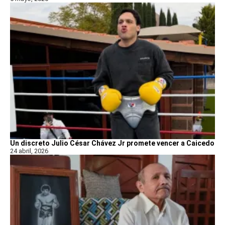
Un discreto Julio César Chávez Jr promete vencer a Caicedo
24 abril, 2026