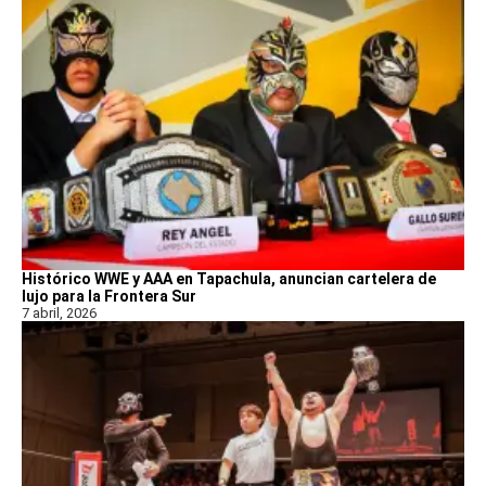
Histórico WWE y AAA en Tapachula, anuncian cartelera de
lujo para la Frontera Sur
7 abril, 2026