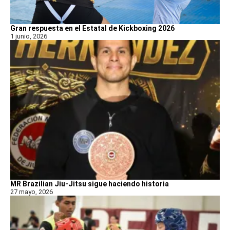
Gran respuesta en el Estatal de Kickboxing 2026
1 junio, 2026
MR Brazilian Jiu-Jitsu sigue haciendo historia
27 mayo, 2026