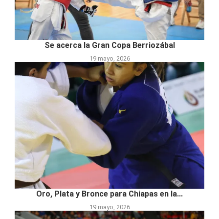
Se acerca la Gran Copa Berriozábal
19 mayo, 2026
Oro, Plata y Bronce para Chiapas en la...
19 mayo, 2026