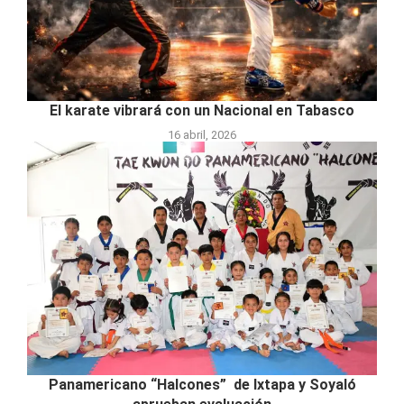
El karate vibrará con un Nacional en Tabasco
16 abril, 2026
Panamericano “Halcones” de Ixtapa y Soyaló