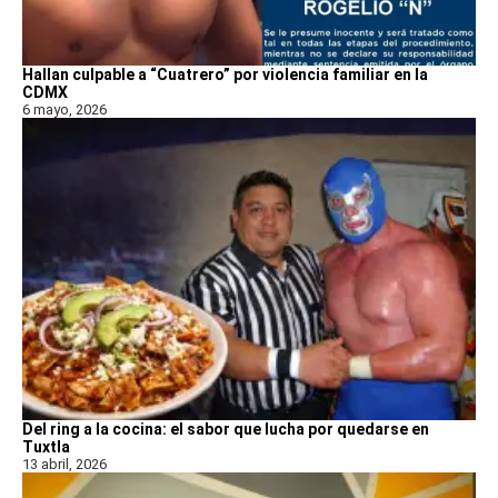
Hallan culpable a “Cuatrero” por violencia familiar en la
CDMX
6 mayo, 2026
Del ring a la cocina: el sabor que lucha por quedarse en
Tuxtla
13 abril, 2026