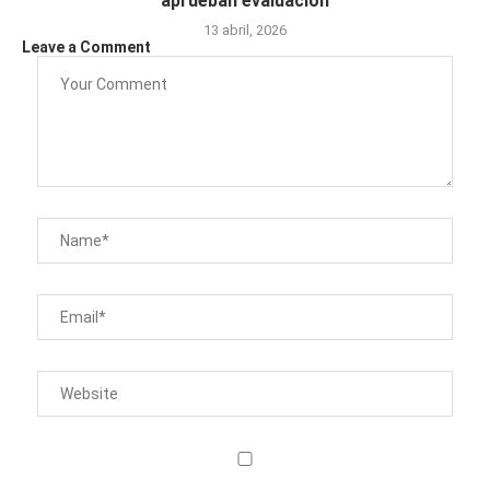
aprueban evaluación
13 abril, 2026
Leave a Comment