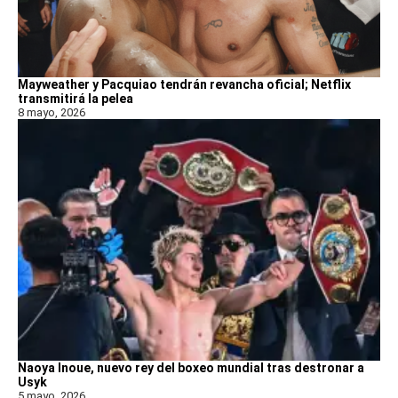
Mayweather y Pacquiao tendrán revancha oficial; Netflix
transmitirá la pelea
8 mayo, 2026
Naoya Inoue, nuevo rey del boxeo mundial tras destronar a
Usyk
5 mayo, 2026