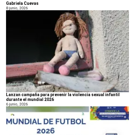
Gabriela Cuevas
8 junio, 2026
Lanzan campaña para prevenir la violencia sexual infantil
durante el mundial 2026
6 junio, 2026