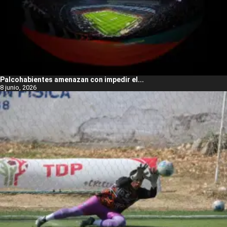
Palcohabientes amenazan con impedir el...
8 junio, 2026