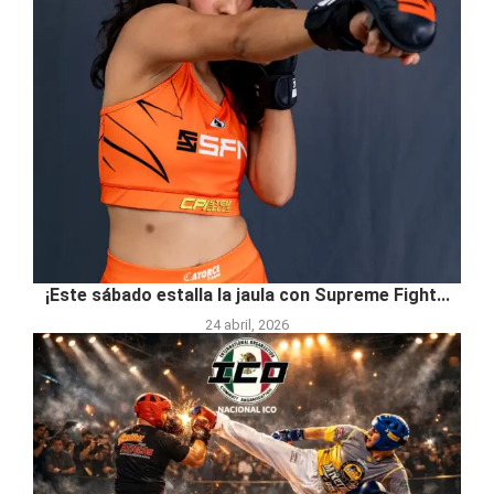
¡Este sábado estalla la jaula con Supreme Fight...
24 abril, 2026