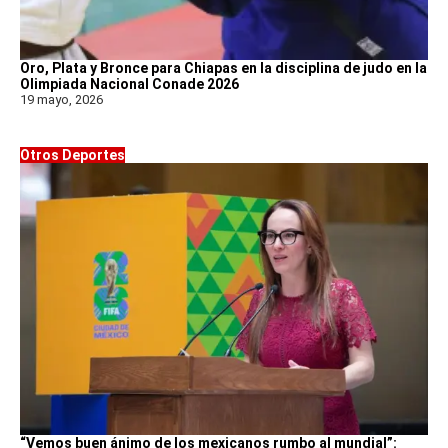
Oro, Plata y Bronce para Chiapas en la disciplina de judo en la
Olimpiada Nacional Conade 2026
19 mayo, 2026
Otros Deportes
“Vemos buen ánimo de los mexicanos rumbo al mundial”: