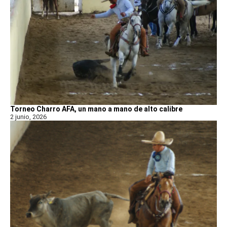
Torneo Charro AFA, un mano a mano de alto calibre
2 junio, 2026