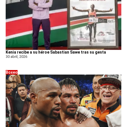
Kenia recibe a su héroe Sabastian Sawe tras su gesta
30 abril, 2026
Boxeo