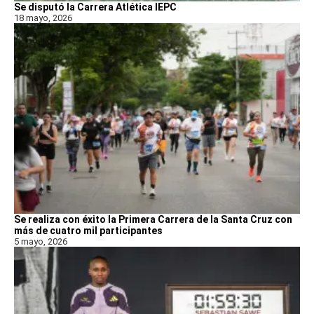
Se disputó la Carrera Atlética IEPC
18 mayo, 2026
Se realiza con éxito la Primera Carrera de la Santa Cruz con
más de cuatro mil participantes
5 mayo, 2026