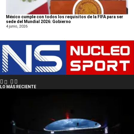
México cumple con todos los requisitos de la FIFA para ser
sede del Mundial 2026: Gobierno
4 junio, 2026
LO MÁS RECIENTE