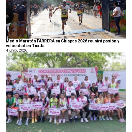
Medio Maratón FARRERA en Chiapas 2026 reunirá pasión y
velocidad en Tuxtla
4 junio, 2026