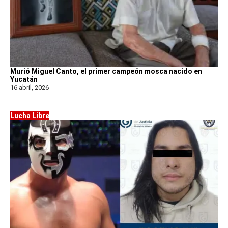
Murió Miguel Canto, el primer campeón mosca nacido en
Yucatán
16 abril, 2026
Lucha Libre